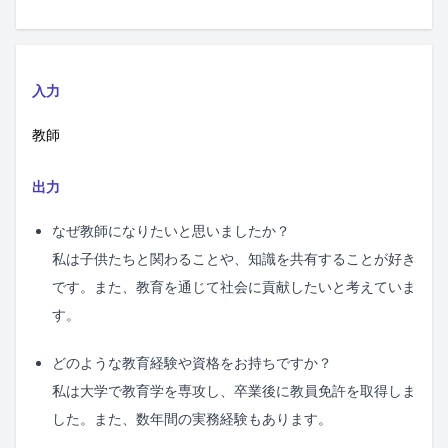
入力
教師
出力
なぜ教師になりたいと思いましたか？
私は子供たちと関わることや、知識を共有することが好き
です。また、教育を通じて社会に貢献したいと考えていま
す。
どのような教育経験や資格をお持ちですか？
私は大学で教育学を専攻し、卒業後に教員免許を取得しま
した。また、数年間の実務経験もあります。