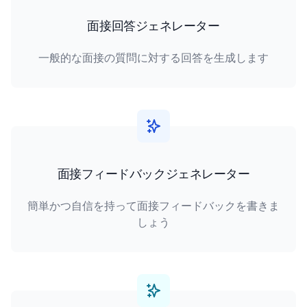
面接回答ジェネレーター
一般的な面接の質問に対する回答を生成します
面接フィードバックジェネレーター
簡単かつ自信を持って面接フィードバックを書きま
しょう