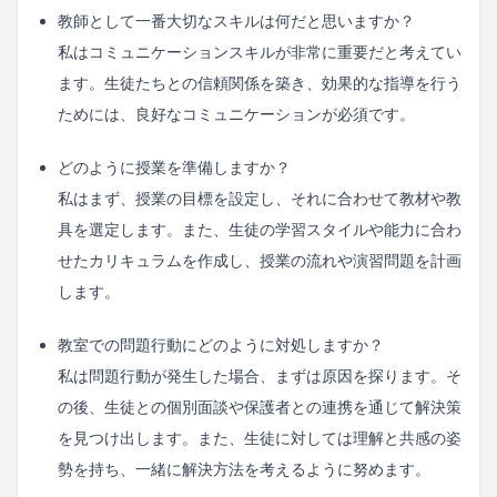
教師として一番大切なスキルは何だと思いますか？
私はコミュニケーションスキルが非常に重要だと考えてい
ます。生徒たちとの信頼関係を築き、効果的な指導を行う
ためには、良好なコミュニケーションが必須です。
どのように授業を準備しますか？
私はまず、授業の目標を設定し、それに合わせて教材や教
具を選定します。また、生徒の学習スタイルや能力に合わ
せたカリキュラムを作成し、授業の流れや演習問題を計画
します。
教室での問題行動にどのように対処しますか？
私は問題行動が発生した場合、まずは原因を探ります。そ
の後、生徒との個別面談や保護者との連携を通じて解決策
を見つけ出します。また、生徒に対しては理解と共感の姿
勢を持ち、一緒に解決方法を考えるように努めます。