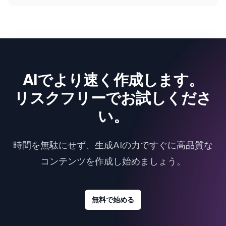
AIでより速く作成します。
リスクフリーでお試しくださ
い。
時間を無駄にせず、生成AIの力ですぐに高品質な
コンテンツを作成し始めましょう。
無料で始める