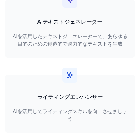
AIテキストジェネレーター
AIを活用したテキストジェネレーターで、あらゆる
目的のための創造的で魅力的なテキストを生成
ライティングエンハンサー
AIを活用してライティングスキルを向上させましょ
う