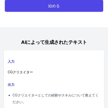
始める
AIによって生成されたテキスト
入力
CGクリエイター
出力
CGクリエイターとしての経験やスキルについて教えてく
ださい。