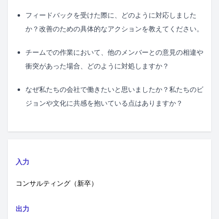
フィードバックを受けた際に、どのように対応しました
か？改善のための具体的なアクションを教えてください。
チームでの作業において、他のメンバーとの意見の相違や
衝突があった場合、どのように対処しますか？
なぜ私たちの会社で働きたいと思いましたか？私たちのビ
ジョンや文化に共感を抱いている点はありますか？
入力
コンサルティング（新卒）
出力