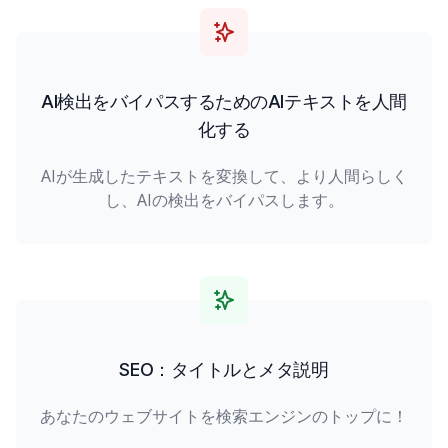
AI検出をバイパスするためのAIテキストを人間
化する
AIが生成したテキストを変換して、より人間らしく
し、AIの検出をバイパスします。
SEO：タイトルとメタ説明
あなたのウェブサイトを検索エンジンのトップに！