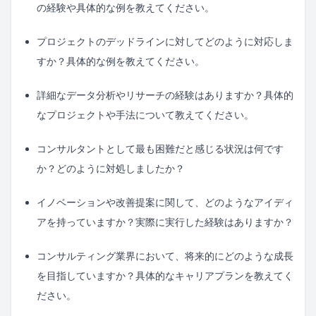
の経験や具体的な例を教えてください。
プロジェクトのデッドラインに対してどのように対応しま
すか？具体的な例を教えてください。
詳細なデータ分析やリサーチの経験はありますか？具体的
なプロジェクトや手法について教えてください。
コンサルタントとして最も困難だと感じる状況は何です
か？どのように対処しましたか？
イノベーションや改善提案に関して、どのようなアイディ
アを持っていますか？実際に実行した経験はありますか？
コンサルティング業界において、将来的にどのような成長
を目指していますか？具体的なキャリアプランを教えてく
ださい。