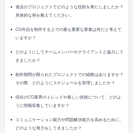
過去のプロジェクトでどのような役割を果たしましたか？
具体的な例を教えてください。
CG作品を制作する上での最も重要な要素は何だと考えて
いますか？
どのようにしてチームメンバーやクライアントと協力して
きましたか？
制作期間が限られたプロジェクトでの経験はありますか？
その際、どのようにスケジュールを管理しましたか？
現在のCG業界のトレンドや新しい技術について、どのよ
うに情報収集していますか？
コミュニケーション能力や問題解決能力を高めるために、
どのような努力をしてきましたか？