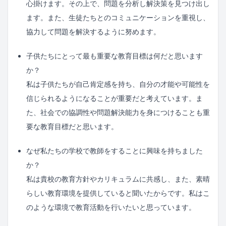
心掛けます。その上で、問題を分析し解決策を見つけ出し
ます。また、生徒たちとのコミュニケーションを重視し、
協力して問題を解決するように努めます。
子供たちにとって最も重要な教育目標は何だと思います
か？
私は子供たちが自己肯定感を持ち、自分の才能や可能性を
信じられるようになることが重要だと考えています。ま
た、社会での協調性や問題解決能力を身につけることも重
要な教育目標だと思います。
なぜ私たちの学校で教師をすることに興味を持ちました
か？
私は貴校の教育方針やカリキュラムに共感し、また、素晴
らしい教育環境を提供していると聞いたからです。私はこ
のような環境で教育活動を行いたいと思っています。