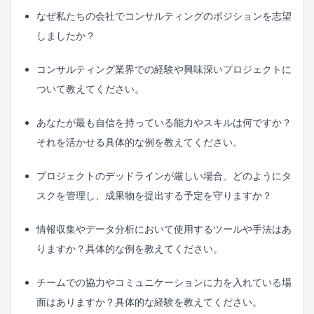
なぜ私たちの会社でコンサルティングのポジションを志望
しましたか？
コンサルティング業界での経験や興味深いプロジェクトに
ついて教えてください。
あなたが最も自信を持っている能力やスキルは何ですか？
それを活かせる具体的な例を教えてください。
プロジェクトのデッドラインが厳しい場合、どのようにタ
スクを管理し、成果物を提出する予定を守りますか？
情報収集やデータ分析において使用するツールや手法はあ
りますか？具体的な例を教えてください。
チームでの協力やコミュニケーションに力を入れている場
面はありますか？具体的な経験を教えてください。