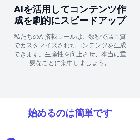
AIを活用してコンテンツ作
成を劇的にスピードアップ
私たちのAI搭載ツールは、数秒で高品質
でカスタマイズされたコンテンツを生成
できます。生産性を向上させ、本当に重
要なことに集中しましょう。
始めるのは簡単です