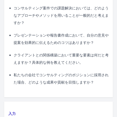
コンサルティング案件での課題解決においては、どのよう
なアプローチやメソッドを用いることが一般的だと考えま
すか？
プレゼンテーションや報告書作成において、自分の意見や
提案を効果的に伝えるためのコツはありますか？
クライアントとの関係構築において重要な要素は何だと考
えますか？具体的な例を教えてください。
私たちの会社でコンサルティングのポジションに採用され
た場合、どのような成果や貢献を目指しますか？
入力