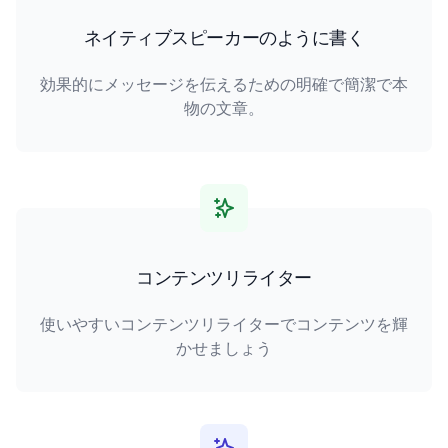
ネイティブスピーカーのように書く
効果的にメッセージを伝えるための明確で簡潔で本
物の文章。
コンテンツリライター
使いやすいコンテンツリライターでコンテンツを輝
かせましょう