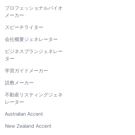
プロフェッショナルバイオ
メーカー
スピーチライター
会社概要ジェネレーター
ビジネスプランジェネレー
ター
学習ガイドメーカー
説教メーカー
不動産リスティングジェネ
レーター
Australian Accent
New Zealand Accent