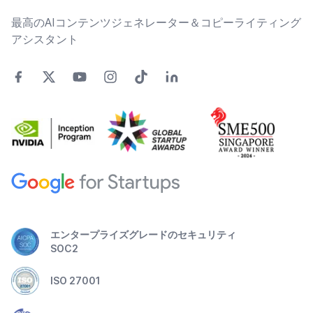
最高のAIコンテンツジェネレーター＆コピーライティング
アシスタント
エンタープライズグレードのセキュリティ
SOC2
ISO 27001