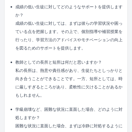
成績の低い生徒に対してどのようなサポートを提供します
か？
成績の低い生徒に対しては、まずは彼らの学習状況や困っ
ている点を把握します。その上で、個別指導や補習授業を
行ったり、学習方法のアドバイスやモチベーションの向上
を図るためのサポートを提供します。
教師としての長所と短所は何だと思いますか？
私の長所は、熱意や責任感があり、生徒たちとしっかりと
向き合うことができることです。一方、短所としては、時
に厳しすぎるところがあり、柔軟性に欠けることがあるか
もしれません。
学級崩壊など、困難な状況に直面した場合、どのように対
処しますか？
困難な状況に直面した場合、まずは冷静に対処するように