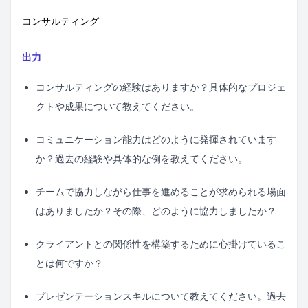
コンサルティング
出力
コンサルティングの経験はありますか？具体的なプロジェ
クトや成果について教えてください。
コミュニケーション能力はどのように発揮されています
か？過去の経験や具体的な例を教えてください。
チームで協力しながら仕事を進めることが求められる場面
はありましたか？その際、どのように協力しましたか？
クライアントとの関係性を構築するために心掛けているこ
とは何ですか？
プレゼンテーションスキルについて教えてください。過去