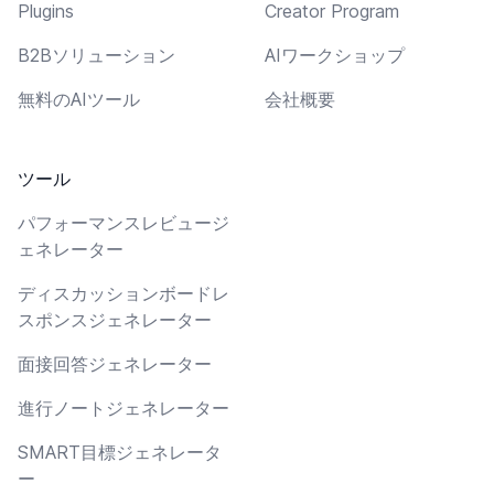
Plugins
Creator Program
B2Bソリューション
AIワークショップ
無料のAIツール
会社概要
ツール
パフォーマンスレビュージ
ェネレーター
ディスカッションボードレ
スポンスジェネレーター
面接回答ジェネレーター
進行ノートジェネレーター
SMART目標ジェネレータ
ー