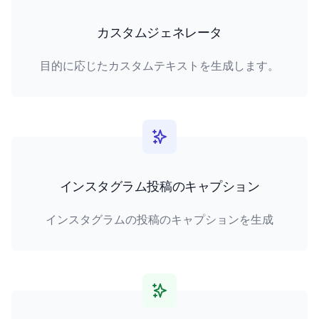
カスタムジェネレータ
目的に応じたカスタムテキストを生成します。
インスタグラム投稿のキャプション
インスタグラムの投稿のキャプションを生成