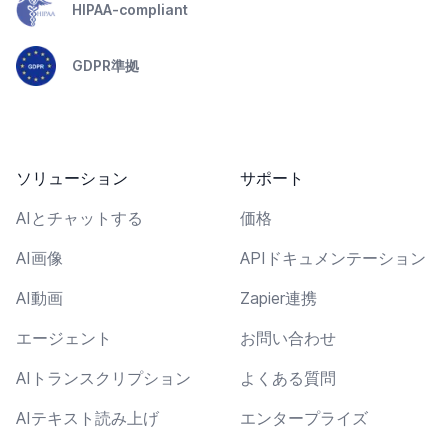
HIPAA-compliant
GDPR準拠
ソリューション
サポート
AIとチャットする
価格
AI画像
APIドキュメンテーション
AI動画
Zapier連携
エージェント
お問い合わせ
AIトランスクリプション
よくある質問
AIテキスト読み上げ
エンタープライズ