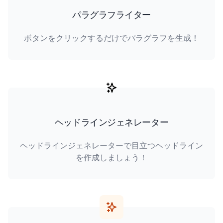
パラグラフライター
ボタンをクリックするだけでパラグラフを生成！
ヘッドラインジェネレーター
ヘッドラインジェネレーターで目立つヘッドライン
を作成しましょう！