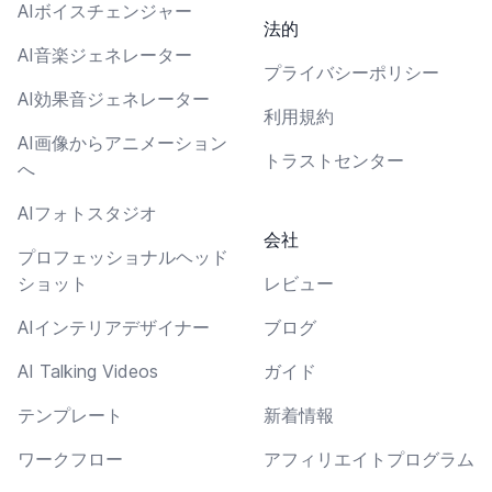
AIボイスチェンジャー
法的
AI音楽ジェネレーター
プライバシーポリシー
AI効果音ジェネレーター
利用規約
AI画像からアニメーション
トラストセンター
へ
AIフォトスタジオ
会社
プロフェッショナルヘッド
ショット
レビュー
AIインテリアデザイナー
ブログ
AI Talking Videos
ガイド
テンプレート
新着情報
ワークフロー
アフィリエイトプログラム