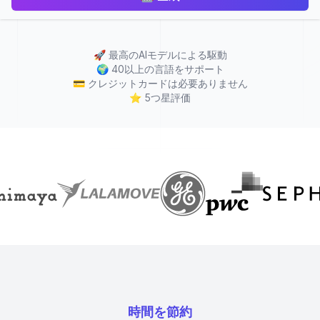
🚀
最高のAIモデルによる駆動
🌍
40以上の言語をサポート
💳
クレジットカードは必要ありません
⭐
5つ星評価
時間を節約