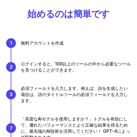
始めるのは簡単です
1
無料アカウントを作成
ログインすると、100以上のツールの中から必要なツール
2
を見つけることができます。
必須フィールドを入力します。例えば、詩を生成したい
3
場合は、詩のタイトルツールの必須フィールドを入力し
ます。
「高度なAIモデルを使用しますか？」トグルを有効にし
て、優れたパフォーマンスとより正確な結果を得るため
7
に、最先端のAI技術を活用してください！ GPT-4によっ