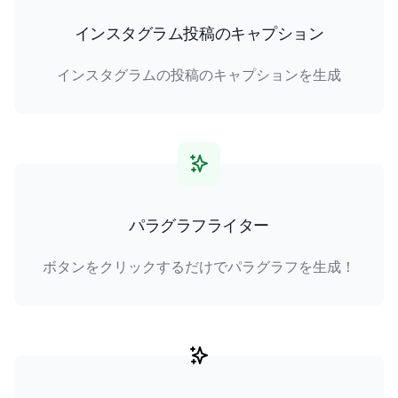
インスタグラム投稿のキャプション
インスタグラムの投稿のキャプションを生成
パラグラフライター
ボタンをクリックするだけでパラグラフを生成！