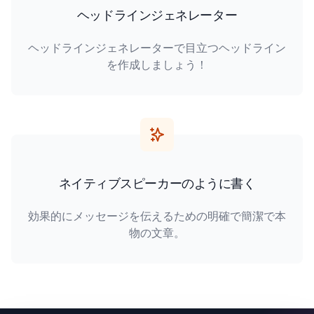
ヘッドラインジェネレーター
ヘッドラインジェネレーターで目立つヘッドライン
を作成しましょう！
ネイティブスピーカーのように書く
効果的にメッセージを伝えるための明確で簡潔で本
物の文章。