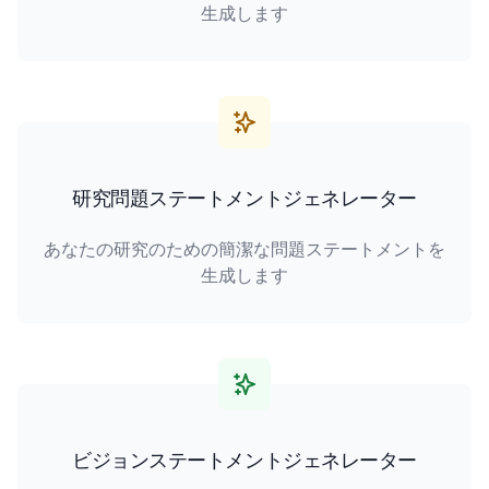
生成します
研究問題ステートメントジェネレーター
あなたの研究のための簡潔な問題ステートメントを
生成します
ビジョンステートメントジェネレーター