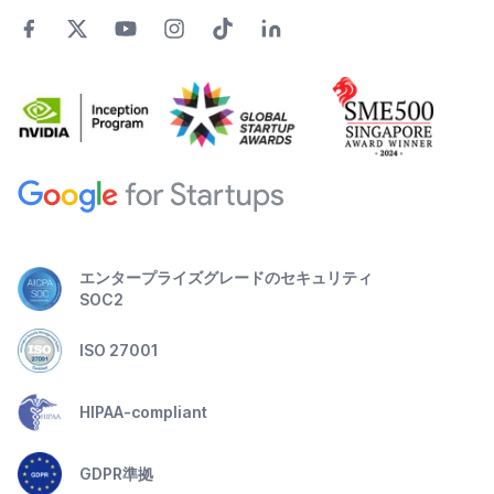
エンタープライズグレードのセキュリティ
SOC2
ISO 27001
HIPAA-compliant
GDPR準拠