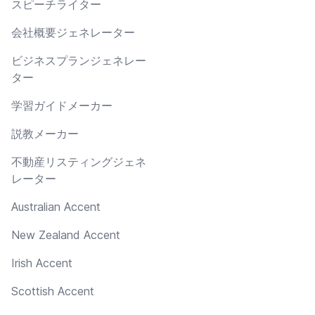
スピーチライター
会社概要ジェネレーター
ビジネスプランジェネレー
ター
学習ガイドメーカー
説教メーカー
不動産リスティングジェネ
レーター
Australian Accent
New Zealand Accent
Irish Accent
Scottish Accent