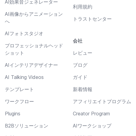
AI効果音ジェネレーター
利用規約
AI画像からアニメーション
トラストセンター
へ
AIフォトスタジオ
会社
プロフェッショナルヘッド
ショット
レビュー
AIインテリアデザイナー
ブログ
AI Talking Videos
ガイド
テンプレート
新着情報
ワークフロー
アフィリエイトプログラム
Plugins
Creator Program
B2Bソリューション
AIワークショップ