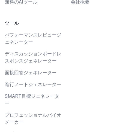
無料のAIツール
会社概要
ツール
パフォーマンスレビュージ
ェネレーター
ディスカッションボードレ
スポンスジェネレーター
面接回答ジェネレーター
進行ノートジェネレーター
SMART目標ジェネレータ
ー
プロフェッショナルバイオ
メーカー