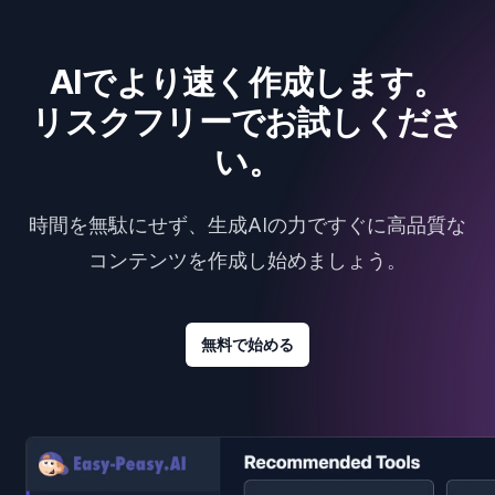
AIでより速く作成します。
リスクフリーでお試しくださ
い。
時間を無駄にせず、生成AIの力ですぐに高品質な
コンテンツを作成し始めましょう。
無料で始める