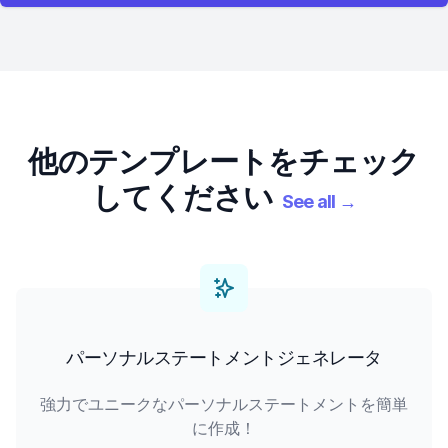
他のテンプレートをチェック
してください
See all
→
パーソナルステートメントジェネレータ
強力でユニークなパーソナルステートメントを簡単
に作成！