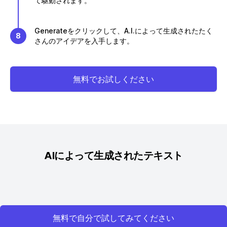
て駆動されます。
Generateをクリックして、A.I.によって生成されたたく
8
さんのアイデアを入手します。
無料でお試しください
AIによって生成されたテキスト
無料で自分で試してみてください