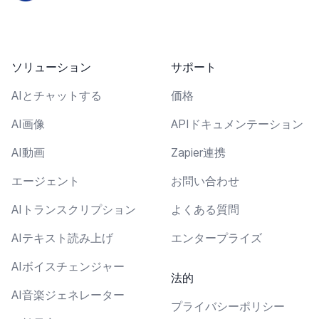
ソリューション
サポート
AIとチャットする
価格
AI画像
APIドキュメンテーション
AI動画
Zapier連携
エージェント
お問い合わせ
AIトランスクリプション
よくある質問
AIテキスト読み上げ
エンタープライズ
AIボイスチェンジャー
法的
AI音楽ジェネレーター
プライバシーポリシー