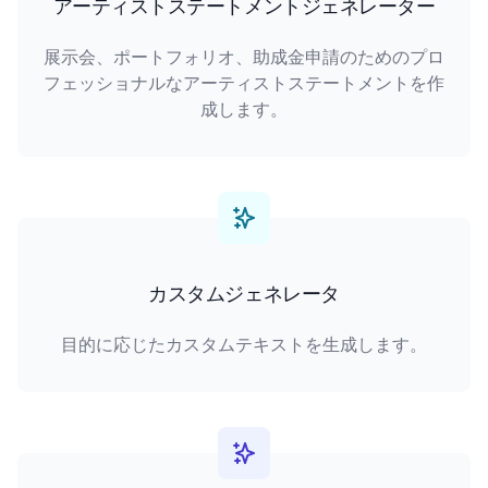
アーティストステートメントジェネレーター
展示会、ポートフォリオ、助成金申請のためのプロ
フェッショナルなアーティストステートメントを作
成します。
カスタムジェネレータ
目的に応じたカスタムテキストを生成します。