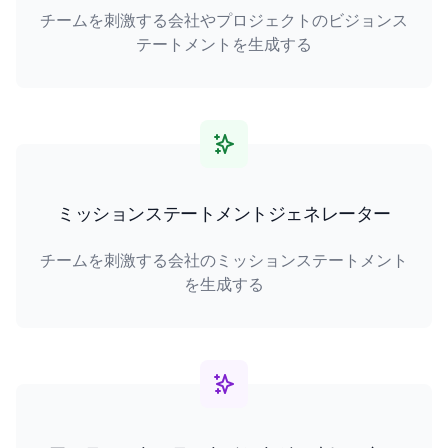
チームを刺激する会社やプロジェクトのビジョンス
テートメントを生成する
ミッションステートメントジェネレーター
チームを刺激する会社のミッションステートメント
を生成する