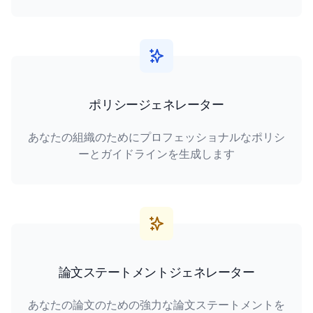
ポリシージェネレーター
あなたの組織のためにプロフェッショナルなポリシ
ーとガイドラインを生成します
論文ステートメントジェネレーター
あなたの論文のための強力な論文ステートメントを