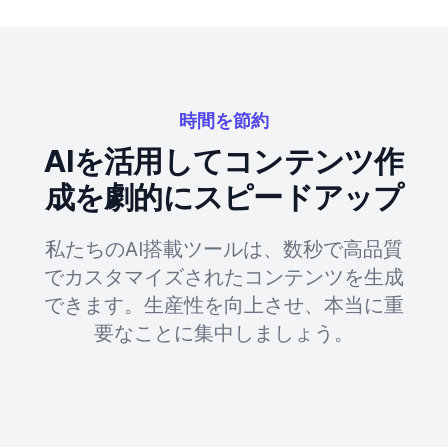
時間を節約
AIを活用してコンテンツ作
成を劇的にスピードアップ
私たちのAI搭載ツールは、数秒で高品質
でカスタマイズされたコンテンツを生成
できます。生産性を向上させ、本当に重
要なことに集中しましょう。