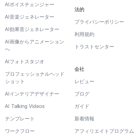
AIボイスチェンジャー
法的
AI音楽ジェネレーター
プライバシーポリシー
AI効果音ジェネレーター
利用規約
AI画像からアニメーション
トラストセンター
へ
AIフォトスタジオ
会社
プロフェッショナルヘッド
ショット
レビュー
AIインテリアデザイナー
ブログ
AI Talking Videos
ガイド
テンプレート
新着情報
ワークフロー
アフィリエイトプログラム