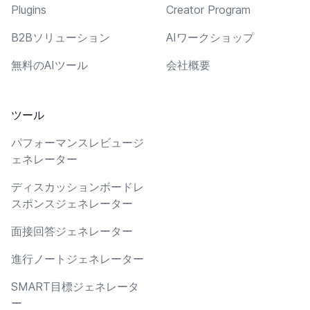
Plugins
Creator Program
B2Bソリューション
AIワークショップ
無料のAIツール
会社概要
ツール
パフォーマンスレビュージ
ェネレーター
ディスカッションボードレ
スポンスジェネレーター
面接回答ジェネレーター
進行ノートジェネレーター
SMART目標ジェネレータ
ー