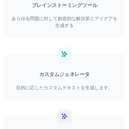
ブレインストーミングツール
あらゆる問題に対して創造的な解決策とアイデアを
生成する
カスタムジェネレータ
目的に応じたカスタムテキストを生成します。