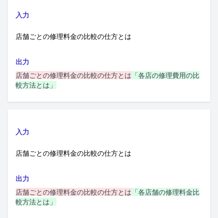
入力
店舗ごとの修理料金の比較の仕方とは
出力
店舗ごとの修理料金の比較の仕方とは
「各店の修理費用の比
較方法とは」
入力
店舗ごとの修理料金の比較の仕方とは
出力
店舗ごとの修理料金の比較の仕方とは
「各店舗の修理料金比
較方法とは」