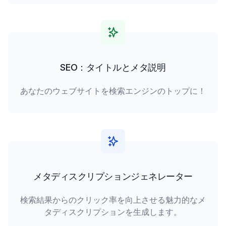
SEO：タイトルとメタ説明
あなたのウェブサイトを検索エンジンのトップに！
メタディスクリプションジェネレーター
検索結果からのクリック率を向上させる魅力的なメ
タディスクリプションを生成します。