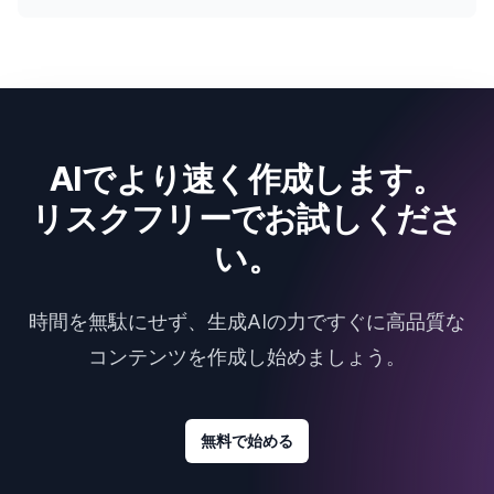
AIでより速く作成します。
リスクフリーでお試しくださ
い。
時間を無駄にせず、生成AIの力ですぐに高品質な
コンテンツを作成し始めましょう。
無料で始める