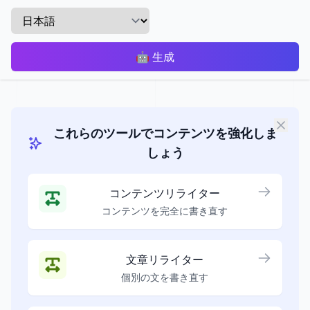
🤖
生成
これらのツールでコンテンツを強化しま
しょう
コンテンツリライター
コンテンツを完全に書き直す
文章リライター
個別の文を書き直す