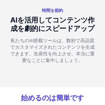
時間を節約
AIを活用してコンテンツ作
成を劇的にスピードアップ
私たちのAI搭載ツールは、数秒で高品質
でカスタマイズされたコンテンツを生成
できます。生産性を向上させ、本当に重
要なことに集中しましょう。
始めるのは簡単です