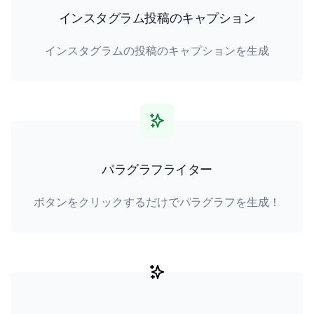
インスタグラム投稿のキャプション
インスタグラムの投稿のキャプションを生成
パラグラフライター
ボタンをクリックするだけでパラグラフを生成！