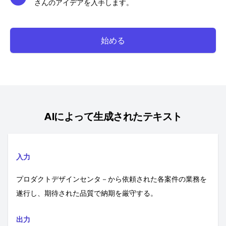
さんのアイデアを入手します。
始める
AIによって生成されたテキスト
入力
プロダクトデザインセンタ－から依頼された各案件の業務を
遂行し、期待された品質で納期を厳守する。
出力