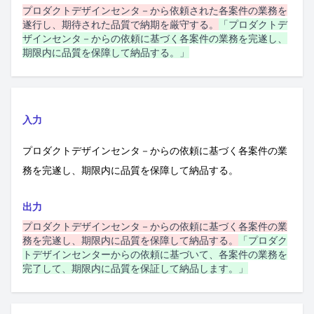
プロダクトデザインセンタ－から依頼された各案件の業務を
遂行し、期待された品質で納期を厳守する。
「プロダクトデ
ザインセンタ－からの依頼に基づく各案件の業務を完遂し、
期限内に品質を保障して納品する。」
入力
プロダクトデザインセンタ－からの依頼に基づく各案件の業
務を完遂し、期限内に品質を保障して納品する。
出力
プロダクトデザインセンタ－からの依頼に基づく各案件の業
務を完遂し、期限内に品質を保障して納品する。
「プロダク
トデザインセンターからの依頼に基づいて、各案件の業務を
完了して、期限内に品質を保証して納品します。」