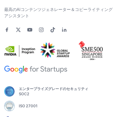
最高のAIコンテンツジェネレーター＆コピーライティング
アシスタント
エンタープライズグレードのセキュリティ
SOC2
ISO 27001