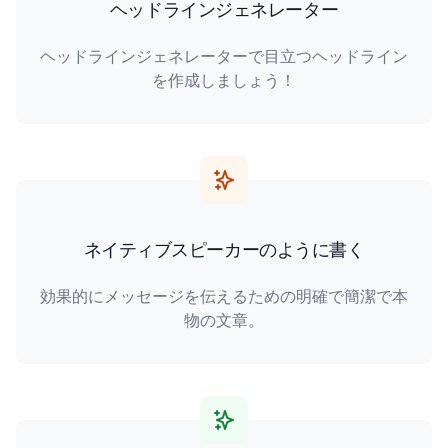
ヘッドラインジェネレーター
ヘッドラインジェネレーターで目立つヘッドライン
を作成しましょう！
ネイティブスピーカーのように書く
効果的にメッセージを伝えるための明確で簡潔で本
物の文章。