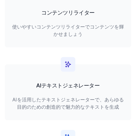
コンテンツリライター
使いやすいコンテンツリライターでコンテンツを輝
かせましょう
AIテキストジェネレーター
AIを活用したテキストジェネレーターで、あらゆる
目的のための創造的で魅力的なテキストを生成