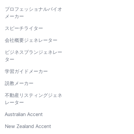
プロフェッショナルバイオ
メーカー
スピーチライター
会社概要ジェネレーター
ビジネスプランジェネレー
ター
学習ガイドメーカー
説教メーカー
不動産リスティングジェネ
レーター
Australian Accent
New Zealand Accent