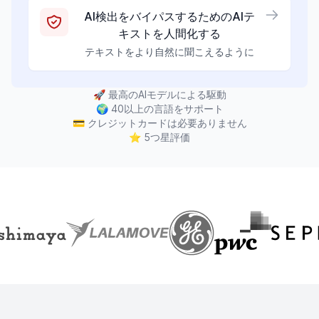
AI検出をバイパスするためのAIテ
キストを人間化する
テキストをより自然に聞こえるように
🚀
最高のAIモデルによる駆動
🌍
40以上の言語をサポート
💳
クレジットカードは必要ありません
⭐
5つ星評価