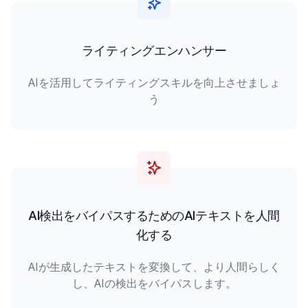
ライティングエンハンサー
AIを活用してライティングスキルを向上させましょ
う
AI検出をバイパスするためのAIテキストを人間
化する
AIが生成したテキストを変換して、より人間らしく
し、AIの検出をバイパスします。