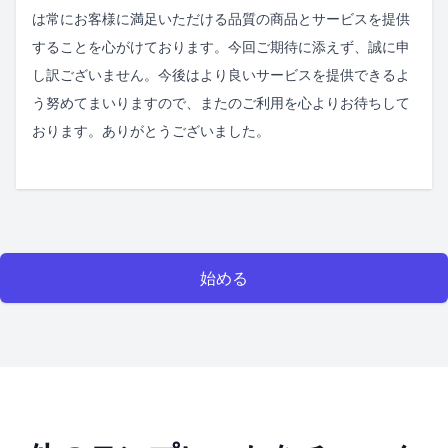
は常にお客様に満足いただける品質の商品とサービスを提供
することを心がけております。今回ご期待に添えず、誠に申
し訳ございません。今後はより良いサービスを提供できるよ
う努めてまいりますので、またのご利用を心よりお待ちして
おります。ありがとうございました。
始める