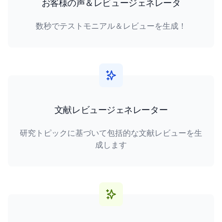
お客様の声＆レビュージェネレータ
数秒でテストモニアル＆レビューを生成！
文献レビュージェネレーター
研究トピックに基づいて包括的な文献レビューを生
成します