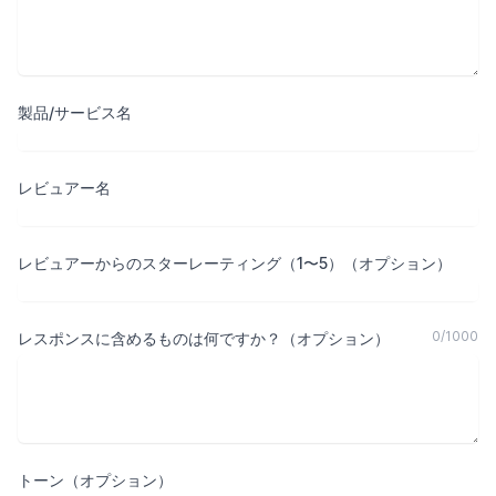
製品/サービス名
レビュアー名
レビュアーからのスターレーティング（1〜5）（オプション）
0
/
1000
レスポンスに含めるものは何ですか？（オプション）
トーン（オプション）