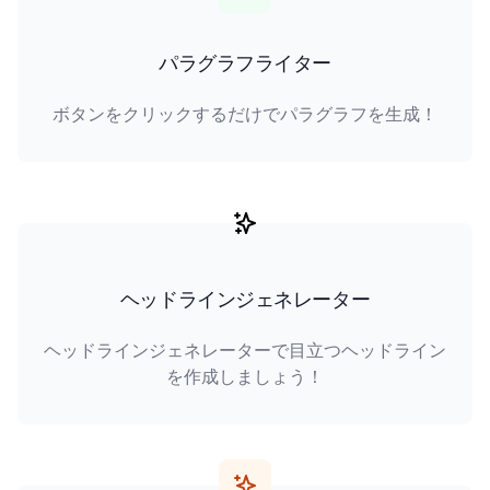
パラグラフライター
ボタンをクリックするだけでパラグラフを生成！
ヘッドラインジェネレーター
ヘッドラインジェネレーターで目立つヘッドライン
を作成しましょう！