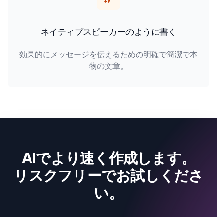
ネイティブスピーカーのように書く
効果的にメッセージを伝えるための明確で簡潔で本
物の文章。
AIでより速く作成します。
リスクフリーでお試しくださ
い。