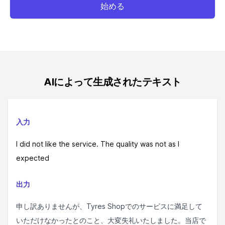
始める
AIによって生成されたテキスト
入力
I did not like the service. The quality was not as I
expected
出力
申し訳ありませんが、Tyres Shopでのサービスに満足して
いただけなかったとのこと、大変失礼いたしました。当店で