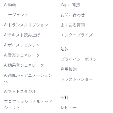
AI動画
Zapier連携
エージェント
お問い合わせ
AIトランスクリプション
よくある質問
AIテキスト読み上げ
エンタープライズ
AIボイスチェンジャー
法的
AI音楽ジェネレーター
プライバシーポリシー
AI効果音ジェネレーター
利用規約
AI画像からアニメーション
トラストセンター
へ
AIフォトスタジオ
会社
プロフェッショナルヘッド
ショット
レビュー