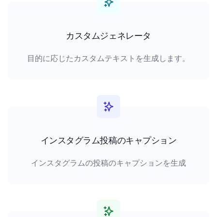
カスタムジェネレータ
目的に応じたカスタムテキストを生成します。
インスタグラム投稿のキャプション
インスタグラムの投稿のキャプションを生成