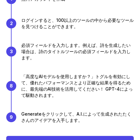
ログインすると、100以上のツールの中から必要なツール
2
を見つけることができます。
必須フィールドを入力します。例えば、詩を生成したい
3
場合は、詩のタイトルツールの必須フィールドを入力し
ます。
「高度なAIモデルを使用しますか？」トグルを有効にし
て、優れたパフォーマンスとより正確な結果を得るため
8
に、最先端のAI技術を活用してください！ GPT-4によっ
て駆動されます。
Generateをクリックして、A.I.によって生成されたたく
9
さんのアイデアを入手します。