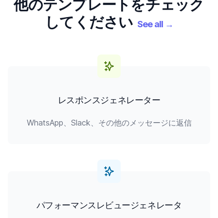
他のテンプレートをチェック
してください
See all
→
レスポンスジェネレーター
WhatsApp、Slack、その他のメッセージに返信
パフォーマンスレビュージェネレータ