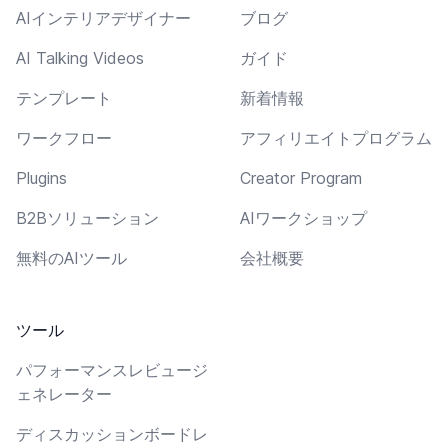
AIインテリアデザイナー
ブログ
AI Talking Videos
ガイド
テンプレート
新着情報
ワークフロー
アフィリエイトプログラム
Plugins
Creator Program
B2Bソリューション
AIワークショップ
無料のAIツール
会社概要
ツール
パフォーマンスレビュージ
ェネレーター
ディスカッションボードレ