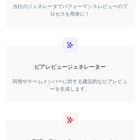
当社のジェネレータでパフォーマンスレビューのプ
ロセスを簡単に！
ピアレビュージェネレーター
同僚やチームメンバーに対する建設的なピアレビュ
ーを生成します。