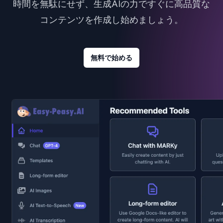
時間を無駄にせず、生成AIの力ですぐに高品質な
コンテンツを作成し始めましょう。
無料で始める