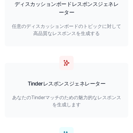
ディスカッションボードレスポンスジェネレ
ーター
任意のディスカッションボードのトピックに対して
高品質なレスポンスを生成する
Tinderレスポンスジェネレーター
あなたのTinderマッチのための魅力的なレスポンス
を生成します