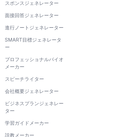
スポンスジェネレーター
面接回答ジェネレーター
進行ノートジェネレーター
SMART目標ジェネレータ
ー
プロフェッショナルバイオ
メーカー
スピーチライター
会社概要ジェネレーター
ビジネスプランジェネレー
ター
学習ガイドメーカー
説教メーカー