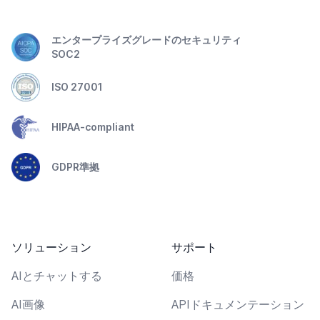
エンタープライズグレードのセキュリティ
SOC2
ISO 27001
HIPAA-compliant
GDPR準拠
ソリューション
サポート
AIとチャットする
価格
AI画像
APIドキュメンテーション