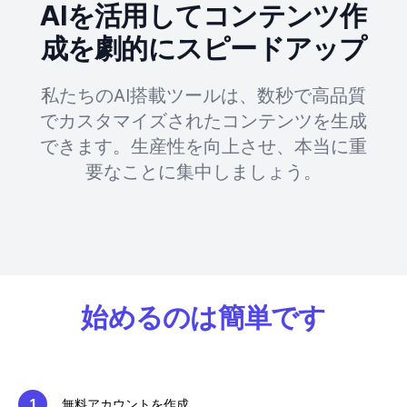
AIを活用してコンテンツ作
成を劇的にスピードアップ
私たちのAI搭載ツールは、数秒で高品質
でカスタマイズされたコンテンツを生成
できます。生産性を向上させ、本当に重
要なことに集中しましょう。
始めるのは簡単です
1
無料アカウントを作成