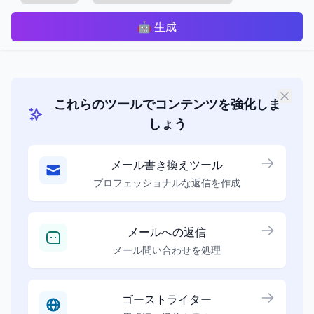
🤖
生成
これらのツールでコンテンツを強化しま
しょう
メール書き換えツール
プロフェッショナルな返信を作成
メールへの返信
メール問い合わせを処理
ゴーストライター