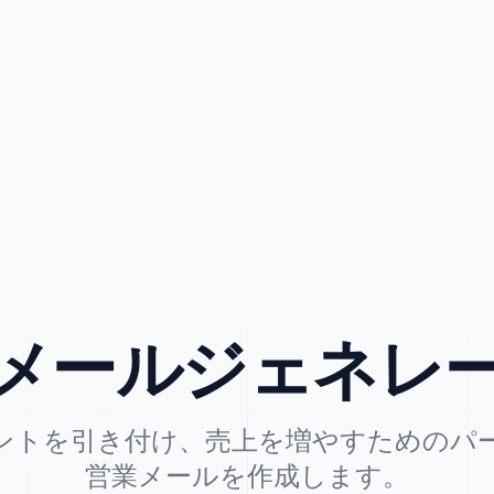
メールジェネレ
ントを引き付け、売上を増やすためのパ
営業メールを作成します。