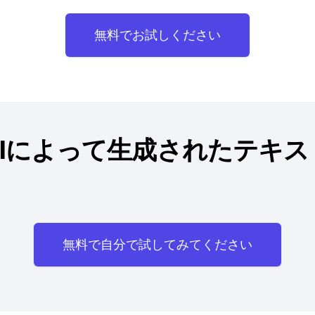
無料でお試しください
AIによって生成されたテキス
無料で自分で試してみてください