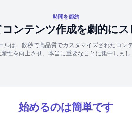
時間を節約
してコンテンツ作成を劇的にス
ツールは、数秒で高品質でカスタマイズされたコン
生産性を向上させ、本当に重要なことに集中しまし
始めるのは簡単です