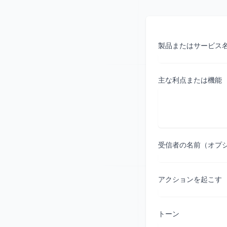
製品またはサービス
主な利点または機能
受信者の名前（オプ
アクションを起こす
トーン