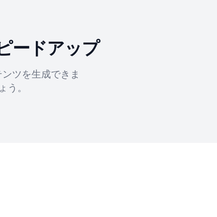
ピードアップ
テンツを生成できま
ょう。