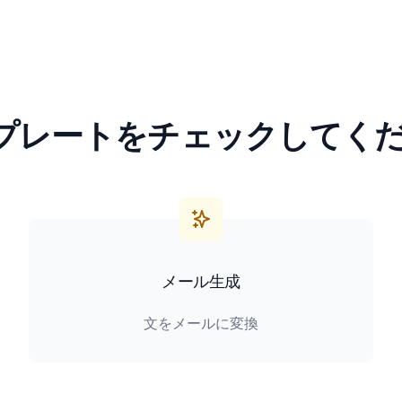
プレートをチェックしてく
メール生成
文をメールに変換