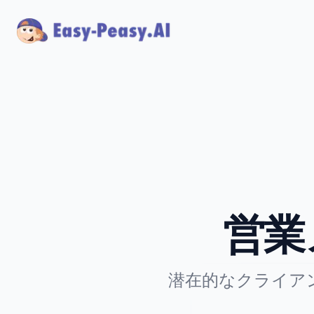
営業
潜在的なクライア