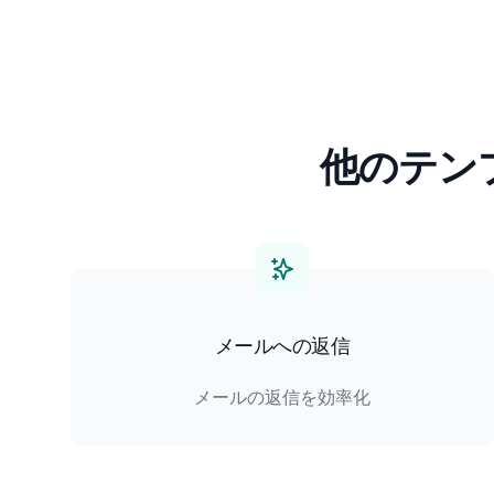
他のテン
メールへの返信
メールの返信を効率化