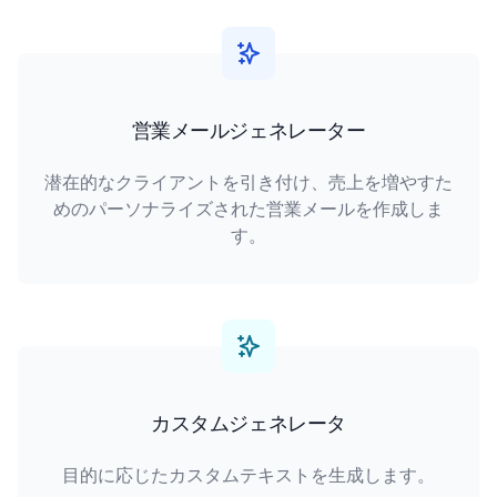
営業メールジェネレーター
潜在的なクライアントを引き付け、売上を増やすた
めのパーソナライズされた営業メールを作成しま
す。
カスタムジェネレータ
目的に応じたカスタムテキストを生成します。