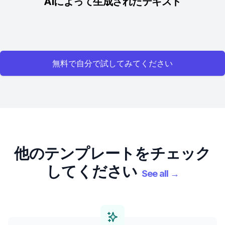
AIによって生成されたテキスト
無料で自分で試してみてください
他のテンプレートをチェック
してください
See all
→