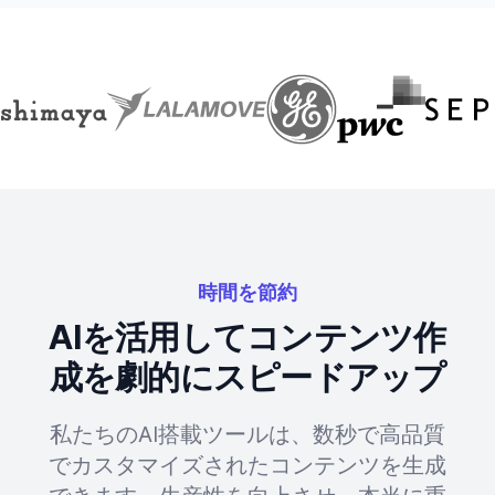
時間を節約
AIを活用してコンテンツ作
成を劇的にスピードアップ
私たちのAI搭載ツールは、数秒で高品質
でカスタマイズされたコンテンツを生成