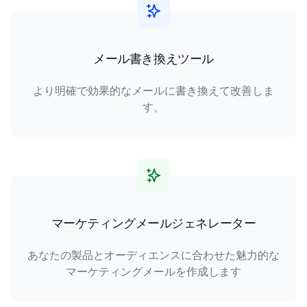
メール書き換えツール
より明確で効果的なメールに書き換えて改善しま
す。
マーケティングメールジェネレーター
あなたの製品とオーディエンスに合わせた魅力的な
マーケティングメールを作成します