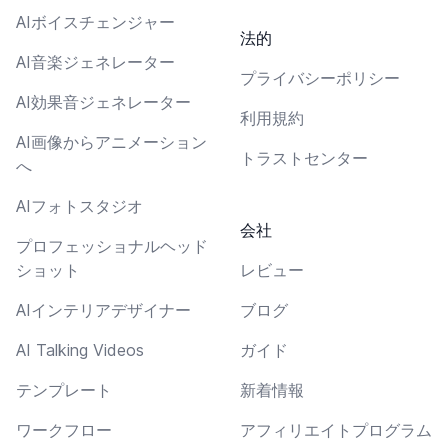
AIボイスチェンジャー
法的
AI音楽ジェネレーター
プライバシーポリシー
AI効果音ジェネレーター
利用規約
AI画像からアニメーション
トラストセンター
へ
AIフォトスタジオ
会社
プロフェッショナルヘッド
ショット
レビュー
AIインテリアデザイナー
ブログ
AI Talking Videos
ガイド
テンプレート
新着情報
ワークフロー
アフィリエイトプログラム