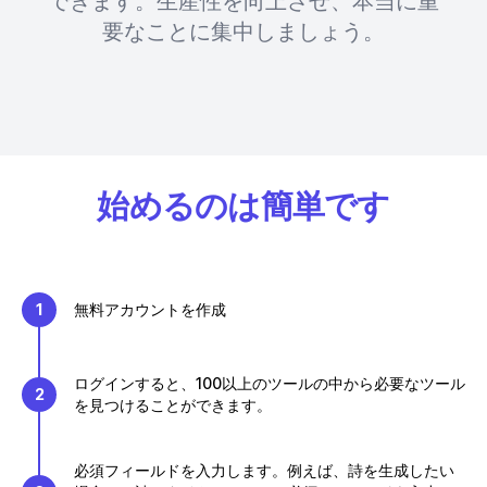
できます。生産性を向上させ、本当に重
要なことに集中しましょう。
始めるのは簡単です
1
無料アカウントを作成
ログインすると、100以上のツールの中から必要なツール
2
を見つけることができます。
必須フィールドを入力します。例えば、詩を生成したい