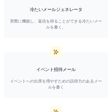
冷たいメールジェネレータ
実際に機能し、返信を得ることができる冷たいメー
ルを書く。
イベント招待メール
イベントへの出席を増やすための説得力のあるメー
ルを書く