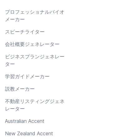
プロフェッショナルバイオ
メーカー
スピーチライター
会社概要ジェネレーター
ビジネスプランジェネレー
ター
学習ガイドメーカー
説教メーカー
不動産リスティングジェネ
レーター
Australian Accent
New Zealand Accent