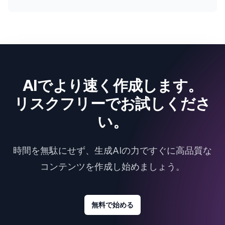
AIでより速く作成します。
リスクフリーでお試しくださ
い。
時間を無駄にせず、生成AIの力ですぐに高品質な
コンテンツを作成し始めましょう。
無料で始める