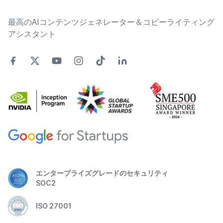
最高のAIコンテンツジェネレーター＆コピーライティング
アシスタント
エンタープライズグレードのセキュリティ
SOC2
ISO 27001