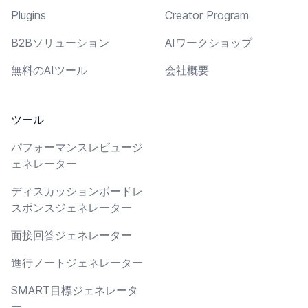
Plugins
Creator Program
B2Bソリューション
AIワークショップ
無料のAIツール
会社概要
ツール
パフォーマンスレビュージ
ェネレーター
ディスカッションボードレ
スポンスジェネレーター
面接回答ジェネレーター
進行ノートジェネレーター
SMART目標ジェネレータ
ー