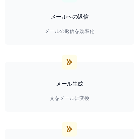
メールへの返信
メールの返信を効率化
メール生成
文をメールに変換