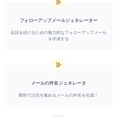
フォローアップメールジェネレーター
会話を続けるための魅力的なフォローアップメール
を作成する
メールの件名ジェネレータ
数秒で注目を集めるメールの件名を生成！