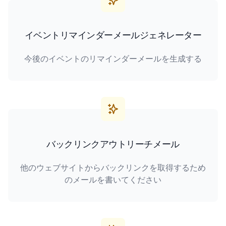
イベントリマインダーメールジェネレーター
今後のイベントのリマインダーメールを生成する
バックリンクアウトリーチメール
他のウェブサイトからバックリンクを取得するため
のメールを書いてください