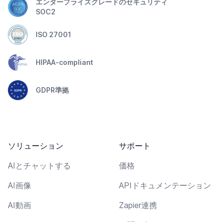
エンタープライズグレードのセキュリティ
SOC2
ISO 27001
HIPAA-compliant
GDPR準拠
ソリューション
サポート
AIとチャットする
価格
AI画像
APIドキュメンテーション
AI動画
Zapier連携