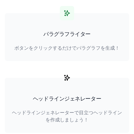
パラグラフライター
ボタンをクリックするだけでパラグラフを生成！
ヘッドラインジェネレーター
ヘッドラインジェネレーターで目立つヘッドライン
を作成しましょう！