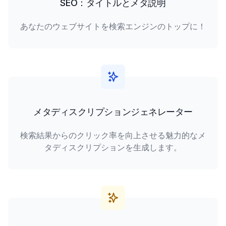
SEO：タイトルとメタ説明
あなたのウェブサイトを検索エンジンのトップに！
メタディスクリプションジェネレーター
検索結果からのクリック率を向上させる魅力的なメ
タディスクリプションを生成します。