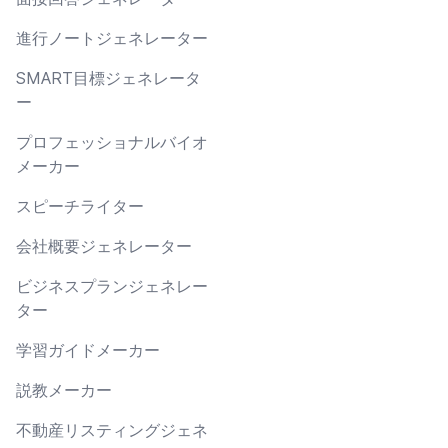
進行ノートジェネレーター
SMART目標ジェネレータ
ー
プロフェッショナルバイオ
メーカー
スピーチライター
会社概要ジェネレーター
ビジネスプランジェネレー
ター
学習ガイドメーカー
説教メーカー
不動産リスティングジェネ