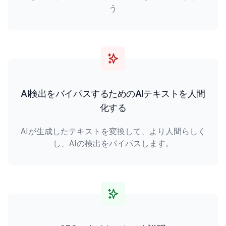
う
AI検出をバイパスするためのAIテキストを人間
化する
AIが生成したテキストを変換して、より人間らしく
し、AIの検出をバイパスします。