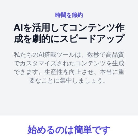
時間を節約
AIを活用してコンテンツ作
成を劇的にスピードアップ
私たちのAI搭載ツールは、数秒で高品質
でカスタマイズされたコンテンツを生成
できます。生産性を向上させ、本当に重
要なことに集中しましょう。
始めるのは簡単です