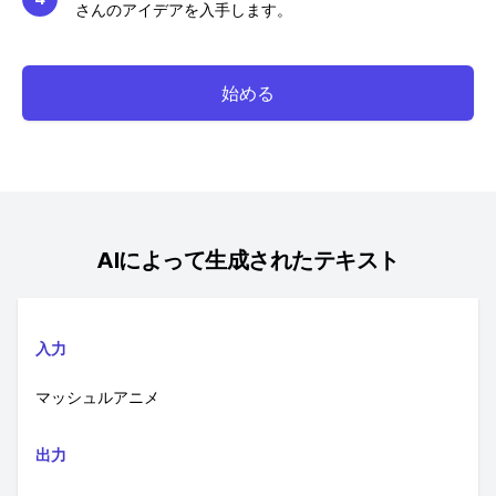
さんのアイデアを入手します。
始める
AIによって生成されたテキスト
入力
マッシュルアニメ
出力