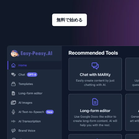
無料で始める