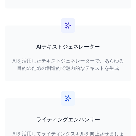
AIテキストジェネレーター
AIを活用したテキストジェネレーターで、あらゆる
目的のための創造的で魅力的なテキストを生成
ライティングエンハンサー
AIを活用してライティングスキルを向上させましょ