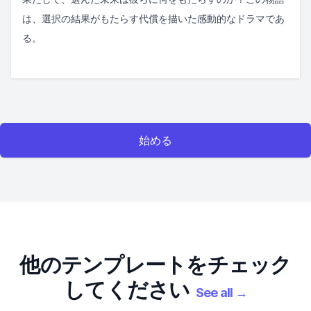
は、選択の結果がもたらす代償を描いた感動的なドラマであ
る。
始める
他のテンプレートをチェック
してください
See all
→