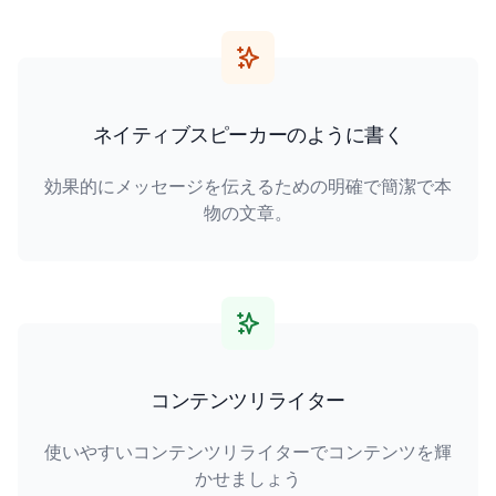
ネイティブスピーカーのように書く
効果的にメッセージを伝えるための明確で簡潔で本
物の文章。
コンテンツリライター
使いやすいコンテンツリライターでコンテンツを輝
かせましょう