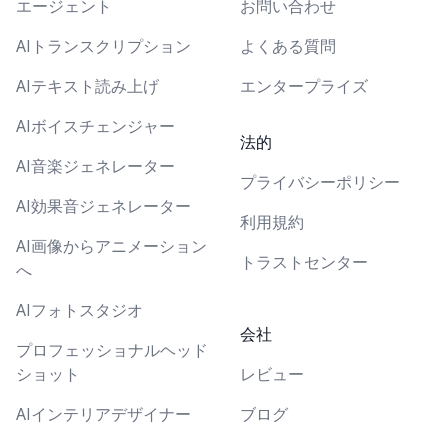
エージェント
お問い合わせ
AIトランスクリプション
よくある質問
AIテキスト読み上げ
エンタープライズ
AIボイスチェンジャー
法的
AI音楽ジェネレーター
プライバシーポリシー
AI効果音ジェネレーター
利用規約
AI画像からアニメーション
トラストセンター
へ
AIフォトスタジオ
会社
プロフェッショナルヘッド
ショット
レビュー
AIインテリアデザイナー
ブログ