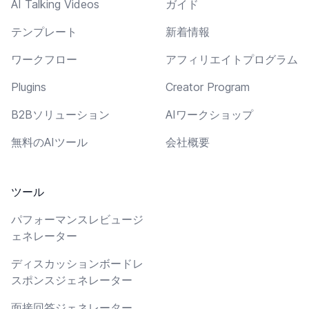
AI Talking Videos
ガイド
テンプレート
新着情報
ワークフロー
アフィリエイトプログラム
Plugins
Creator Program
B2Bソリューション
AIワークショップ
無料のAIツール
会社概要
ツール
パフォーマンスレビュージ
ェネレーター
ディスカッションボードレ
スポンスジェネレーター
面接回答ジェネレーター