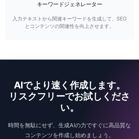
キーワードジェネレーター
入力テキストから関連キーワードを生成して、SEO
とコンテンツの関連性を向上させます。
AIでより速く作成します。
リスクフリーでお試しくださ
い。
時間を無駄にせず、生成AIの力ですぐに高品質な
コンテンツを作成し始めましょう。