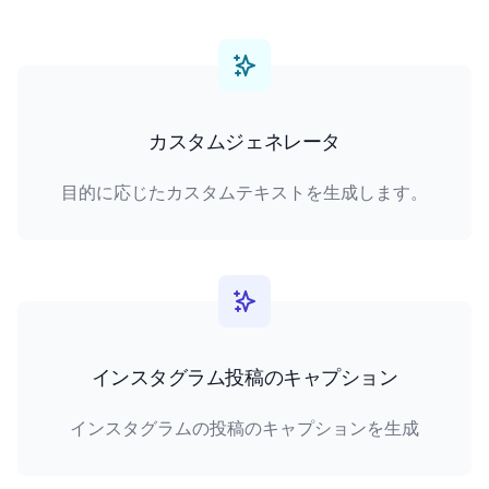
カスタムジェネレータ
目的に応じたカスタムテキストを生成します。
インスタグラム投稿のキャプション
インスタグラムの投稿のキャプションを生成