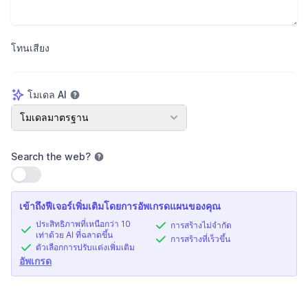
โทนเสียง
โมเดล AI
โมเดล AI
โมเดลมาตรฐาน
Search the web
?
ใช้การตั้งค่า
เข้าถึงฟีเจอร์เพิ่มเติมโดยการอัพเกรดแผนของคุณ
ประสิทธิภาพที่เหนือกว่า 10
การสร้างไม่จำกัด
เท่าด้วย AI ที่ฉลาดขึ้น
การสร้างที่เร็วขึ้น
ตัวเลือกการปรับแต่งเพิ่มเติม
อัพเกรด