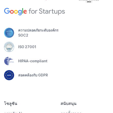
ความปลอดภัยระดับองค์กร
SOC2
ISO 27001
HIPAA-compliant
สอดคล้องกับ GDPR
โซลูชัน
สนับสนุน