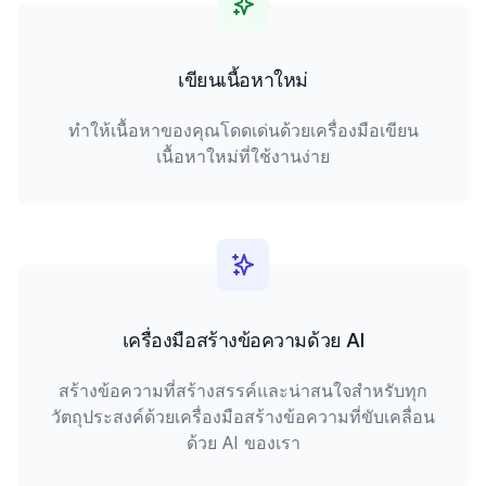
เขียนเนื้อหาใหม่
ทำให้เนื้อหาของคุณโดดเด่นด้วยเครื่องมือเขียน
เนื้อหาใหม่ที่ใช้งานง่าย
เครื่องมือสร้างข้อความด้วย AI
สร้างข้อความที่สร้างสรรค์และน่าสนใจสำหรับทุก
วัตถุประสงค์ด้วยเครื่องมือสร้างข้อความที่ขับเคลื่อน
ด้วย AI ของเรา