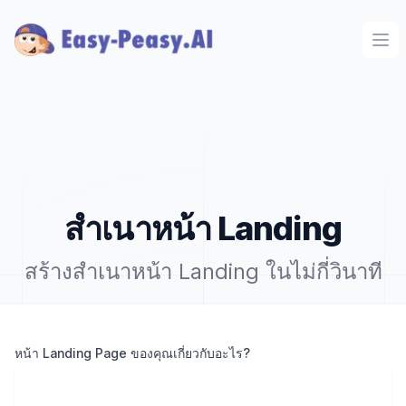
Ope
สำเนาหน้า Landing
สร้างสำเนาหน้า Landing ในไม่กี่วินาที
หน้า Landing Page ของคุณเกี่ยวกับอะไร?