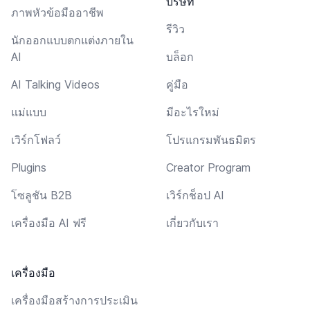
บริษัท
ภาพหัวข้อมืออาชีพ
รีวิว
นักออกแบบตกแต่งภายใน
AI
บล็อก
AI Talking Videos
คู่มือ
แม่แบบ
มีอะไรใหม่
เวิร์กโฟลว์
โปรแกรมพันธมิตร
Plugins
Creator Program
โซลูชัน B2B
เวิร์กช็อป AI
เครื่องมือ AI ฟรี
เกี่ยวกับเรา
เครื่องมือ
เครื่องมือสร้างการประเมิน