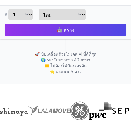
#
🤖
สร้าง
🚀
ขับเคลื่อนด้วยโมเดล AI ที่ดีที่สุด
🌍
รองรับมากกว่า 40 ภาษา
💳
ไม่ต้องใช้บัตรเครดิต
⭐
คะแนน 5 ดาว