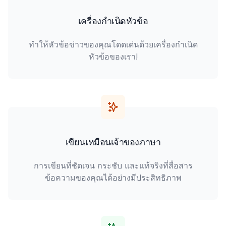
เครื่องกำเนิดหัวข้อ
ทำให้หัวข้อข่าวของคุณโดดเด่นด้วยเครื่องกำเนิด
หัวข้อของเรา!
เขียนเหมือนเจ้าของภาษา
การเขียนที่ชัดเจน กระชับ และแท้จริงที่สื่อสาร
ข้อความของคุณได้อย่างมีประสิทธิภาพ