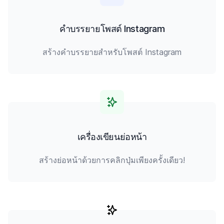
คำบรรยายโพสต์ Instagram
สร้างคำบรรยายสำหรับโพสต์ Instagram
เครื่องเขียนย่อหน้า
สร้างย่อหน้าด้วยการคลิกปุ่มเพียงครั้งเดียว!