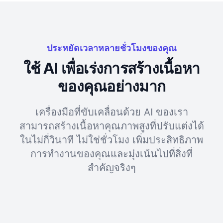
ประหยัดเวลาหลายชั่วโมงของคุณ
ใช้ AI เพื่อเร่งการสร้างเนื้อหา
ของคุณอย่างมาก
เครื่องมือที่ขับเคลื่อนด้วย AI ของเรา
สามารถสร้างเนื้อหาคุณภาพสูงที่ปรับแต่งได้
ในไม่กี่วินาที ไม่ใช่ชั่วโมง เพิ่มประสิทธิภาพ
การทำงานของคุณและมุ่งเน้นไปที่สิ่งที่
สำคัญจริงๆ