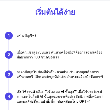
เริ่มต้นได้ง่าย
1
สร้างบัญชีฟรี
เมื่อคุณเข้าสู่ระบบแล้ว ค้นหาเครื่องมือที่ต้องการจากเครื่อง
2
มือมากกว่า 100 ชนิดของเรา
กรอกข้อมูลในช่องที่จำเป็น ตัวอย่างเช่น หากคุณต้องการ
3
สร้างบทกวี ให้กรอกข้อมูลที่จำเป็นสำหรับเครื่องมือชื่อบทกวี
เปิดใช้งานตัวเลือก 'ใช้โมเดล AI ขั้นสูง?' เพื่อใช้ประโยชน์
4
จากเทคโนโลยี AI ขั้นสูงของเราเพื่อประสิทธิภาพที่เหนือกว่า
และผลลัพธ์ที่แม่นยำยิ่งขึ้น! ขับเคลื่อนโดย GPT-4.