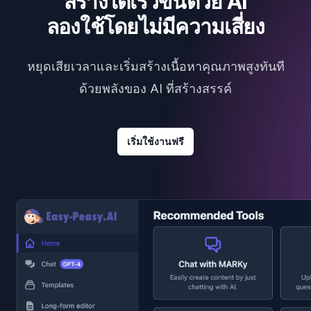
สร้างได้เร็วขึ้นด้วย AI
ลองใช้โดยไม่มีความเสี่ยง
หยุดเสียเวลาและเริ่มสร้างเนื้อหาคุณภาพสูงทันที
ด้วยพลังของ AI ที่สร้างสรรค์
เริ่มใช้งานฟรี