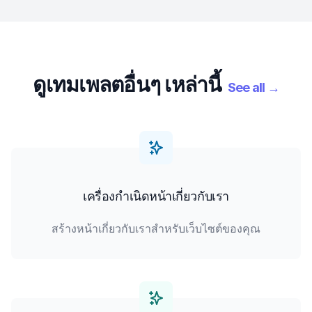
ดูเทมเพลตอื่นๆ เหล่านี้
See all
→
เครื่องกำเนิดหน้าเกี่ยวกับเรา
สร้างหน้าเกี่ยวกับเราสำหรับเว็บไซต์ของคุณ