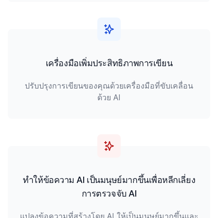
เครื่องมือเพิ่มประสิทธิภาพการเขียน
ปรับปรุงการเขียนของคุณด้วยเครื่องมือที่ขับเคลื่อน
ด้วย AI
ทำให้ข้อความ AI เป็นมนุษย์มากขึ้นเพื่อหลีกเลี่ยง
การตรวจจับ AI
แปลงข้อความที่สร้างโดย AI ให้เป็นมนุษย์มากขึ้นและ