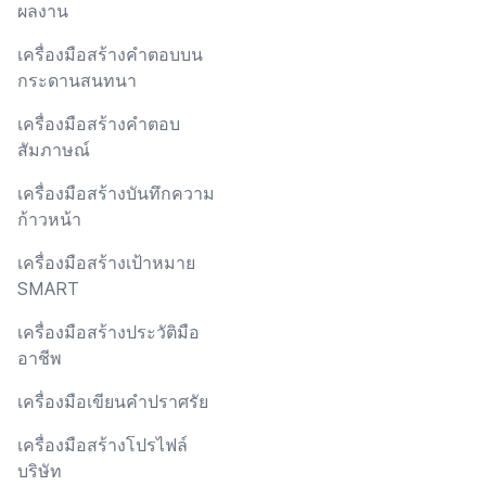
ผลงาน
เครื่องมือสร้างคำตอบบน
กระดานสนทนา
เครื่องมือสร้างคำตอบ
สัมภาษณ์
เครื่องมือสร้างบันทึกความ
ก้าวหน้า
เครื่องมือสร้างเป้าหมาย
SMART
เครื่องมือสร้างประวัติมือ
อาชีพ
เครื่องมือเขียนคำปราศรัย
เครื่องมือสร้างโปรไฟล์
บริษัท