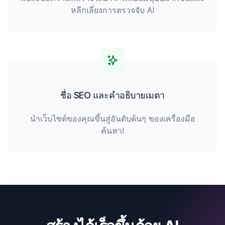
หลีกเลี่ยงการตรวจจับ AI
ชื่อ SEO และคำอธิบายเมตา
นำเว็บไซต์ของคุณขึ้นสู่อันดับต้นๆ ของเครื่องมือ
ค้นหา!