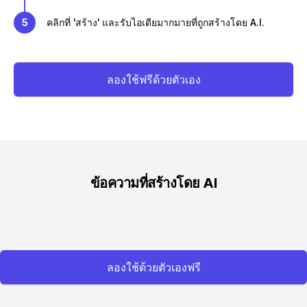
5
คลิกที่ 'สร้าง' และรับไอเดียมากมายที่ถูกสร้างโดย A.I.
ลองใช้ฟรีด้วยตัวเอง
ข้อความที่สร้างโดย AI
ลองใช้ด้วยตัวเองฟรี