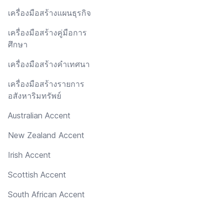
เครื่องมือสร้างแผนธุรกิจ
เครื่องมือสร้างคู่มือการ
ศึกษา
เครื่องมือสร้างคำเทศนา
เครื่องมือสร้างรายการ
อสังหาริมทรัพย์
Australian Accent
New Zealand Accent
Irish Accent
Scottish Accent
South African Accent