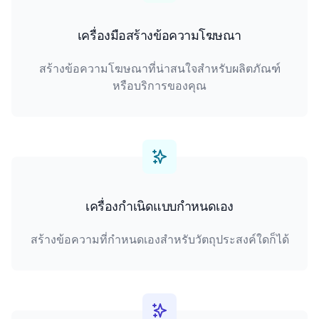
เครื่องมือสร้างข้อความโฆษณา
สร้างข้อความโฆษณาที่น่าสนใจสำหรับผลิตภัณฑ์
หรือบริการของคุณ
เครื่องกำเนิดแบบกำหนดเอง
สร้างข้อความที่กำหนดเองสำหรับวัตถุประสงค์ใดก็ได้