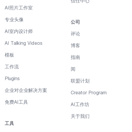
信任中心
AI照片工作室
专业头像
公司
AI室内设计师
评论
AI Talking Videos
博客
模板
指南
工作流
闻
Plugins
联盟计划
企业对企业解决方案
Creator Program
免费AI工具
AI工作坊
关于我们
工具