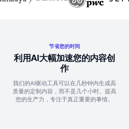
节省您的时间
利用AI大幅加速您的内容创
作
我们的AI驱动工具可以在几秒钟内生成高
质量的定制内容，而不是几个小时。提高
您的生产力，专注于真正重要的事情。