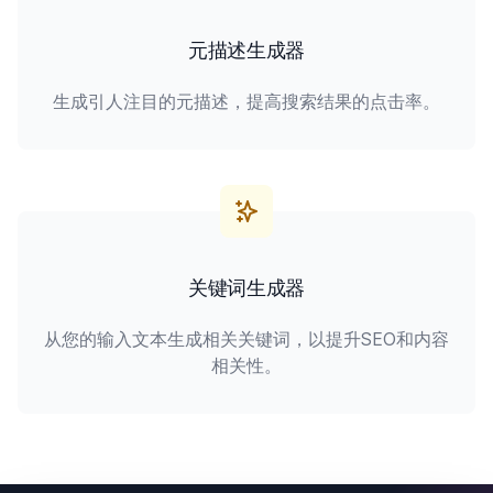
元描述生成器
生成引人注目的元描述，提高搜索结果的点击率。
关键词生成器
从您的输入文本生成相关关键词，以提升SEO和内容
相关性。