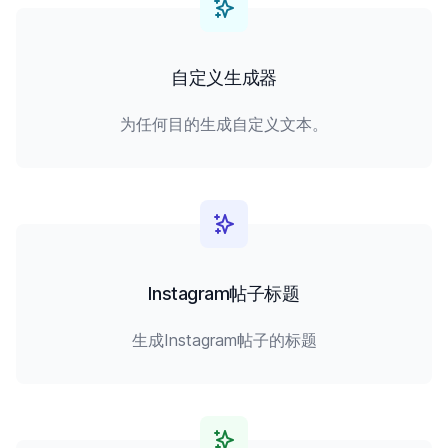
自定义生成器
为任何目的生成自定义文本。
Instagram帖子标题
生成Instagram帖子的标题