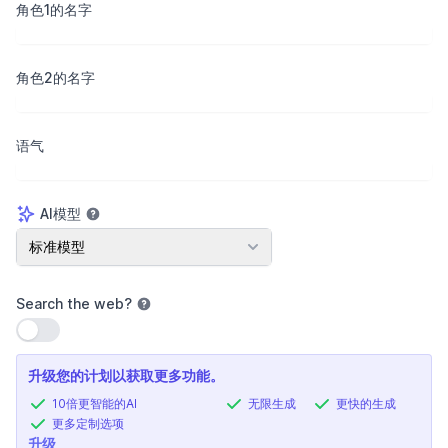
角色1的名字
角色2的名字
语气
AI模型
AI模型
标准模型
Search the web
?
使用设置
升级您的计划以获取更多功能。
10倍更智能的AI
无限生成
更快的生成
更多定制选项
升级