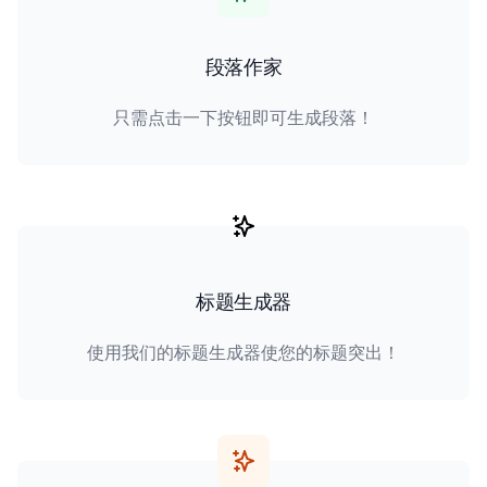
段落作家
只需点击一下按钮即可生成段落！
标题生成器
使用我们的标题生成器使您的标题突出！