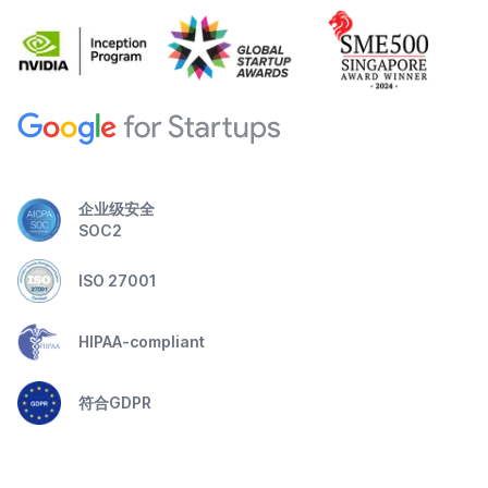
企业级安全
SOC2
ISO 27001
HIPAA-compliant
符合GDPR