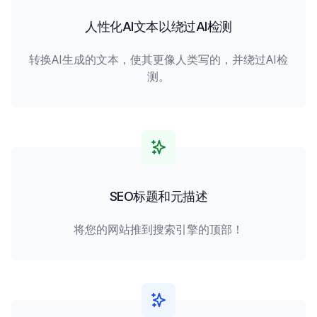
人性化AI文本以绕过AI检测
转换AI生成的文本，使其更像人类写的，并绕过AI检
测。
SEO标题和元描述
将您的网站推到搜索引擎的顶部！