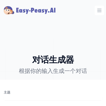
Ope
对话生成器
根据你的输入生成一个对话
主题