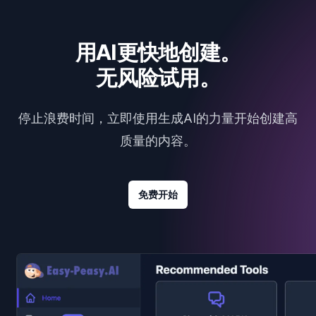
用AI更快地创建。
无风险试用。
停止浪费时间，立即使用生成AI的力量开始创建高
质量的内容。
免费开始