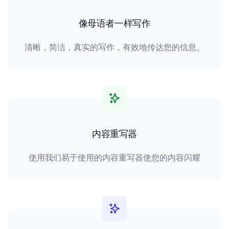
像母语者一样写作
清晰，简洁，真实的写作，有效地传达您的信息。
内容重写器
使用我们易于使用的内容重写器使您的内容闪耀