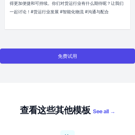
得更加便捷和可持续。你们对货运行业有什么期待呢？让我们
一起讨论！#货运行业发展 #智能化物流 #沟通与配合
免费试用
查看这些其他模板
See all
→