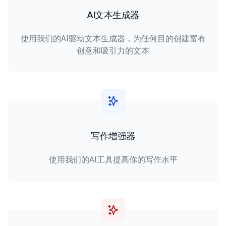
AI文本生成器
使用我们的AI驱动文本生成器，为任何目的创建富有
创意和吸引力的文本
写作增强器
使用我们的AI工具提高你的写作水平