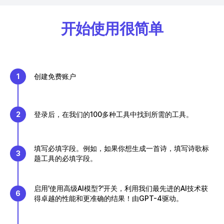
开始使用很简单
1
创建免费账户
2
登录后，在我们的100多种工具中找到所需的工具。
填写必填字段。例如，如果你想生成一首诗，填写诗歌标
3
题工具的必填字段。
启用'使用高级AI模型?'开关，利用我们最先进的AI技术获
6
得卓越的性能和更准确的结果！由GPT-4驱动。