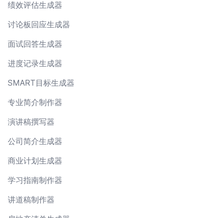
绩效评估生成器
讨论板回应生成器
面试回答生成器
进度记录生成器
SMART目标生成器
专业简介制作器
演讲稿撰写器
公司简介生成器
商业计划生成器
学习指南制作器
讲道稿制作器