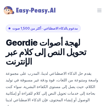
Ope
مدعوم بالذكاء الاصطناعي
·
أكثر من 1,500 صوت
لهجة
أصوات
Geordie
تحويل النص إلى كلام عبر
الإنترنت
يقدم حل الذكاء الاصطناعي لدينا، المدرب على مجموعة
واسعة ومتنوعة من اللغات، قوة ودقة غير مسبوقة في توليد
الكلام، حيث يصل إلى مستوى الكفاءة البشرية. سواء كنت
بحاجة إلى خدمات تحويل النص إلى كلام للقراءة أو إمكانية
الوصول أو إنشاء المحتوى، فإن الذكاء الاصطناعي لدينا