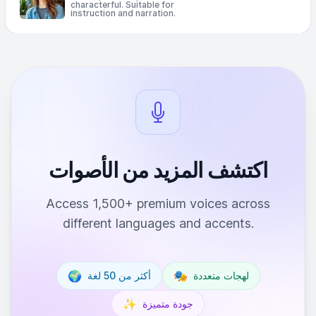
characterful. Suitable for
instruction and narration.
اكتشف المزيد من الأصوات
Access 1,500+ premium voices across
different languages and accents.
🌍
🎭
لهجات متعددة
أكثر من 50 لغة
✨
جودة متميزة