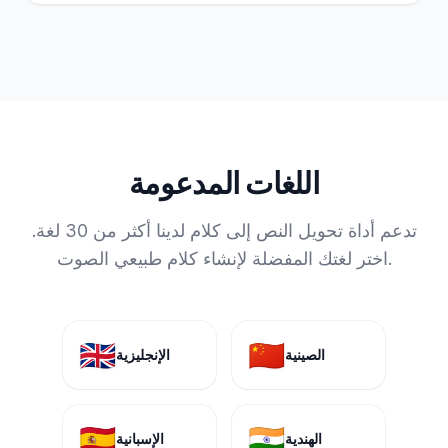
اللغات المدعومة
تدعم أداة تحويل النص إلى كلام لدينا أكثر من 30 لغة.
اختر لغتك المفضلة لإنشاء كلام طبيعي الصوت.
🇬🇧
🇨🇳
الصينية
الإنجليزية
🇪🇸
🇮🇳
الهندية
الإسبانية