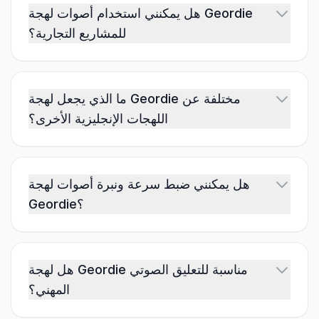
هل يمكنني استخدام أصوات لهجة Geordie
للمشاريع التجارية؟
ما الذي يجعل لهجة Geordie مختلفة عن
اللهجات الإنجليزية الأخرى؟
هل يمكنني ضبط سرعة ونبرة أصوات لهجة
Geordie؟
هل لهجة Geordie مناسبة للتعليق الصوتي
المهني؟