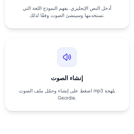
أدخل النص الإنجليزي. يفهم النموذج اللغة التي
تستخدمها وسينشئ الصوت وفقًا لذلك.
إنشاء الصوت
اضغط على إنشاء وحمّل ملف الصوت mp3 بلهجة
Geordie.