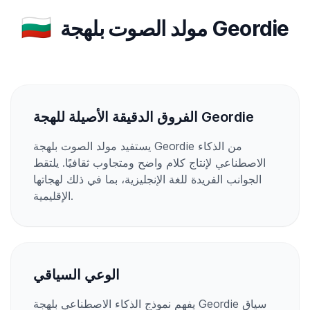
🇬🇧
مولد الصوت بلهجة Geordie
الفروق الدقيقة الأصيلة للهجة Geordie
يستفيد مولد الصوت بلهجة Geordie من الذكاء
الاصطناعي لإنتاج كلام واضح ومتجاوب ثقافيًا. يلتقط
الجوانب الفريدة للغة الإنجليزية، بما في ذلك لهجاتها
الإقليمية.
الوعي السياقي
يفهم نموذج الذكاء الاصطناعي بلهجة Geordie سياق