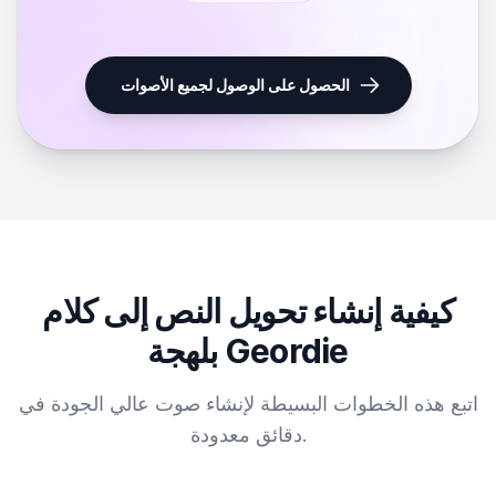
الحصول على الوصول لجميع الأصوات
كيفية إنشاء تحويل النص إلى كلام
بلهجة Geordie
اتبع هذه الخطوات البسيطة لإنشاء صوت عالي الجودة في
دقائق معدودة.