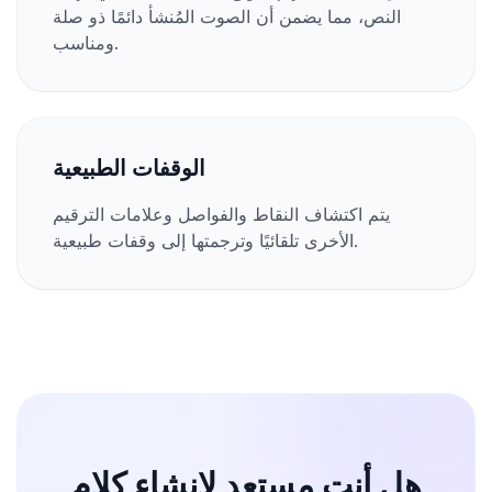
النص، مما يضمن أن الصوت المُنشأ دائمًا ذو صلة
ومناسب.
الوقفات الطبيعية
يتم اكتشاف النقاط والفواصل وعلامات الترقيم
الأخرى تلقائيًا وترجمتها إلى وقفات طبيعية.
هل أنت مستعد لإنشاء كلام