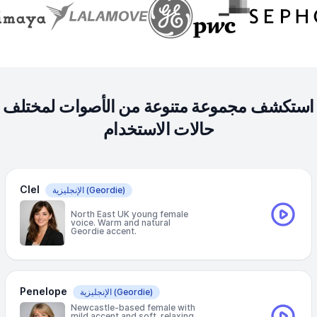
استكشف مجموعة متنوعة من الأصوات لمختلف
حالات الاستخدام
Clel
(Geordie)
الإنجليزية
North East UK young female
voice. Warm and natural
Geordie accent.
Penelope
(Geordie)
الإنجليزية
Newcastle-based female with
mild accent and soft, relaxing