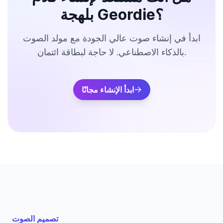
بلهجة Geordie؟
ابدأ في إنشاء صوت عالي الجودة مع مولد الصوت
بالذكاء الاصطناعي. لا حاجة لبطاقة ائتمان.
ابدأ الإنشاء مجانًا
تصميم الصوت