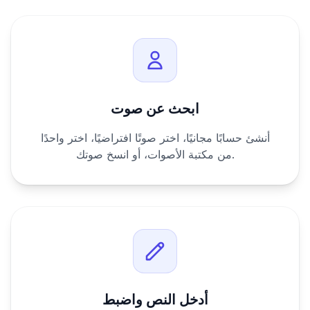
ابحث عن صوت
أنشئ حسابًا مجانيًا، اختر صوتًا افتراضيًا، اختر واحدًا
من مكتبة الأصوات، أو انسخ صوتك.
أدخل النص واضبط