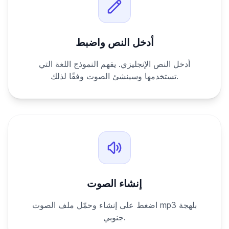
أدخل النص واضبط
أدخل النص الإنجليزي. يفهم النموذج اللغة التي
تستخدمها وسينشئ الصوت وفقًا لذلك.
إنشاء الصوت
اضغط على إنشاء وحمّل ملف الصوت mp3 بلهجة
جنوبي.