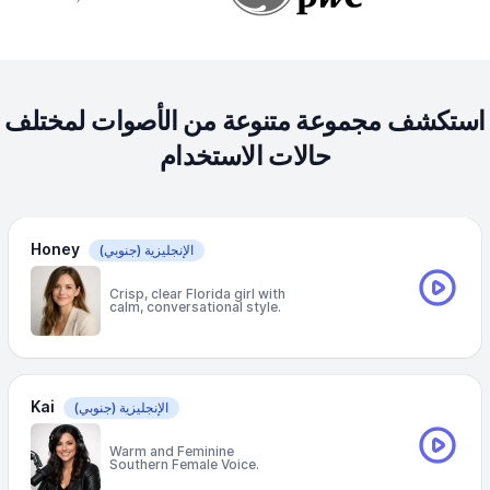
استكشف مجموعة متنوعة من الأصوات لمختلف
حالات الاستخدام
Honey
الإنجليزية
(جنوبي)
Crisp, clear Florida girl with
calm, conversational style.
Kai
الإنجليزية
(جنوبي)
Warm and Feminine
Southern Female Voice.