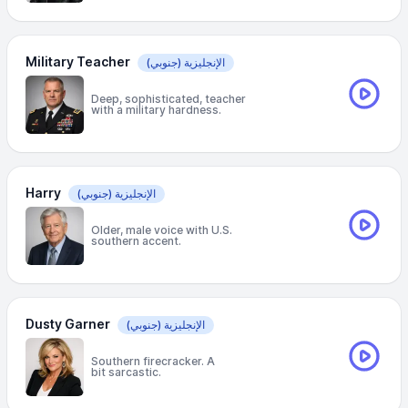
Military Teacher
الإنجليزية
(جنوبي)
Deep, sophisticated, teacher
with a military hardness.
Harry
الإنجليزية
(جنوبي)
Older, male voice with U.S.
southern accent.
Dusty Garner
الإنجليزية
(جنوبي)
Southern firecracker. A
bit sarcastic.