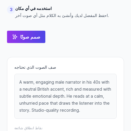
استخدمه في أي مكان
3
احفظ المفضل لديك وأنشئ به الكلام مثل أي صوت آخر.
صمم صوتًا
صف الصوت الذي تحتاجه
A warm, engaging male narrator in his 40s with
a neutral British accent, rich and measured with
subtle emotional depth. He reads at a calm,
unhurried pace that draws the listener into the
story. Studio-quality recording.
نقاط انطلاق شائعة