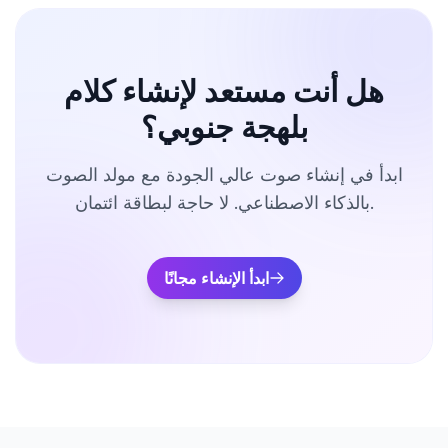
هل أنت مستعد لإنشاء كلام
بلهجة جنوبي؟
ابدأ في إنشاء صوت عالي الجودة مع مولد الصوت
بالذكاء الاصطناعي. لا حاجة لبطاقة ائتمان.
ابدأ الإنشاء مجانًا