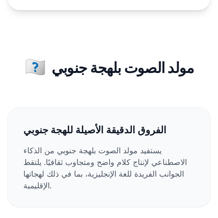
🇺🇸
مولد الصوت بلهجة جنوبي
الفروق الدقيقة الأصيلة للهجة جنوبي
يستفيد مولد الصوت بلهجة جنوبي من الذكاء
الاصطناعي لإنتاج كلام واضح ومتجاوب ثقافيًا. يلتقط
الجوانب الفريدة للغة الإنجليزية، بما في ذلك لهجاتها
الإقليمية.