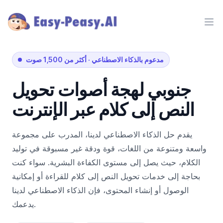
Ope
مدعوم بالذكاء الاصطناعي
·
أكثر من 1,500 صوت
جنوبي
لهجة
أصوات تحويل
النص إلى كلام عبر الإنترنت
يقدم حل الذكاء الاصطناعي لدينا، المدرب على مجموعة
واسعة ومتنوعة من اللغات، قوة ودقة غير مسبوقة في توليد
الكلام، حيث يصل إلى مستوى الكفاءة البشرية. سواء كنت
بحاجة إلى خدمات تحويل النص إلى كلام للقراءة أو إمكانية
الوصول أو إنشاء المحتوى، فإن الذكاء الاصطناعي لدينا
يدعمك.