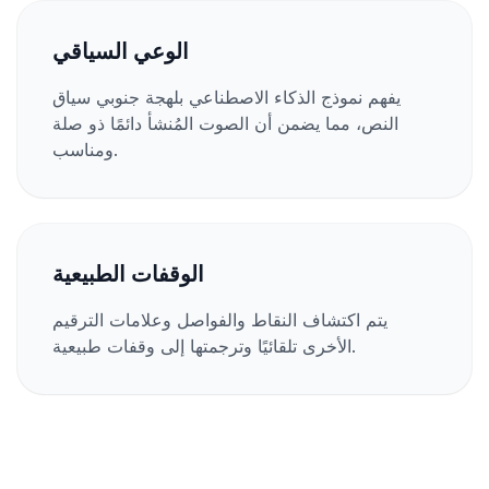
الوعي السياقي
يفهم نموذج الذكاء الاصطناعي بلهجة جنوبي سياق
النص، مما يضمن أن الصوت المُنشأ دائمًا ذو صلة
ومناسب.
الوقفات الطبيعية
يتم اكتشاف النقاط والفواصل وعلامات الترقيم
الأخرى تلقائيًا وترجمتها إلى وقفات طبيعية.