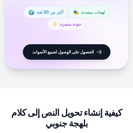
🌍
🎭
لهجات متعددة
أكثر من 50 لغة
✨
جودة متميزة
الحصول على الوصول لجميع الأصوات
كيفية إنشاء تحويل النص إلى كلام
بلهجة جنوبي