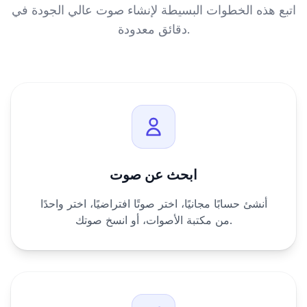
اتبع هذه الخطوات البسيطة لإنشاء صوت عالي الجودة في
دقائق معدودة.
ابحث عن صوت
أنشئ حسابًا مجانيًا، اختر صوتًا افتراضيًا، اختر واحدًا
من مكتبة الأصوات، أو انسخ صوتك.