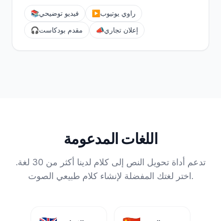
راوي يوتيوب
▶️
فيديو توضيحي
📚
إعلان تجاري
📣
مقدم بودكاست
🎧
اللغات المدعومة
تدعم أداة تحويل النص إلى كلام لدينا أكثر من 30 لغة.
اختر لغتك المفضلة لإنشاء كلام طبيعي الصوت.