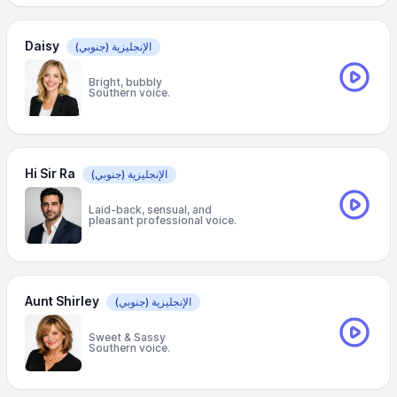
Daisy
الإنجليزية
(جنوبي)
Bright, bubbly
Southern voice.
Hi Sir Ra
الإنجليزية
(جنوبي)
Laid-back, sensual, and
pleasant professional voice.
Aunt Shirley
الإنجليزية
(جنوبي)
Sweet & Sassy
Southern voice.