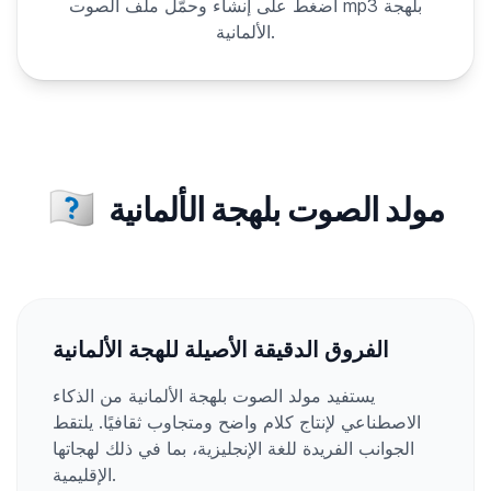
اضغط على إنشاء وحمّل ملف الصوت mp3 بلهجة
الألمانية.
🇩🇪
مولد الصوت بلهجة الألمانية
الفروق الدقيقة الأصيلة للهجة الألمانية
يستفيد مولد الصوت بلهجة الألمانية من الذكاء
الاصطناعي لإنتاج كلام واضح ومتجاوب ثقافيًا. يلتقط
الجوانب الفريدة للغة الإنجليزية، بما في ذلك لهجاتها
الإقليمية.