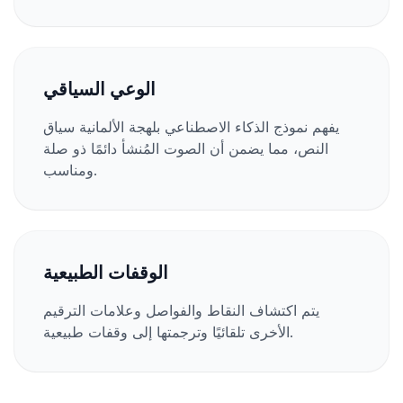
الوعي السياقي
يفهم نموذج الذكاء الاصطناعي بلهجة الألمانية سياق
النص، مما يضمن أن الصوت المُنشأ دائمًا ذو صلة
ومناسب.
الوقفات الطبيعية
يتم اكتشاف النقاط والفواصل وعلامات الترقيم
الأخرى تلقائيًا وترجمتها إلى وقفات طبيعية.