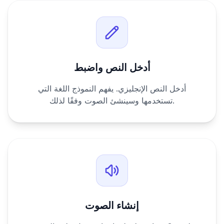
أدخل النص واضبط
أدخل النص الإنجليزي. يفهم النموذج اللغة التي
تستخدمها وسينشئ الصوت وفقًا لذلك.
إنشاء الصوت