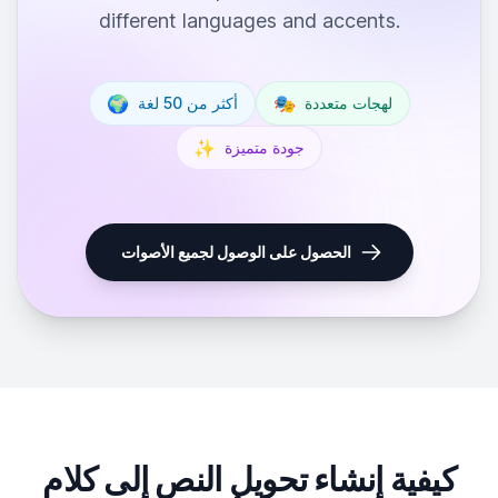
different languages and accents.
🌍
🎭
لهجات متعددة
أكثر من 50 لغة
✨
جودة متميزة
الحصول على الوصول لجميع الأصوات
كيفية إنشاء تحويل النص إلى كلام