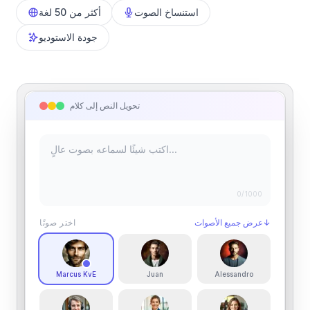
استنساخ الصوت
أكثر من 50 لغة
جودة الاستوديو
تحويل النص إلى كلام
0
/1000
↓
عرض جميع الأصوات
اختر صوتًا
Marcus KvE
Juan
Alessandro