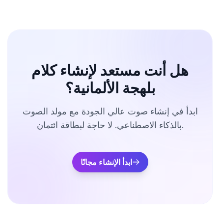
هل أنت مستعد لإنشاء كلام
بلهجة الألمانية؟
ابدأ في إنشاء صوت عالي الجودة مع مولد الصوت
بالذكاء الاصطناعي. لا حاجة لبطاقة ائتمان.
ابدأ الإنشاء مجانًا