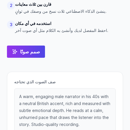
قارن بين ثلاث معاينات
2
ينشئ الذكاء الاصطناعي ثلاث نسخ من وصفك في ثوانٍ.
استخدمه في أي مكان
3
احفظ المفضل لديك وأنشئ به الكلام مثل أي صوت آخر.
صمم صوتًا
صف الصوت الذي تحتاجه
A warm, engaging male narrator in his 40s with
a neutral British accent, rich and measured with
subtle emotional depth. He reads at a calm,
unhurried pace that draws the listener into the
story. Studio-quality recording.