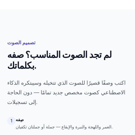
تصميم الصوت
لم تجد الصوت المناسب؟ صفه
بكلماتك.
اكتب وصفًا قصيرًا للصوت الذي تتخيله وسيبتكره الذكاء
الاصطناعي كصوت مخصص جديد تمامًا — دون الحاجة
إلى تسجيلات.
صِفه
1
العمر واللهجة والنبرة والإيقاع — جملة أو جملتان تكفيان.