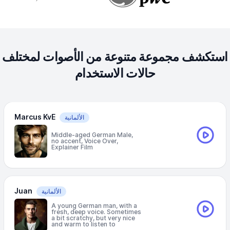
استكشف مجموعة متنوعة من الأصوات لمختلف
حالات الاستخدام
Marcus KvE
الألمانية
Middle-aged German Male,
no accent, Voice Over,
Explainer Film
Juan
الألمانية
A young German man, with a
fresh, deep voice. Sometimes
a bit scratchy, but very nice
and warm to listen to