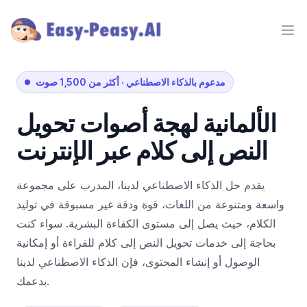
Ope
مدعوم بالذكاء الاصطناعي
·
أكثر من 1,500 صوت
الألمانية
لهجة
أصوات تحويل
النص إلى كلام عبر الإنترنت
يقدم حل الذكاء الاصطناعي لدينا، المدرب على مجموعة
واسعة ومتنوعة من اللغات، قوة ودقة غير مسبوقة في توليد
الكلام، حيث يصل إلى مستوى الكفاءة البشرية. سواء كنت
بحاجة إلى خدمات تحويل النص إلى كلام للقراءة أو إمكانية
الوصول أو إنشاء المحتوى، فإن الذكاء الاصطناعي لدينا
يدعمك.