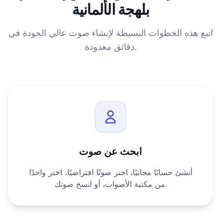
بلهجة الألمانية
اتبع هذه الخطوات البسيطة لإنشاء صوت عالي الجودة في
دقائق معدودة.
ابحث عن صوت
أنشئ حسابًا مجانيًا، اختر صوتًا افتراضيًا، اختر واحدًا
من مكتبة الأصوات، أو انسخ صوتك.