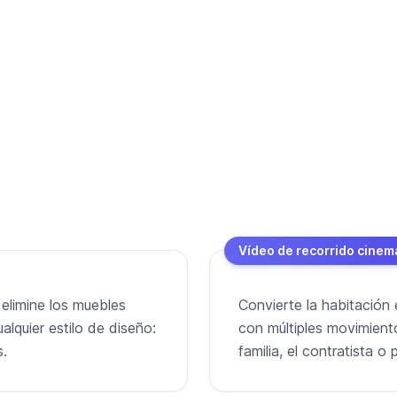
Vídeo de recorrido cinem
 elimine los muebles
Convierte la habitación 
alquier estilo de diseño:
con múltiples movimient
s.
familia, el contratista 