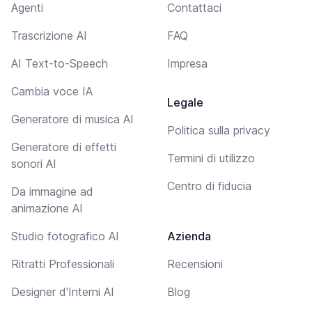
Agenti
Contattaci
Trascrizione AI
FAQ
AI Text-to-Speech
Impresa
Cambia voce IA
Legale
Generatore di musica AI
Politica sulla privacy
Generatore di effetti
Termini di utilizzo
sonori AI
Centro di fiducia
Da immagine ad
animazione AI
Studio fotografico AI
Azienda
Ritratti Professionali
Recensioni
Designer d'Interni AI
Blog