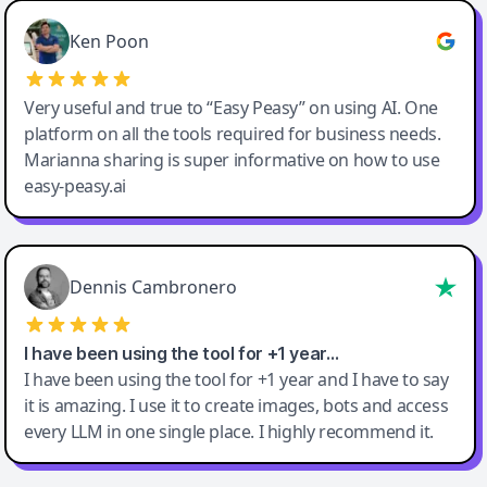
Ken Poon
Very useful and true to “Easy Peasy” on using AI. One
platform on all the tools required for business needs.
Marianna sharing is super informative on how to use
easy-peasy.ai
Dennis Cambronero
I have been using the tool for +1 year…
I have been using the tool for +1 year and I have to say
it is amazing. I use it to create images, bots and access
every LLM in one single place. I highly recommend it.