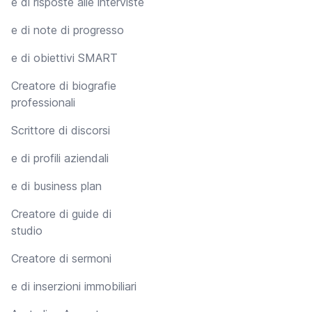
e di risposte alle interviste
e di note di progresso
e di obiettivi SMART
Creatore di biografie
professionali
Scrittore di discorsi
e di profili aziendali
e di business plan
Creatore di guide di
studio
Creatore di sermoni
e di inserzioni immobiliari