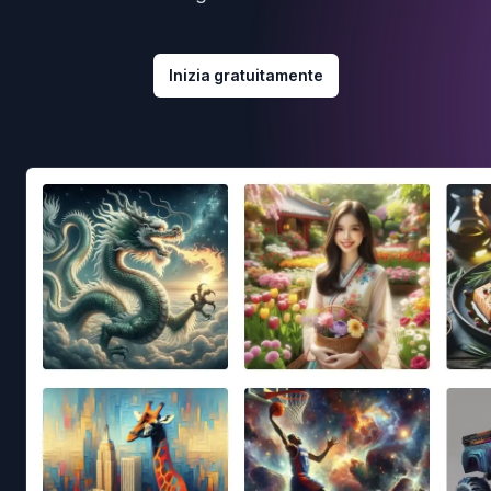
Inizia gratuitamente