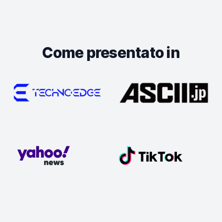
Come presentato in