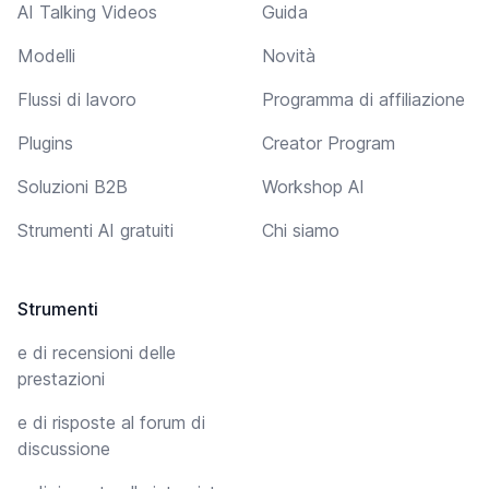
AI Talking Videos
Guida
Modelli
Novità
Flussi di lavoro
Programma di affiliazione
Plugins
Creator Program
Soluzioni B2B
Workshop AI
Strumenti AI gratuiti
Chi siamo
Strumenti
e di recensioni delle
prestazioni
e di risposte al forum di
discussione