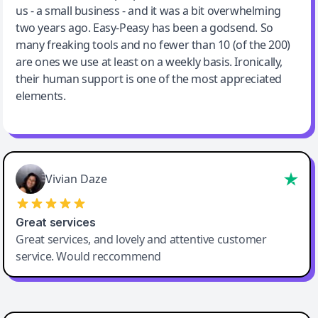
us - a small business - and it was a bit overwhelming
two years ago. Easy-Peasy has been a godsend. So
many freaking tools and no fewer than 10 (of the 200)
are ones we use at least on a weekly basis. Ironically,
their human support is one of the most appreciated
elements.
Vivian Daze
Great services
Great services, and lovely and attentive customer
service. Would reccommend
Cody Crabb