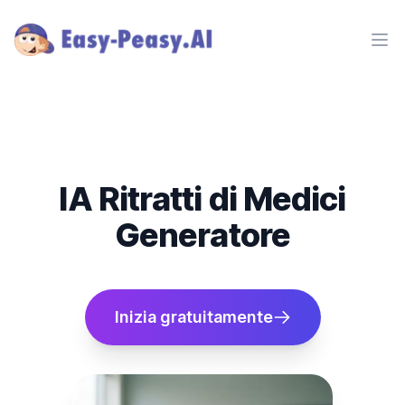
Ope
IA Ritratti di Medici
Generatore
Inizia gratuitamente