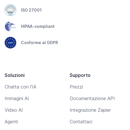
ISO 27001
HIPAA-compliant
Conforme al GDPR
Soluzioni
Supporto
Chatta con l'IA
Prezzi
Immagini AI
Documentazione API
Video AI
Integrazione Zapier
Agenti
Contattaci