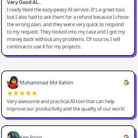
Very Good AI…
I really liked the easy-peasy AI service. It's a great tool,
but I also had to ask them for a refund because I chose
the wrong plan, and they were very quick to respond
to my request. They looked into my case and I got my
money back without any problems. Of course, I will
continue to use it for my projects.
Easy-Peasy AI
Muhammad Md Rahim
Very awesome and practical AI tool that can help
improve our productivity and the quality of our work!
Ken Poon