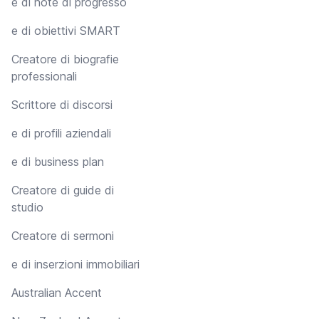
e di note di progresso
e di obiettivi SMART
Creatore di biografie
professionali
Scrittore di discorsi
e di profili aziendali
e di business plan
Creatore di guide di
studio
Creatore di sermoni
e di inserzioni immobiliari
Australian Accent