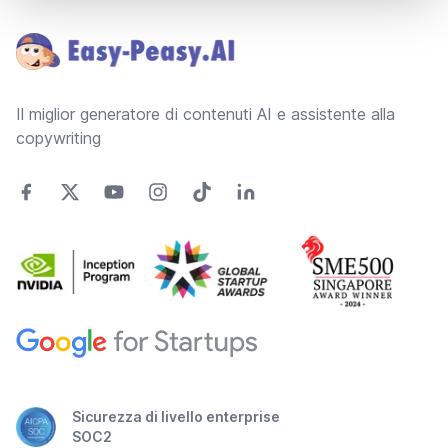
Il miglior generatore di contenuti AI e assistente alla
copywriting
Sicurezza di livello enterprise
SOC2