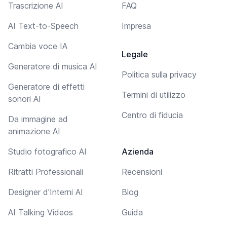
Trascrizione AI
FAQ
AI Text-to-Speech
Impresa
Cambia voce IA
Legale
Generatore di musica AI
Politica sulla privacy
Generatore di effetti
Termini di utilizzo
sonori AI
Centro di fiducia
Da immagine ad
animazione AI
Studio fotografico AI
Azienda
Ritratti Professionali
Recensioni
Designer d'Interni AI
Blog
AI Talking Videos
Guida