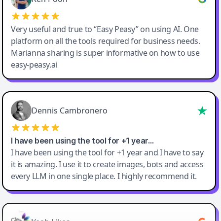
Very useful and true to “Easy Peasy” on using AI. One
platform on all the tools required for business needs.
Marianna sharing is super informative on how to use
easy-peasy.ai
Dennis Cambronero
I have been using the tool for +1 year…
I have been using the tool for +1 year and I have to say
it is amazing. I use it to create images, bots and access
every LLM in one single place. I highly recommend it.