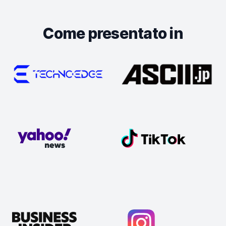
Come presentato in