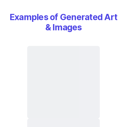
Examples of Generated Art
& Images