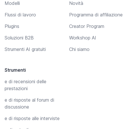
Modelli
Novità
Flussi di lavoro
Programma di affiliazione
Plugins
Creator Program
Soluzioni B2B
Workshop AI
Strumenti AI gratuiti
Chi siamo
Strumenti
e di recensioni delle
prestazioni
e di risposte al forum di
discussione
e di risposte alle interviste