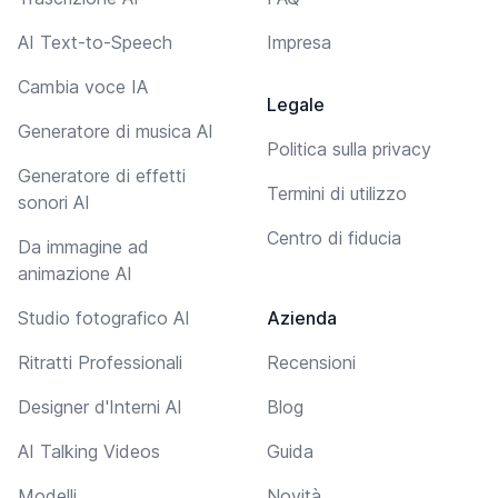
AI Text-to-Speech
Impresa
Cambia voce IA
Legale
Generatore di musica AI
Politica sulla privacy
Generatore di effetti
Termini di utilizzo
sonori AI
Centro di fiducia
Da immagine ad
animazione AI
Studio fotografico AI
Azienda
Ritratti Professionali
Recensioni
Designer d'Interni AI
Blog
AI Talking Videos
Guida
Modelli
Novità