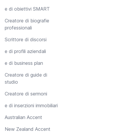
e di obiettivi SMART
Creatore di biografie
professionali
Scrittore di discorsi
e di profili aziendali
e di business plan
Creatore di guide di
studio
Creatore di sermoni
e di inserzioni immobiliari
Australian Accent
New Zealand Accent