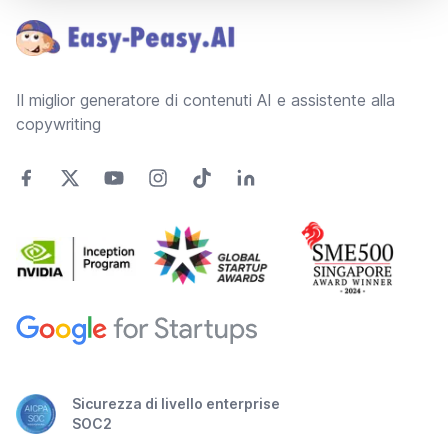
Il miglior generatore di contenuti AI e assistente alla
copywriting
Sicurezza di livello enterprise
SOC2