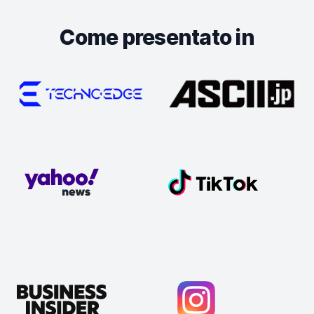
Come presentato in