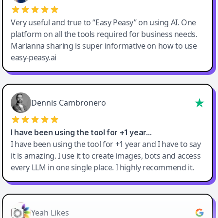
Very useful and true to “Easy Peasy” on using AI. One
platform on all the tools required for business needs.
Marianna sharing is super informative on how to use
easy-peasy.ai
Dennis Cambronero
I have been using the tool for +1 year…
I have been using the tool for +1 year and I have to say
it is amazing. I use it to create images, bots and access
every LLM in one single place. I highly recommend it.
Yeah Likes