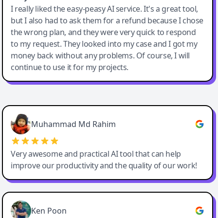
I really liked the easy-peasy AI service. It's a great tool,
but I also had to ask them for a refund because I chose
the wrong plan, and they were very quick to respond
to my request. They looked into my case and I got my
money back without any problems. Of course, I will
continue to use it for my projects.
Easy-Peasy AI
Muhammad Md Rahim
Very awesome and practical AI tool that can help
improve our productivity and the quality of our work!
Ken Poon