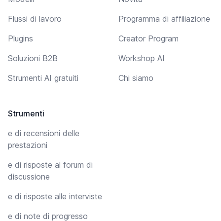
Flussi di lavoro
Programma di affiliazione
Plugins
Creator Program
Soluzioni B2B
Workshop AI
Strumenti AI gratuiti
Chi siamo
Strumenti
e di recensioni delle
prestazioni
e di risposte al forum di
discussione
e di risposte alle interviste
e di note di progresso