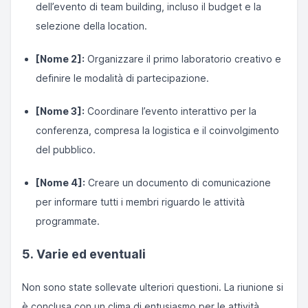
dell’evento di team building, incluso il budget e la
selezione della location.
[Nome 2]:
Organizzare il primo laboratorio creativo e
definire le modalità di partecipazione.
[Nome 3]:
Coordinare l’evento interattivo per la
conferenza, compresa la logistica e il coinvolgimento
del pubblico.
[Nome 4]:
Creare un documento di comunicazione
per informare tutti i membri riguardo le attività
programmate.
5. Varie ed eventuali
Non sono state sollevate ulteriori questioni. La riunione si
è conclusa con un clima di entusiasmo per le attività