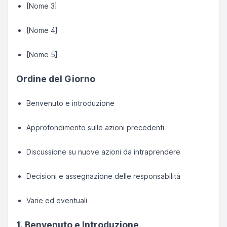
[Nome 3]
[Nome 4]
[Nome 5]
Ordine del Giorno
Benvenuto e introduzione
Approfondimento sulle azioni precedenti
Discussione su nuove azioni da intraprendere
Decisioni e assegnazione delle responsabilità
Varie ed eventuali
1. Benvenuto e Introduzione