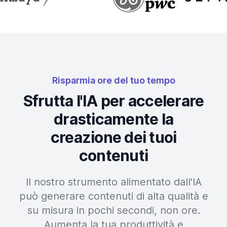
Risparmia ore del tuo tempo
Sfrutta l'IA per accelerare
drasticamente la
creazione dei tuoi
contenuti
Il nostro strumento alimentato dall'IA
può generare contenuti di alta qualità e
su misura in pochi secondi, non ore.
Aumenta la tua produttività e