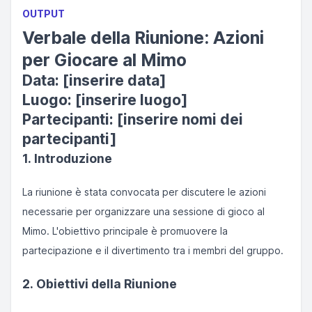
OUTPUT
Verbale della Riunione: Azioni
per Giocare al Mimo
Data: [inserire data]
Luogo: [inserire luogo]
Partecipanti: [inserire nomi dei
partecipanti]
1. Introduzione
La riunione è stata convocata per discutere le azioni
necessarie per organizzare una sessione di gioco al
Mimo. L'obiettivo principale è promuovere la
partecipazione e il divertimento tra i membri del gruppo.
2. Obiettivi della Riunione