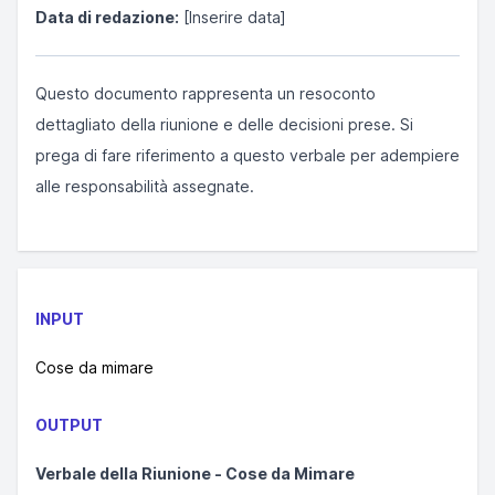
Data di redazione:
[Inserire data]
Questo documento rappresenta un resoconto
dettagliato della riunione e delle decisioni prese. Si
prega di fare riferimento a questo verbale per adempiere
alle responsabilità assegnate.
INPUT
Cose da mimare
OUTPUT
Verbale della Riunione - Cose da Mimare