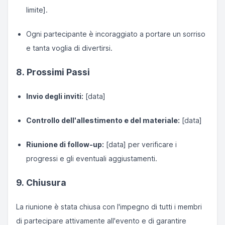
limite].
Ogni partecipante è incoraggiato a portare un sorriso
e tanta voglia di divertirsi.
8. Prossimi Passi
Invio degli inviti:
[data]
Controllo dell'allestimento e del materiale:
[data]
Riunione di follow-up:
[data] per verificare i
progressi e gli eventuali aggiustamenti.
9. Chiusura
La riunione è stata chiusa con l'impegno di tutti i membri
di partecipare attivamente all'evento e di garantire