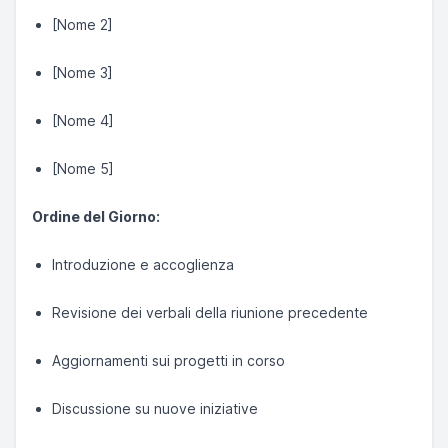
[Nome 2]
[Nome 3]
[Nome 4]
[Nome 5]
Ordine del Giorno:
Introduzione e accoglienza
Revisione dei verbali della riunione precedente
Aggiornamenti sui progetti in corso
Discussione su nuove iniziative