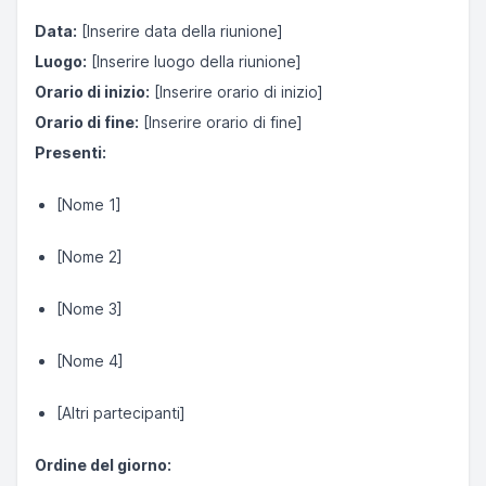
Data:
[Inserire data della riunione]
Luogo:
[Inserire luogo della riunione]
Orario di inizio:
[Inserire orario di inizio]
Orario di fine:
[Inserire orario di fine]
Presenti:
[Nome 1]
[Nome 2]
[Nome 3]
[Nome 4]
[Altri partecipanti]
Ordine del giorno: