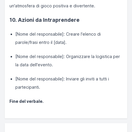
un'atmosfera di gioco positiva e divertente.
10. Azioni da Intraprendere
[Nome del responsabile]: Creare l'elenco di
parole/frasi entro il [data].
[Nome del responsabile]: Organizzare la logistica per
la data dell'evento.
[Nome del responsabile]: Inviare gli inviti a tutti i
partecipanti.
Fine del verbale.