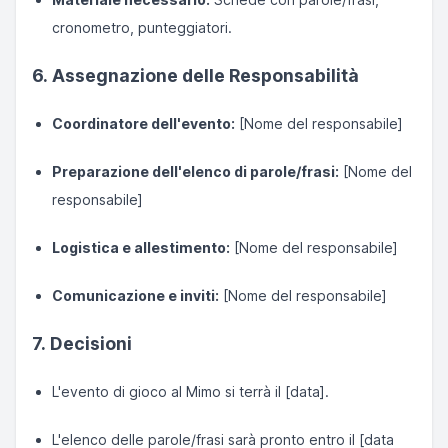
cronometro, punteggiatori.
6. Assegnazione delle Responsabilità
Coordinatore dell'evento:
[Nome del responsabile]
Preparazione dell'elenco di parole/frasi:
[Nome del
responsabile]
Logistica e allestimento:
[Nome del responsabile]
Comunicazione e inviti:
[Nome del responsabile]
7. Decisioni
L'evento di gioco al Mimo si terrà il [data].
L'elenco delle parole/frasi sarà pronto entro il [data