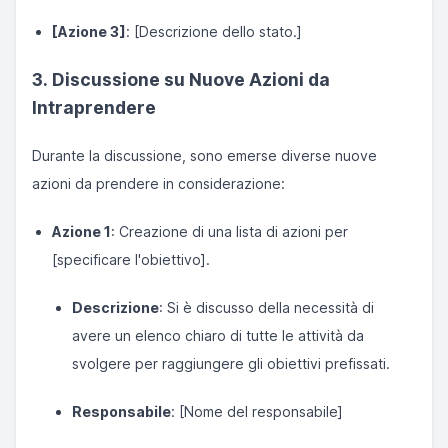
[Azione 3]
: [Descrizione dello stato.]
3. Discussione su Nuove Azioni da
Intraprendere
Durante la discussione, sono emerse diverse nuove
azioni da prendere in considerazione:
Azione 1
: Creazione di una lista di azioni per
[specificare l'obiettivo].
Descrizione
: Si è discusso della necessità di
avere un elenco chiaro di tutte le attività da
svolgere per raggiungere gli obiettivi prefissati.
Responsabile
: [Nome del responsabile]