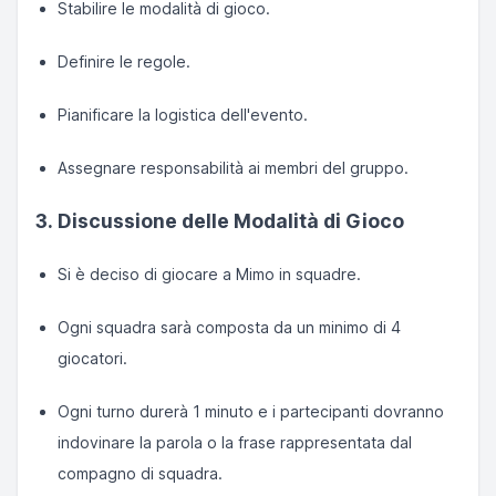
Stabilire le modalità di gioco.
Definire le regole.
Pianificare la logistica dell'evento.
Assegnare responsabilità ai membri del gruppo.
3. Discussione delle Modalità di Gioco
Si è deciso di giocare a Mimo in squadre.
Ogni squadra sarà composta da un minimo di 4
giocatori.
Ogni turno durerà 1 minuto e i partecipanti dovranno
indovinare la parola o la frase rappresentata dal
compagno di squadra.