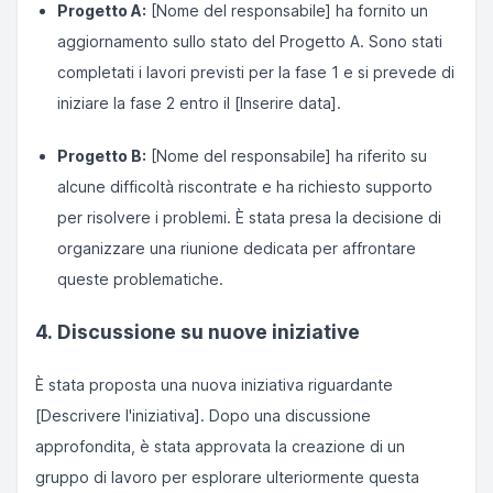
Progetto A:
[Nome del responsabile] ha fornito un
aggiornamento sullo stato del Progetto A. Sono stati
completati i lavori previsti per la fase 1 e si prevede di
iniziare la fase 2 entro il [Inserire data].
Progetto B:
[Nome del responsabile] ha riferito su
alcune difficoltà riscontrate e ha richiesto supporto
per risolvere i problemi. È stata presa la decisione di
organizzare una riunione dedicata per affrontare
queste problematiche.
4. Discussione su nuove iniziative
È stata proposta una nuova iniziativa riguardante
[Descrivere l'iniziativa]. Dopo una discussione
approfondita, è stata approvata la creazione di un
gruppo di lavoro per esplorare ulteriormente questa