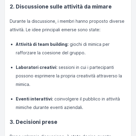
2. Discussione sulle attività da mimare
Durante la discussione, i membri hanno proposto diverse
attività. Le idee principali emerse sono state:
Attività di team building:
giochi di mimica per
rafforzare la coesione del gruppo.
Laboratori creativi:
sessioni in cui i partecipanti
possono esprimere la propria creatività attraverso la
mimica.
Eventi interattivi:
coinvolgere il pubblico in attività
mimiche durante eventi aziendali.
3. Decisioni prese