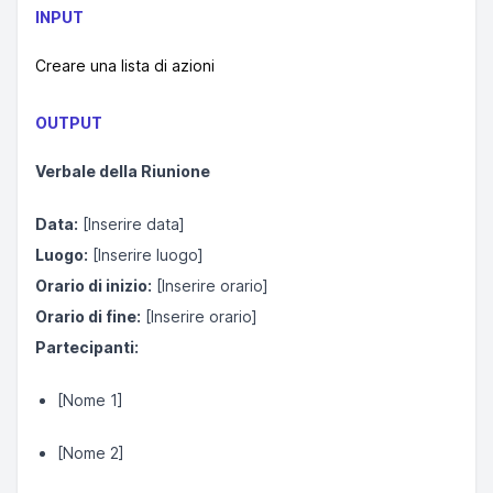
INPUT
Creare una lista di azioni
OUTPUT
Verbale della Riunione
Data:
[Inserire data]
Luogo:
[Inserire luogo]
Orario di inizio:
[Inserire orario]
Orario di fine:
[Inserire orario]
Partecipanti:
[Nome 1]
[Nome 2]