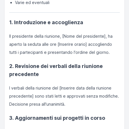
Varie ed eventuali
1. Introduzione e accoglienza
Il presidente della riunione, [Nome del presidente], ha
aperto la seduta alle ore [Inserire orario] accogliendo
tutti i partecipanti e presentando l'ordine del giorno.
2. Revisione dei verbali della riunione
precedente
I verbali della riunione del [Inserire data della riunione
precedente] sono stati letti e approvati senza modifiche.
Decisione presa all'unanimità.
3. Aggiornamenti sui progetti in corso