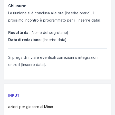
Chiusura:
La riunione si è conclusa alle ore [Inserire orario]. Il
prossimo incontro è programmato per il [Inserire data].
Redatto da:
[Nome del segretario]
Data di redazione:
[Inserire data]
Si prega di inviare eventuali correzioni o integrazioni
entro il [Inserire data].
INPUT
azioni per giocare al Mimo