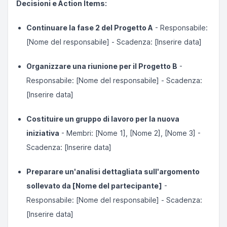
Decisioni e Action Items:
Continuare la fase 2 del Progetto A
- Responsabile:
[Nome del responsabile] - Scadenza: [Inserire data]
Organizzare una riunione per il Progetto B
-
Responsabile: [Nome del responsabile] - Scadenza:
[Inserire data]
Costituire un gruppo di lavoro per la nuova
iniziativa
- Membri: [Nome 1], [Nome 2], [Nome 3] -
Scadenza: [Inserire data]
Preparare un'analisi dettagliata sull'argomento
sollevato da [Nome del partecipante]
-
Responsabile: [Nome del responsabile] - Scadenza:
[Inserire data]