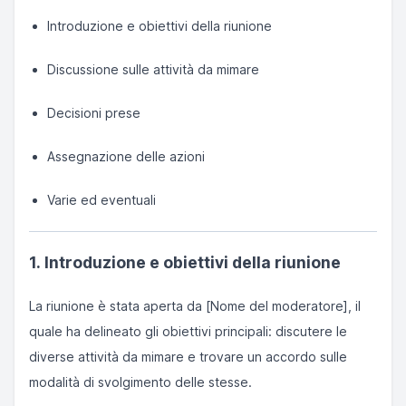
Introduzione e obiettivi della riunione
Discussione sulle attività da mimare
Decisioni prese
Assegnazione delle azioni
Varie ed eventuali
1. Introduzione e obiettivi della riunione
La riunione è stata aperta da [Nome del moderatore], il
quale ha delineato gli obiettivi principali: discutere le
diverse attività da mimare e trovare un accordo sulle
modalità di svolgimento delle stesse.