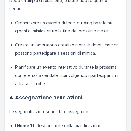
Dopo un’ampia discussione, è stato deciso quanto
segue:
Organizzare un evento di team building basato su
giochi di mimica entro la fine del prossimo mese.
Creare un laboratorio creativo mensile dove i membri
possono partecipare a sessioni di mimica.
Pianificare un evento interattivo durante la prossima
conferenza aziendale, coinvolgendo i partecipanti in
attività mimiche.
4. Assegnazione delle azioni
Le seguenti azioni sono state assegnate:
[Nome 1]:
Responsabile della pianificazione