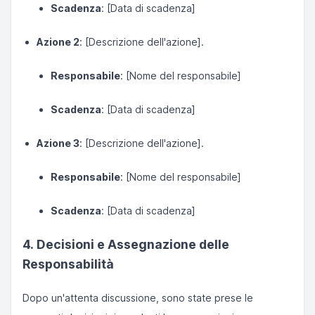
Scadenza
: [Data di scadenza]
Azione 2
: [Descrizione dell'azione].
Responsabile
: [Nome del responsabile]
Scadenza
: [Data di scadenza]
Azione 3
: [Descrizione dell'azione].
Responsabile
: [Nome del responsabile]
Scadenza
: [Data di scadenza]
4. Decisioni e Assegnazione delle
Responsabilità
Dopo un'attenta discussione, sono state prese le