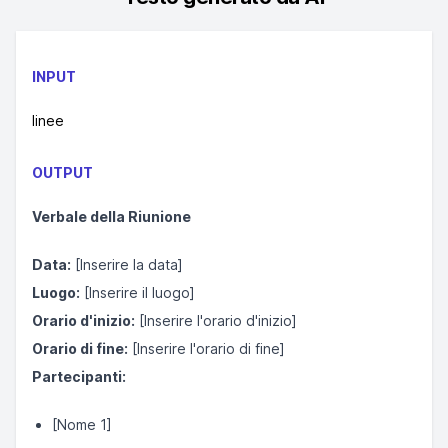
INPUT
linee
OUTPUT
Verbale della Riunione
Data:
[Inserire la data]
Luogo:
[Inserire il luogo]
Orario d'inizio:
[Inserire l'orario d'inizio]
Orario di fine:
[Inserire l'orario di fine]
Partecipanti:
[Nome 1]