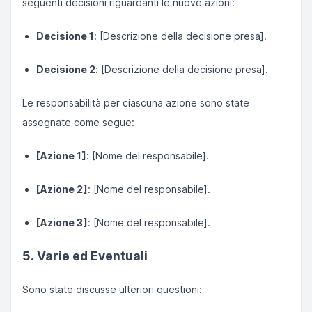
seguenti decisioni riguardanti le nuove azioni:
Decisione 1
: [Descrizione della decisione presa].
Decisione 2
: [Descrizione della decisione presa].
Le responsabilità per ciascuna azione sono state
assegnate come segue:
[Azione 1]
: [Nome del responsabile].
[Azione 2]
: [Nome del responsabile].
[Azione 3]
: [Nome del responsabile].
5. Varie ed Eventuali
Sono state discusse ulteriori questioni: