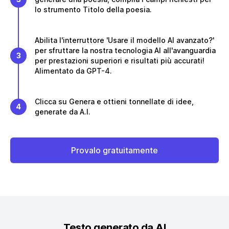
lo strumento Titolo della poesia.
Abilita l'interruttore 'Usare il modello AI avanzato?'
per sfruttare la nostra tecnologia AI all'avanguardia
3
per prestazioni superiori e risultati più accurati!
Alimentato da GPT-4.
Clicca su Genera e ottieni tonnellate di idee,
4
generate da A.I.
Provalo gratuitamente
Testo generato da AI