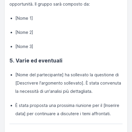
opportunità. Il gruppo sarà composto da:
[Nome 1]
[Nome 2]
[Nome 3]
5. Varie ed eventuali
[Nome del partecipante] ha sollevato la questione di
[Descrivere l'argomento sollevato]. È stata convenuta
la necessità di un'analisi più dettagliata.
È stata proposta una prossima riunione per il [Inserire
data] per continuare a discutere i temi affrontati.