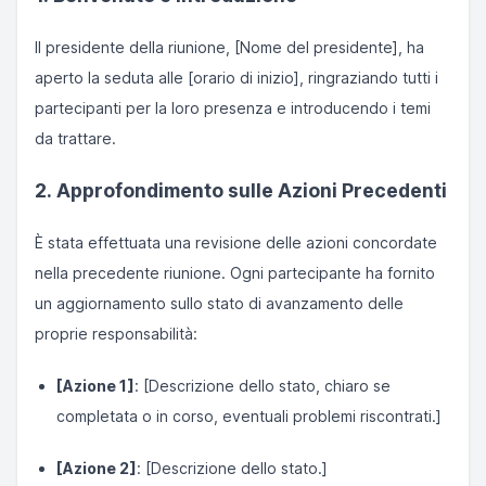
Il presidente della riunione, [Nome del presidente], ha
aperto la seduta alle [orario di inizio], ringraziando tutti i
partecipanti per la loro presenza e introducendo i temi
da trattare.
2. Approfondimento sulle Azioni Precedenti
È stata effettuata una revisione delle azioni concordate
nella precedente riunione. Ogni partecipante ha fornito
un aggiornamento sullo stato di avanzamento delle
proprie responsabilità:
[Azione 1]
: [Descrizione dello stato, chiaro se
completata o in corso, eventuali problemi riscontrati.]
[Azione 2]
: [Descrizione dello stato.]