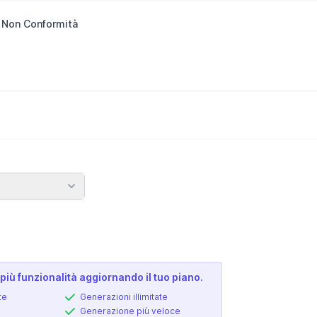
 Non Conformità
più funzionalità aggiornando il tuo piano.
te
Generazioni illimitate
Generazione più veloce