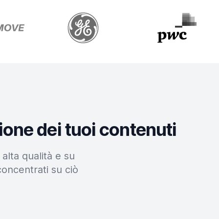
ione dei tuoi contenuti
alta qualità e su
concentrati su ciò