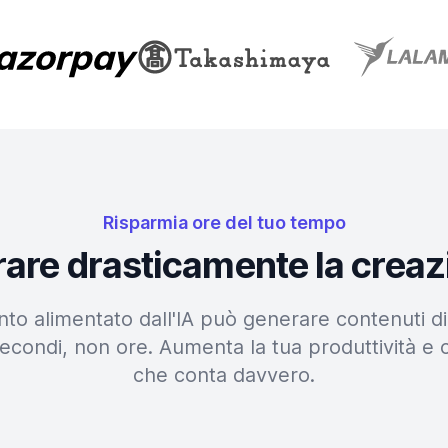
Risparmia ore del tuo tempo
erare drasticamente la creaz
nto alimentato dall'IA può generare contenuti di 
econdi, non ore. Aumenta la tua produttività e 
che conta davvero.