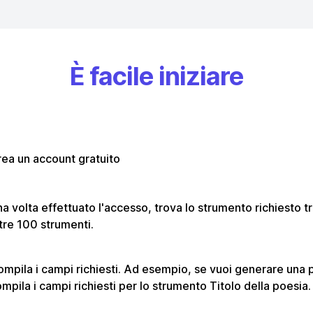
È facile iniziare
ea un account gratuito
a volta effettuato l'accesso, trova lo strumento richiesto tra
tre 100 strumenti.
mpila i campi richiesti. Ad esempio, se vuoi generare una 
mpila i campi richiesti per lo strumento Titolo della poesia.