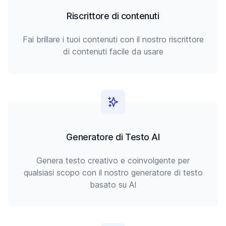
Riscrittore di contenuti
Fai brillare i tuoi contenuti con il nostro riscrittore
di contenuti facile da usare
Generatore di Testo AI
Genera testo creativo e coinvolgente per
qualsiasi scopo con il nostro generatore di testo
basato su AI