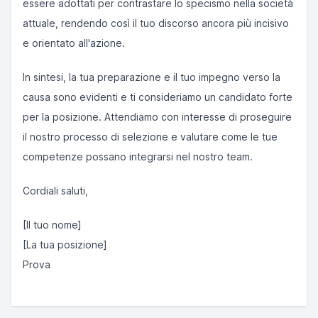
essere adottati per contrastare lo specismo nella società
attuale, rendendo così il tuo discorso ancora più incisivo
e orientato all'azione.
In sintesi, la tua preparazione e il tuo impegno verso la
causa sono evidenti e ti consideriamo un candidato forte
per la posizione. Attendiamo con interesse di proseguire
il nostro processo di selezione e valutare come le tue
competenze possano integrarsi nel nostro team.
Cordiali saluti,
[Il tuo nome]
[La tua posizione]
Prova