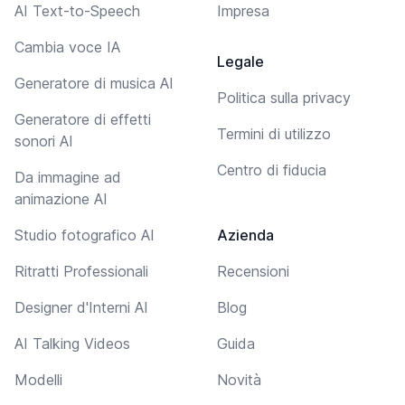
AI Text-to-Speech
Impresa
Cambia voce IA
Legale
Generatore di musica AI
Politica sulla privacy
Generatore di effetti
Termini di utilizzo
sonori AI
Centro di fiducia
Da immagine ad
animazione AI
Studio fotografico AI
Azienda
Ritratti Professionali
Recensioni
Designer d'Interni AI
Blog
AI Talking Videos
Guida
Modelli
Novità