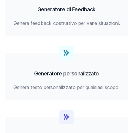
Generatore di Feedback
Genera feedback costruttivo per varie situazioni.
Generatore personalizzato
Genera testo personalizzato per qualsiasi scopo.