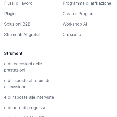
Flussi di lavoro
Programma di affiliazione
Plugins
Creator Program
Soluzioni B2B
Workshop AI
Strumenti AI gratuiti
Chi siamo
Strumenti
e di recensioni delle
prestazioni
e di risposte al forum di
discussione
e di risposte alle interviste
e di note di progresso