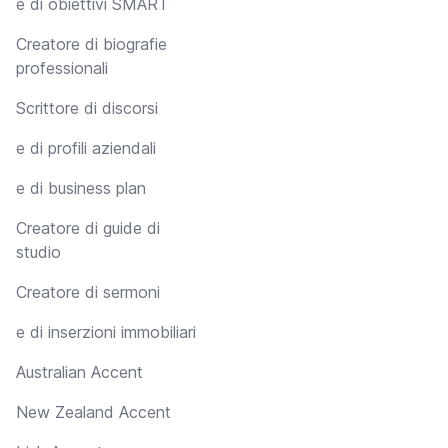
e di obiettivi SMART
Creatore di biografie
professionali
Scrittore di discorsi
e di profili aziendali
e di business plan
Creatore di guide di
studio
Creatore di sermoni
e di inserzioni immobiliari
Australian Accent
New Zealand Accent