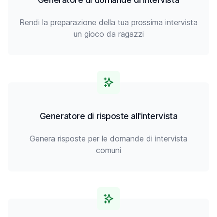
Rendi la preparazione della tua prossima intervista
un gioco da ragazzi
Generatore di risposte all'intervista
Genera risposte per le domande di intervista
comuni