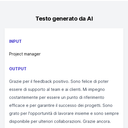
Testo generato da AI
INPUT
Project manager
OUTPUT
Grazie per il feedback positivo. Sono felice di poter
essere di supporto al team e ai clienti. Mi impegno
costantemente per essere un punto di riferimento
efficace e per garantire il successo dei progetti. Sono
grato per l'opportunità di lavorare insieme e sono sempre
disponibile per ulteriori collaborazioni. Grazie ancora.