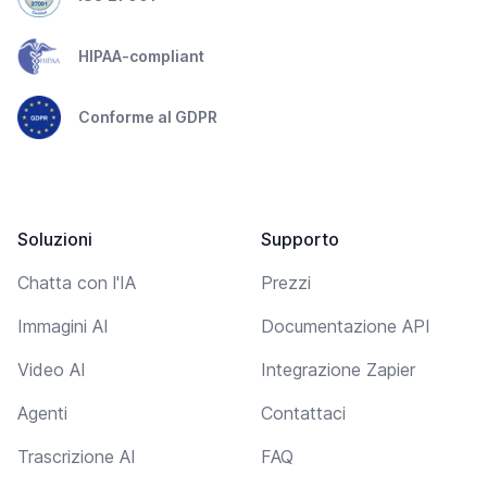
HIPAA-compliant
Conforme al GDPR
Soluzioni
Supporto
Chatta con l'IA
Prezzi
Immagini AI
Documentazione API
Video AI
Integrazione Zapier
Agenti
Contattaci
Trascrizione AI
FAQ