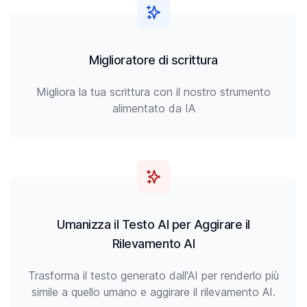
Miglioratore di scrittura
Migliora la tua scrittura con il nostro strumento
alimentato da IA
Umanizza il Testo AI per Aggirare il
Rilevamento AI
Trasforma il testo generato dall'AI per renderlo più
simile a quello umano e aggirare il rilevamento AI.