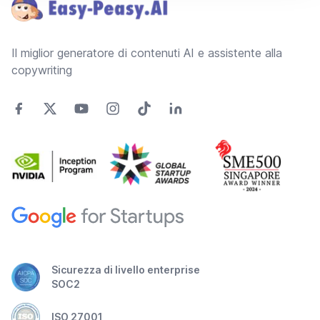
Il miglior generatore di contenuti AI e assistente alla
copywriting
Sicurezza di livello enterprise
SOC2
ISO 27001