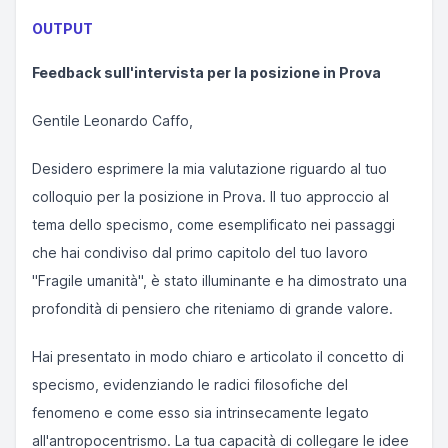
OUTPUT
Feedback sull'intervista per la posizione in Prova
Gentile Leonardo Caffo,
Desidero esprimere la mia valutazione riguardo al tuo
colloquio per la posizione in Prova. Il tuo approccio al
tema dello specismo, come esemplificato nei passaggi
che hai condiviso dal primo capitolo del tuo lavoro
"Fragile umanità", è stato illuminante e ha dimostrato una
profondità di pensiero che riteniamo di grande valore.
Hai presentato in modo chiaro e articolato il concetto di
specismo, evidenziando le radici filosofiche del
fenomeno e come esso sia intrinsecamente legato
all'antropocentrismo. La tua capacità di collegare le idee