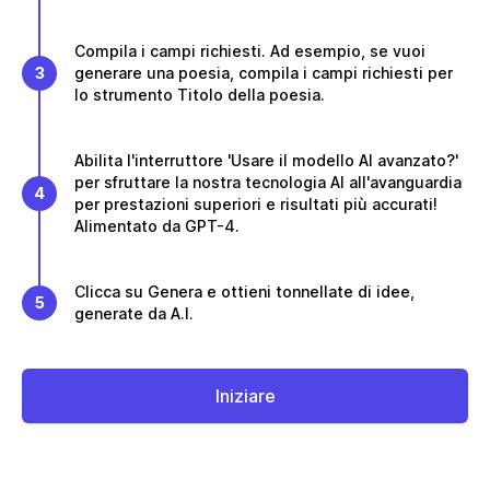
Compila i campi richiesti. Ad esempio, se vuoi
3
generare una poesia, compila i campi richiesti per
lo strumento Titolo della poesia.
Abilita l'interruttore 'Usare il modello AI avanzato?'
per sfruttare la nostra tecnologia AI all'avanguardia
4
per prestazioni superiori e risultati più accurati!
Alimentato da GPT-4.
Clicca su Genera e ottieni tonnellate di idee,
5
generate da A.I.
Iniziare