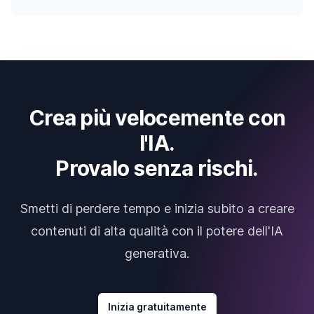
Crea più velocemente con
l'IA.
Provalo senza rischi.
Smetti di perdere tempo e inizia subito a creare
contenuti di alta qualità con il potere dell'IA
generativa.
Inizia gratuitamente