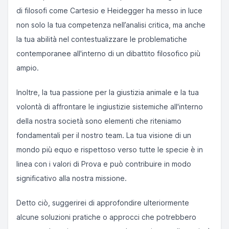
di filosofi come Cartesio e Heidegger ha messo in luce
non solo la tua competenza nell’analisi critica, ma anche
la tua abilità nel contestualizzare le problematiche
contemporanee all'interno di un dibattito filosofico più
ampio.
Inoltre, la tua passione per la giustizia animale e la tua
volontà di affrontare le ingiustizie sistemiche all'interno
della nostra società sono elementi che riteniamo
fondamentali per il nostro team. La tua visione di un
mondo più equo e rispettoso verso tutte le specie è in
linea con i valori di Prova e può contribuire in modo
significativo alla nostra missione.
Detto ciò, suggerirei di approfondire ulteriormente
alcune soluzioni pratiche o approcci che potrebbero