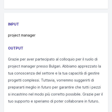
INPUT
project manager
OUTPUT
Grazie per aver partecipato al colloquio per il ruolo di
project manager presso Bulgari. Abbiamo apprezzato la
tua conoscenza del settore e la tua capacità di gestire
progetti complessi. Tuttavia, vorremmo suggerirti di
prepararti meglio in futuro per garantire che tutti i pezzi
si incastrino nel modo più corretto possibile. Grazie per il
tuo supporto e speriamo di poter collaborare in futuro.