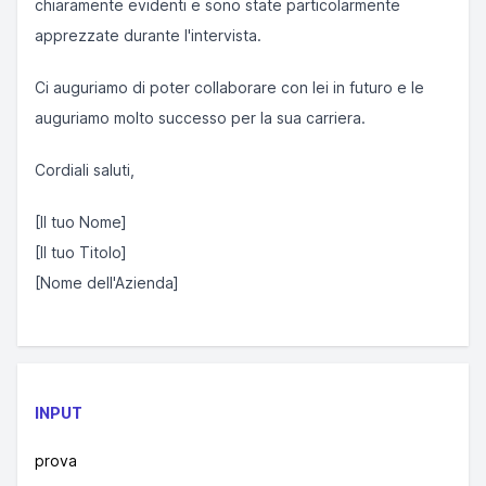
chiaramente evidenti e sono state particolarmente
apprezzate durante l'intervista.
Ci auguriamo di poter collaborare con lei in futuro e le
auguriamo molto successo per la sua carriera.
Cordiali saluti,
[Il tuo Nome]
[Il tuo Titolo]
[Nome dell'Azienda]
INPUT
prova