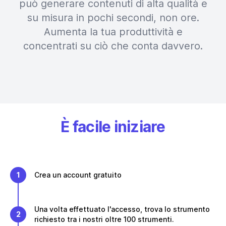
può generare contenuti di alta qualità e
su misura in pochi secondi, non ore.
Aumenta la tua produttività e
concentrati su ciò che conta davvero.
È facile iniziare
1
Crea un account gratuito
Una volta effettuato l'accesso, trova lo strumento
2
richiesto tra i nostri oltre 100 strumenti.