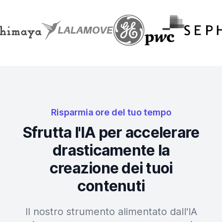
Risparmia ore del tuo tempo
Sfrutta l'IA per accelerare
drasticamente la
creazione dei tuoi
contenuti
Il nostro strumento alimentato dall'IA