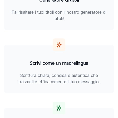
Fai risaltare i tuoi titoli con il nostro generatore di
titoli!
Scrivi come un madrelingua
Scrittura chiara, concisa e autentica che
trasmette efficacemente il tuo messaggio.