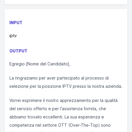
INPUT
iptv
OUTPUT
Egregio [Nome del Candidato],
La ringraziamo per aver partecipato al processo di
selezione per la posizione IPTV presso la nostra azienda.
Vorrei esprimere il nostro apprezzamento per la qualità
del servizio offerto e per l'assistenza fornita, che
abbiamo trovato eccellenti. La sua esperienza e
competenza nel settore OTT (Over-The-Top) sono