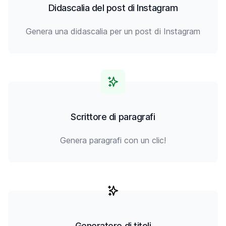
Didascalia del post di Instagram
Genera una didascalia per un post di Instagram
Scrittore di paragrafi
Genera paragrafi con un clic!
Generatore di titoli