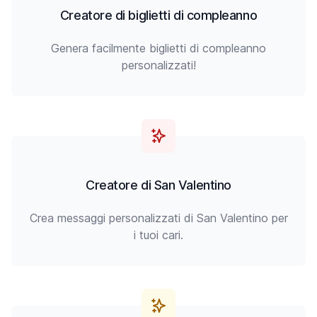
Creatore di biglietti di compleanno
Genera facilmente biglietti di compleanno
personalizzati!
Creatore di San Valentino
Crea messaggi personalizzati di San Valentino per
i tuoi cari.