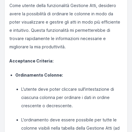
Come utente della funzionalità Gestione Atti, desidero
avere la possibilità di ordinare le colonne in modo da
poter visualizzare e gestire gli atti in modo più efficiente
e intuitivo. Questa funzionalità mi permetterebbe di
trovare rapidamente le informazioni necessarie e
migliorare la mia produttività.
Acceptance Criteria:
Ordinamento Colonne:
L'utente deve poter cliccare sull'intestazione di
ciascuna colonna per ordinare i dati in ordine
crescente o decrescente.
L'ordinamento deve essere possibile per tutte le
colonne visibili nella tabella della Gestione Atti (ad