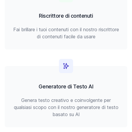
Riscrittore di contenuti
Fai brillare i tuoi contenuti con il nostro riscrittore
di contenuti facile da usare
Generatore di Testo AI
Genera testo creativo e coinvolgente per
qualsiasi scopo con il nostro generatore di testo
basato su AI