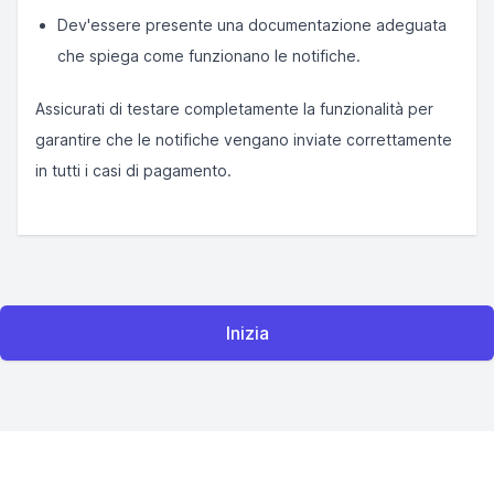
Dev'essere presente una documentazione adeguata
che spiega come funzionano le notifiche.
Assicurati di testare completamente la funzionalità per
garantire che le notifiche vengano inviate correttamente
in tutti i casi di pagamento.
Inizia