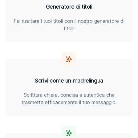
Generatore di titoli
Fai risaltare i tuoi titoli con il nostro generatore di
titoli!
Scrivi come un madrelingua
Scrittura chiara, concisa e autentica che
trasmette efficacemente il tuo messaggio.