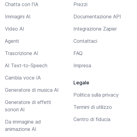
Chatta con l'IA
Prezzi
Immagini AI
Documentazione API
Video AI
Integrazione Zapier
Agenti
Contattaci
Trascrizione AI
FAQ
AI Text-to-Speech
Impresa
Cambia voce IA
Legale
Generatore di musica AI
Politica sulla privacy
Generatore di effetti
Termini di utilizzo
sonori AI
Centro di fiducia
Da immagine ad
animazione AI