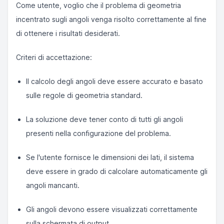
Come utente, voglio che il problema di geometria
incentrato sugli angoli venga risolto correttamente al fine
di ottenere i risultati desiderati.
Criteri di accettazione:
Il calcolo degli angoli deve essere accurato e basato
sulle regole di geometria standard.
La soluzione deve tener conto di tutti gli angoli
presenti nella configurazione del problema.
Se l'utente fornisce le dimensioni dei lati, il sistema
deve essere in grado di calcolare automaticamente gli
angoli mancanti.
Gli angoli devono essere visualizzati correttamente
sulla schermata di output.