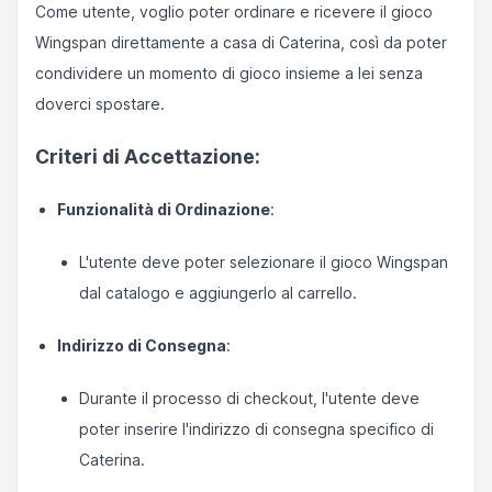
Come utente, voglio poter ordinare e ricevere il gioco
Wingspan direttamente a casa di Caterina, così da poter
condividere un momento di gioco insieme a lei senza
doverci spostare.
Criteri di Accettazione:
Funzionalità di Ordinazione
:
L'utente deve poter selezionare il gioco Wingspan
dal catalogo e aggiungerlo al carrello.
Indirizzo di Consegna
:
Durante il processo di checkout, l'utente deve
poter inserire l'indirizzo di consegna specifico di
Caterina.