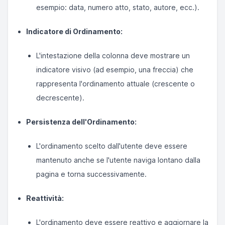
esempio: data, numero atto, stato, autore, ecc.).
Indicatore di Ordinamento:
L'intestazione della colonna deve mostrare un
indicatore visivo (ad esempio, una freccia) che
rappresenta l'ordinamento attuale (crescente o
decrescente).
Persistenza dell'Ordinamento:
L'ordinamento scelto dall'utente deve essere
mantenuto anche se l'utente naviga lontano dalla
pagina e torna successivamente.
Reattività:
L'ordinamento deve essere reattivo e aggiornare la