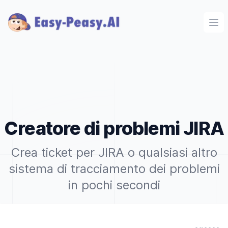
Ope
Creatore di problemi JIRA
Crea ticket per JIRA o qualsiasi altro
sistema di tracciamento dei problemi
in pochi secondi