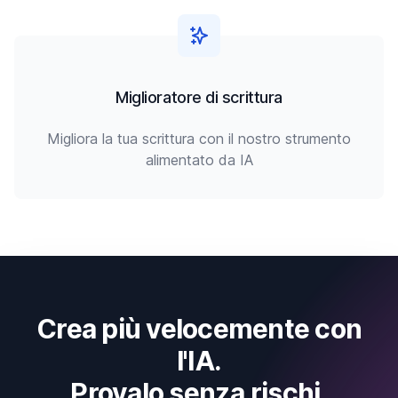
Miglioratore di scrittura
Migliora la tua scrittura con il nostro strumento
alimentato da IA
Crea più velocemente con
l'IA.
Provalo senza rischi.