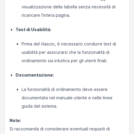
visualizzazione della tabella senza necessità di
ricaricare l'intera pagina.
Test di Usabilità:
Prima del rilascio, è necessario condurre test di
usabilità per assicurarsi che la funzionalità di
ordinamento sia intuitiva per gli utenti finali.
Documentazione:
La funzionalità di ordinamento deve essere
documentata nel manuale utente e nelle linee
guida del sistema.
Note:
Si raccomanda di considerare eventuali requisiti di