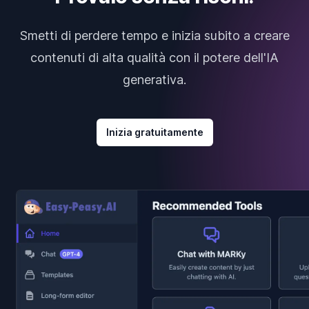
Smetti di perdere tempo e inizia subito a creare
contenuti di alta qualità con il potere dell'IA
generativa.
Inizia gratuitamente