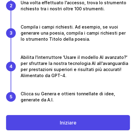
Una volta effettuato l'accesso, trova lo strumento
2
richiesto tra i nostri oltre 100 strumenti.
Compila i campi richiesti. Ad esempio, se vuoi
3
generare una poesia, compila i campi richiesti per
lo strumento Titolo della poesia.
Abilita l'interruttore 'Usare il modello AI avanzato?'
per sfruttare la nostra tecnologia AI all'avanguardia
4
per prestazioni superiori e risultati più accurati!
Alimentato da GPT-4.
Clicca su Genera e ottieni tonnellate di idee,
5
generate da A.I.
Iniziare