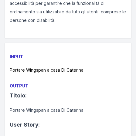
accessibilità per garantire che la funzionalità di
ordinamento sia utilizzabile da tutti gli utenti, comprese le
persone con disabilità.
INPUT
Portare Wingspan a casa Di Caterina
OUTPUT
Titolo:
Portare Wingspan a casa Di Caterina
User Story: