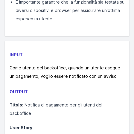
È importante garantire che la funzionalità sia testata su
diversi dispositivi e browser per assicurare un'ottima
esperienza utente.
INPUT
Come utente del backoffice, quando un utente esegue
un pagamento, voglio essere notificato con un avviso
OUTPUT
Titolo:
Notifica di pagamento per gli utenti del
backoffice
User Story: