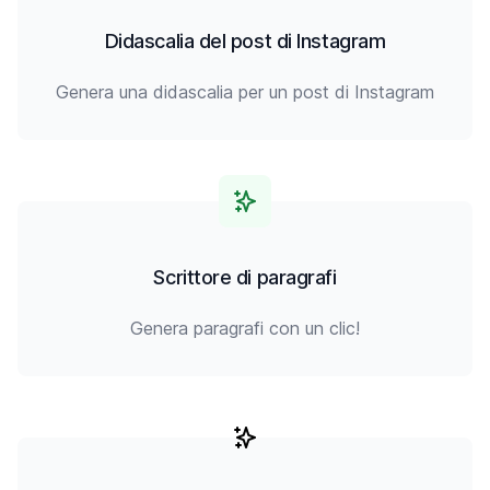
Didascalia del post di Instagram
Genera una didascalia per un post di Instagram
Scrittore di paragrafi
Genera paragrafi con un clic!