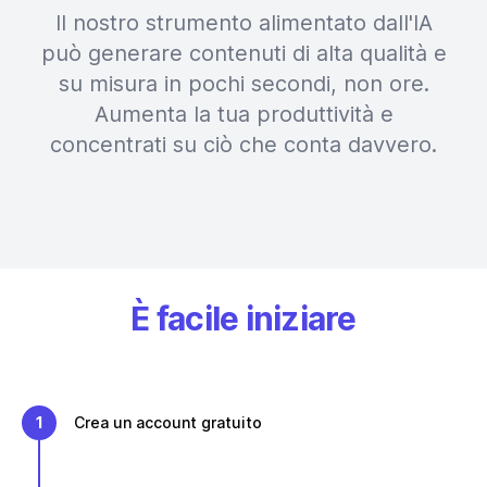
Il nostro strumento alimentato dall'IA
può generare contenuti di alta qualità e
su misura in pochi secondi, non ore.
Aumenta la tua produttività e
concentrati su ciò che conta davvero.
È facile iniziare
1
Crea un account gratuito