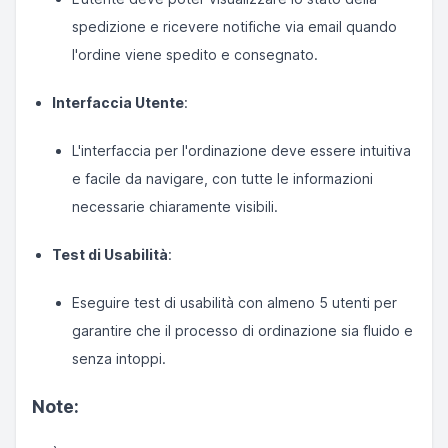
spedizione e ricevere notifiche via email quando
l'ordine viene spedito e consegnato.
Interfaccia Utente
:
L'interfaccia per l'ordinazione deve essere intuitiva
e facile da navigare, con tutte le informazioni
necessarie chiaramente visibili.
Test di Usabilità
:
Eseguire test di usabilità con almeno 5 utenti per
garantire che il processo di ordinazione sia fluido e
senza intoppi.
Note: