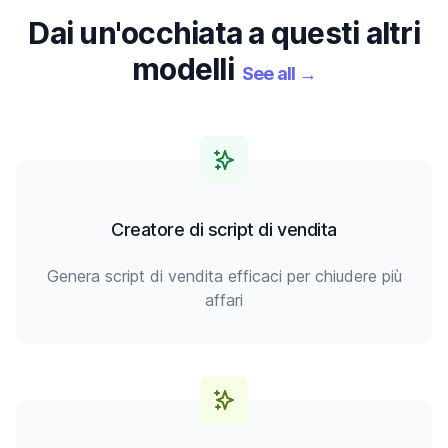
Dai un'occhiata a questi altri
modelli
See all
→
Creatore di script di vendita
Genera script di vendita efficaci per chiudere più
affari