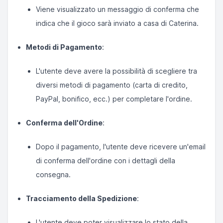
Viene visualizzato un messaggio di conferma che
indica che il gioco sarà inviato a casa di Caterina.
Metodi di Pagamento
:
L'utente deve avere la possibilità di scegliere tra
diversi metodi di pagamento (carta di credito,
PayPal, bonifico, ecc.) per completare l'ordine.
Conferma dell'Ordine
:
Dopo il pagamento, l'utente deve ricevere un'email
di conferma dell'ordine con i dettagli della
consegna.
Tracciamento della Spedizione
:
L'utente deve poter visualizzare lo stato della