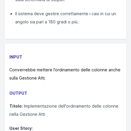
Il sistema deve gestire correttamente i casi in cui un
angolo sia pari a 180 gradi o più.
INPUT
Converrebbe mettere l’ordinamento delle colonne anche
sulla Gestione Atti;
OUTPUT
Titolo:
Implementazione dell'ordinamento delle colonne
nella Gestione Atti
User Story: