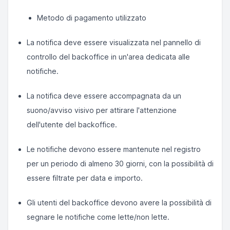
Metodo di pagamento utilizzato
La notifica deve essere visualizzata nel pannello di
controllo del backoffice in un'area dedicata alle
notifiche.
La notifica deve essere accompagnata da un
suono/avviso visivo per attirare l'attenzione
dell'utente del backoffice.
Le notifiche devono essere mantenute nel registro
per un periodo di almeno 30 giorni, con la possibilità di
essere filtrate per data e importo.
Gli utenti del backoffice devono avere la possibilità di
segnare le notifiche come lette/non lette.