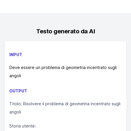
Testo generato da AI
INPUT
Deve essere un problema di geometria incentrato sugli
angoli
OUTPUT
Titolo: Risolvere il problema di geometria incentrato sugli
angoli
Storia utente: