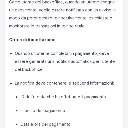
Come utente del backoffice, quando un utente esegue
un pagamento, voglio essere notificato con un avviso in
modo da poter gestire tempestivamente le richieste e
monitorare le transazioni in tempo reale.
Criteri di Accettazione:
Quando un utente completa un pagamento, deve
essere generata una notifica automatica per l'utente
del backoffice.
La notifica deve contenere le seguenti informazioni:
ID dell'utente che ha effettuato il pagamento
Importo del pagamento
Data e ora del pagamento