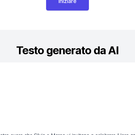
Iniziare
Testo generato da AI