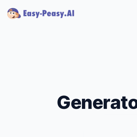
Generator