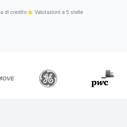
ta di credito
⭐
Valutazioni a 5 stelle