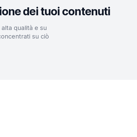
ione dei tuoi contenuti
alta qualità e su
concentrati su ciò