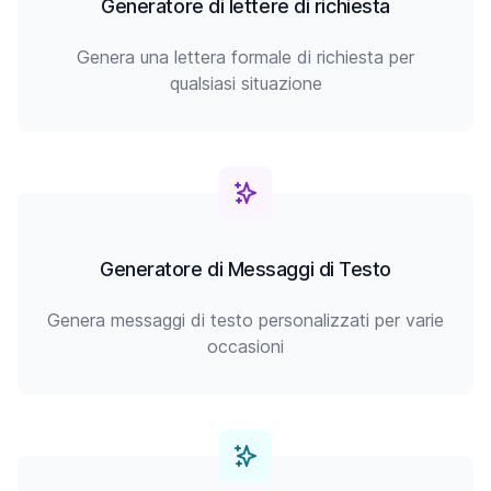
Generatore di lettere di richiesta
Genera una lettera formale di richiesta per
qualsiasi situazione
Generatore di Messaggi di Testo
Genera messaggi di testo personalizzati per varie
occasioni