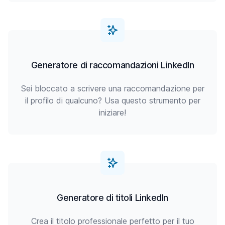
Generatore di raccomandazioni LinkedIn
Sei bloccato a scrivere una raccomandazione per
il profilo di qualcuno? Usa questo strumento per
iniziare!
Generatore di titoli LinkedIn
Crea il titolo professionale perfetto per il tuo