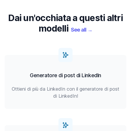
Dai un'occhiata a questi altri
modelli
See all
→
Generatore di post di LinkedIn
Ottieni di più da LinkedIn con il generatore di post
di LinkedIn!