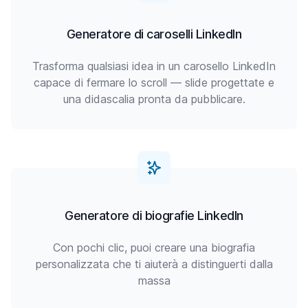
Generatore di caroselli LinkedIn
Trasforma qualsiasi idea in un carosello LinkedIn
capace di fermare lo scroll — slide progettate e
una didascalia pronta da pubblicare.
Generatore di biografie LinkedIn
Con pochi clic, puoi creare una biografia
personalizzata che ti aiuterà a distinguerti dalla
massa