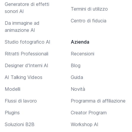
Generatore di effetti
Termini di utilizzo
sonori AI
Centro di fiducia
Da immagine ad
animazione AI
Studio fotografico AI
Azienda
Ritratti Professionali
Recensioni
Designer d'Interni AI
Blog
AI Talking Videos
Guida
Modelli
Novità
Flussi di lavoro
Programma di affiliazione
Plugins
Creator Program
Soluzioni B2B
Workshop AI