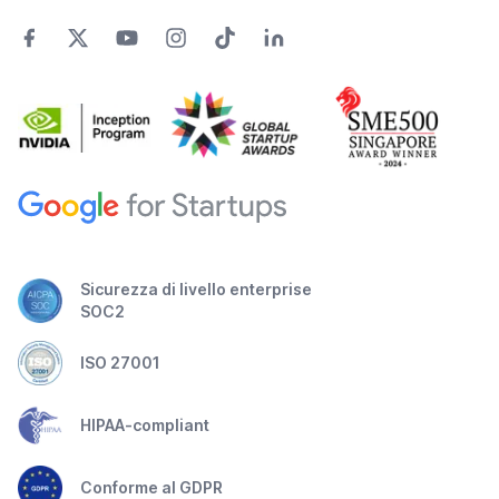
Sicurezza di livello enterprise
SOC2
ISO 27001
HIPAA-compliant
Conforme al GDPR