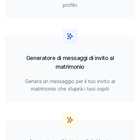
profilo
Generatore di messaggi di invito al
matrimonio
Genera un messaggio per il tuo invito al
matrimonio che stupirà i tuoi ospiti