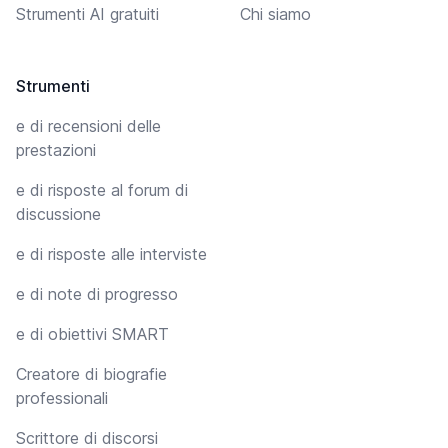
Strumenti AI gratuiti
Chi siamo
Strumenti
e di recensioni delle
prestazioni
e di risposte al forum di
discussione
e di risposte alle interviste
e di note di progresso
e di obiettivi SMART
Creatore di biografie
professionali
Scrittore di discorsi