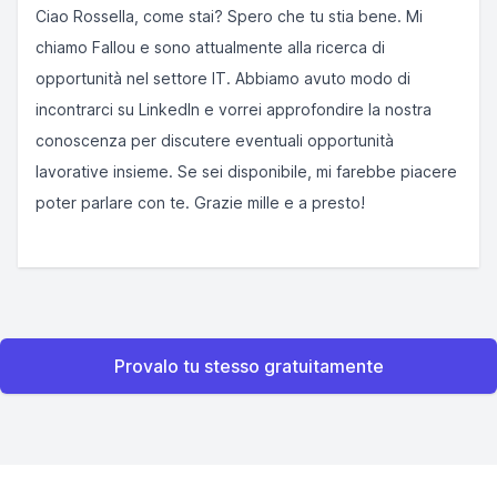
Ciao Rossella, come stai? Spero che tu stia bene. Mi
chiamo Fallou e sono attualmente alla ricerca di
opportunità nel settore IT. Abbiamo avuto modo di
incontrarci su LinkedIn e vorrei approfondire la nostra
conoscenza per discutere eventuali opportunità
lavorative insieme. Se sei disponibile, mi farebbe piacere
poter parlare con te. Grazie mille e a presto!
Provalo tu stesso gratuitamente