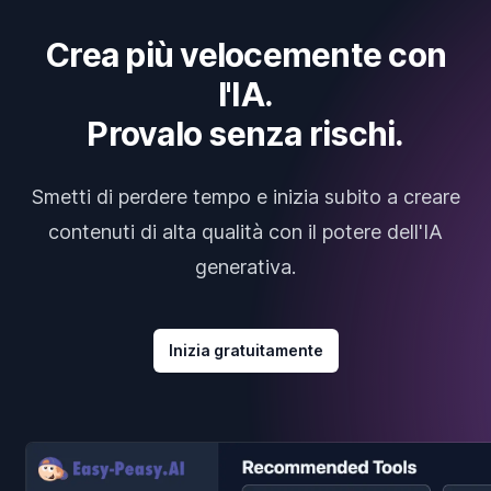
Crea più velocemente con
l'IA.
Provalo senza rischi.
Smetti di perdere tempo e inizia subito a creare
contenuti di alta qualità con il potere dell'IA
generativa.
Inizia gratuitamente