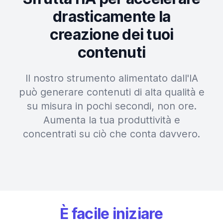
drasticamente la
creazione dei tuoi
contenuti
Il nostro strumento alimentato dall'IA
può generare contenuti di alta qualità e
su misura in pochi secondi, non ore.
Aumenta la tua produttività e
concentrati su ciò che conta davvero.
È facile iniziare