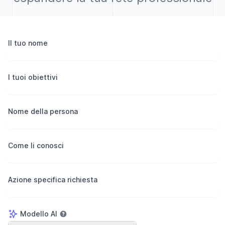
Il tuo nome
I tuoi obiettivi
Nome della persona
Come li conosci
Azione specifica richiesta
Modello AI