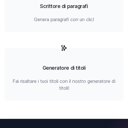
Scrittore di paragrafi
Genera paragrafi con un clic!
Generatore di titoli
Fai risaltare i tuoi titoli con il nostro generatore di
titoli!