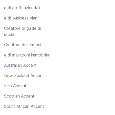
e di profili aziendali
e di business plan
Creatore di guide di
studio
Creatore di sermoni
e di inserzioni immobiliari
Australian Accent
New Zealand Accent
Irish Accent
Scottish Accent
South African Accent