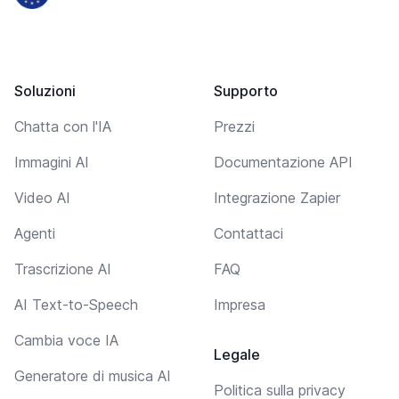
Soluzioni
Supporto
Chatta con l'IA
Prezzi
Immagini AI
Documentazione API
Video AI
Integrazione Zapier
Agenti
Contattaci
Trascrizione AI
FAQ
AI Text-to-Speech
Impresa
Cambia voce IA
Legale
Generatore di musica AI
Politica sulla privacy