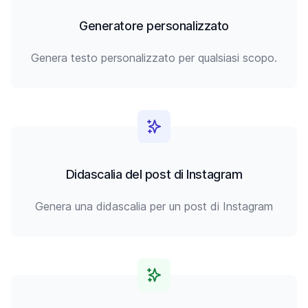
Generatore personalizzato
Genera testo personalizzato per qualsiasi scopo.
Didascalia del post di Instagram
Genera una didascalia per un post di Instagram