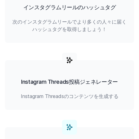
インスタグラムリールのハッシュタグ
次のインスタグラムリールでより多くの人々に届く
ハッシュタグを取得しましょう！
Instagram Threads投稿ジェネレーター
Instagram Threadsのコンテンツを生成する