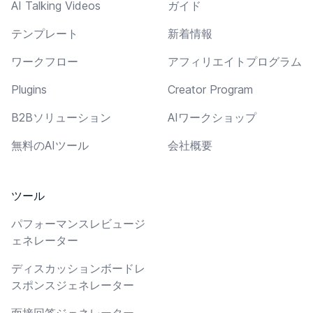
AI Talking Videos
ガイド
テンプレート
新着情報
ワークフロー
アフィリエイトプログラム
Plugins
Creator Program
B2Bソリューション
AIワークショップ
無料のAIツール
会社概要
ツール
パフォーマンスレビュージ
ェネレーター
ディスカッションボードレ
スポンスジェネレーター
面接回答ジェネレーター