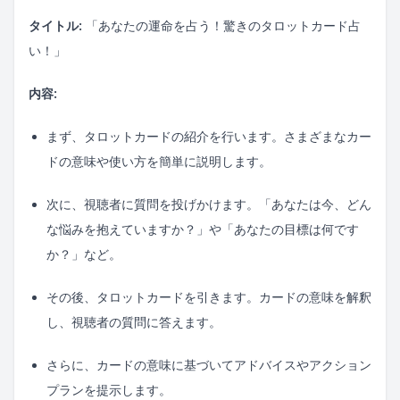
タイトル:
「あなたの運命を占う！驚きのタロットカード占
い！」
内容:
まず、タロットカードの紹介を行います。さまざまなカー
ドの意味や使い方を簡単に説明します。
次に、視聴者に質問を投げかけます。「あなたは今、どん
な悩みを抱えていますか？」や「あなたの目標は何です
か？」など。
その後、タロットカードを引きます。カードの意味を解釈
し、視聴者の質問に答えます。
さらに、カードの意味に基づいてアドバイスやアクション
プランを提示します。