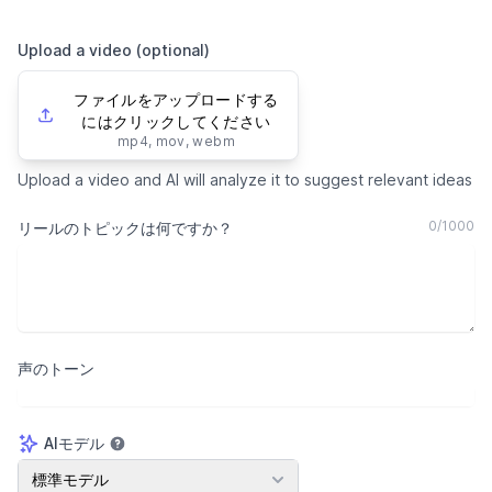
Upload a video (optional)
ファイルをアップロードする
にはクリックしてください
mp4, mov, webm
Upload a video and AI will analyze it to suggest relevant ideas
0
/
1000
リールのトピックは何ですか？
声のトーン
AIモデル
AIモデル
標準モデル