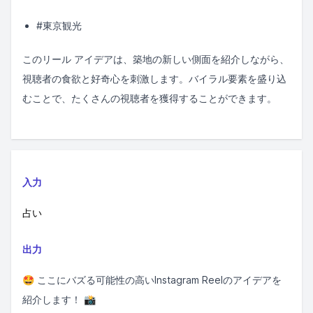
#東京観光
このリール アイデアは、築地の新しい側面を紹介しながら、
視聴者の食欲と好奇心を刺激します。バイラル要素を盛り込
むことで、たくさんの視聴者を獲得することができます。
入力
占い
出力
🤩 ここにバズる可能性の高いInstagram Reelのアイデアを
紹介します！ 📸