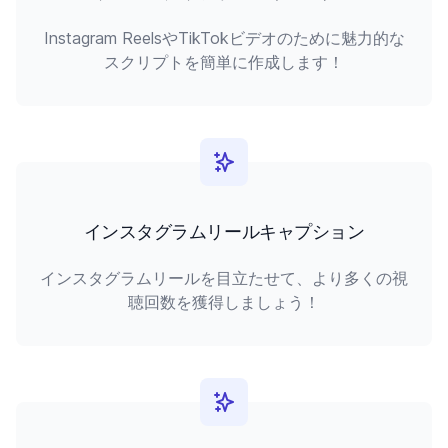
Instagram ReelsやTikTokビデオのために魅力的な
スクリプトを簡単に作成します！
インスタグラムリールキャプション
インスタグラムリールを目立たせて、より多くの視
聴回数を獲得しましょう！