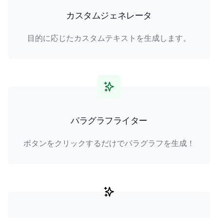
カスタムジェネレータ
目的に応じたカスタムテキストを生成します。
パラグラフライター
ボタンをクリックするだけでパラグラフを生成！