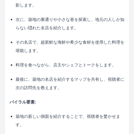
影します。
次に、築地の裏通りや小さな巷を探索し、地元の人しか知
らない隠れた名店を紹介します。
その名店で、超新鮮な海鮮や希少な食材を使用した料理を
堪能します。
料理を食べながら、店主やシェフとトークをします。
最後に、築地の名店を紹介するマップを共有し、視聴者に
次の訪問先を教えます。
バイラル要素:
築地の新しい側面を紹介することで、視聴者を驚かせま
す。