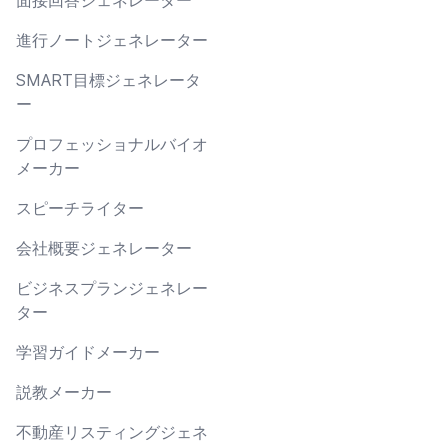
進行ノートジェネレーター
SMART目標ジェネレータ
ー
プロフェッショナルバイオ
メーカー
スピーチライター
会社概要ジェネレーター
ビジネスプランジェネレー
ター
学習ガイドメーカー
説教メーカー
不動産リスティングジェネ