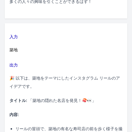
多くの人々の興味を引くことができるはず！
入力
築地
出力
🎉 以下は、築地をテーマにしたインスタグラム リールのア
イデアです。
タイトル:
「築地の隠れた名店を発見！🍣👀」
内容:
リールの冒頭で、築地の有名な寿司店の前を歩く様子を撮