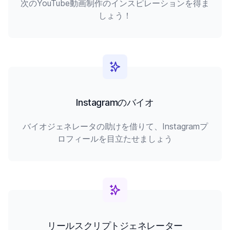
次のYouTube動画制作のインスピレーションを得ま
しょう！
Instagramのバイオ
バイオジェネレータの助けを借りて、Instagramプ
ロフィールを目立たせましょう
リールスクリプトジェネレーター