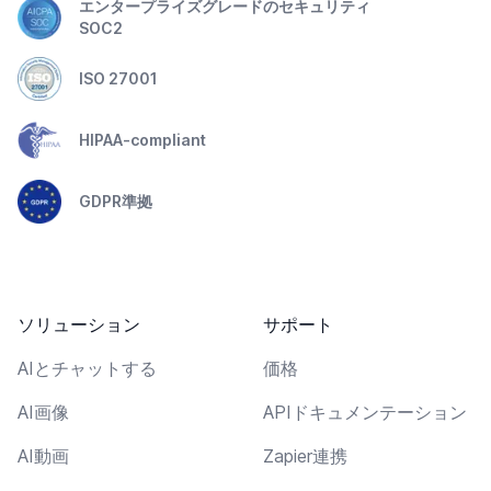
エンタープライズグレードのセキュリティ
SOC2
ISO 27001
HIPAA-compliant
GDPR準拠
ソリューション
サポート
AIとチャットする
価格
AI画像
APIドキュメンテーション
AI動画
Zapier連携