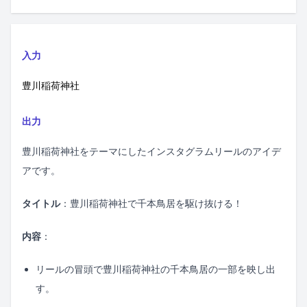
入力
豊川稲荷神社
出力
豊川稲荷神社をテーマにしたインスタグラムリールのアイデ
アです。
タイトル
：豊川稲荷神社で千本鳥居を駆け抜ける！
内容
：
リールの冒頭で豊川稲荷神社の千本鳥居の一部を映し出
す。