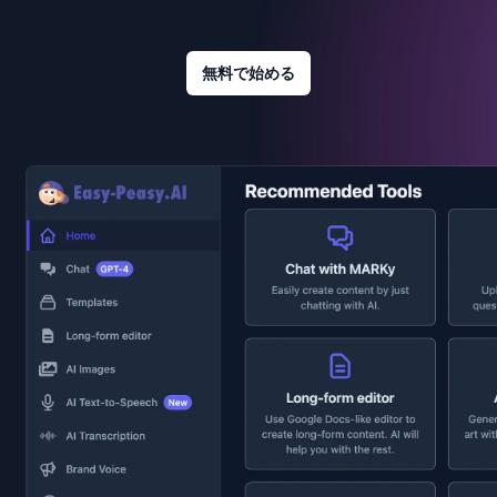
無料で始める