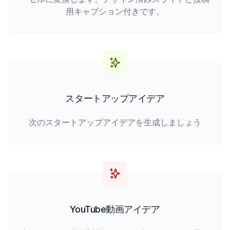
用キャプション付きです。
スタートアップアイデア
次のスタートアップアイデアを生成しましょう
YouTube動画アイデア