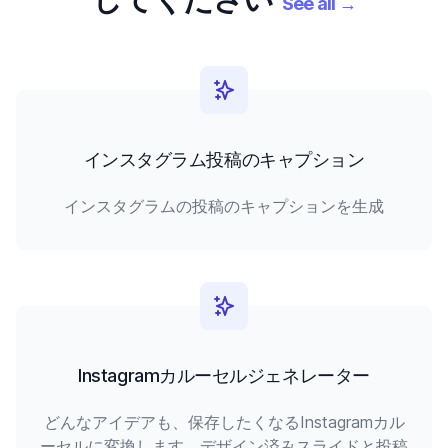
See all
→
インスタグラム投稿のキャプション
インスタグラムの投稿のキャプションを生成
Instagramカルーセルジェネレーター
どんなアイデアも、保存したくなるInstagramカル
ーセルに変換します。デザイン済みスライドと投稿