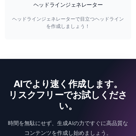
ヘッドラインジェネレーター
ヘッドラインジェネレーターで目立つヘッドライン
を作成しましょう！
AIでより速く作成します。
リスクフリーでお試しくださ
い。
時間を無駄にせず、生成AIの力ですぐに高品質な
コンテンツを作成し始めましょう。