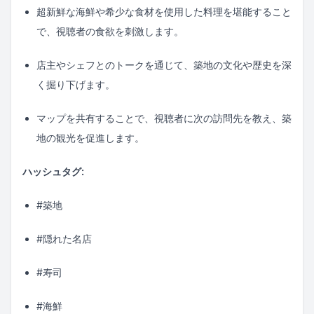
超新鮮な海鮮や希少な食材を使用した料理を堪能すること
で、視聴者の食欲を刺激します。
店主やシェフとのトークを通じて、築地の文化や歴史を深
く掘り下げます。
マップを共有することで、視聴者に次の訪問先を教え、築
地の観光を促進します。
ハッシュタグ:
#築地
#隠れた名店
#寿司
#海鮮