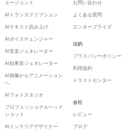
エージェント
お問い合わせ
AIトランスクリプション
よくある質問
AIテキスト読み上げ
エンタープライズ
AIボイスチェンジャー
法的
AI音楽ジェネレーター
プライバシーポリシー
AI効果音ジェネレーター
利用規約
AI画像からアニメーション
トラストセンター
へ
AIフォトスタジオ
会社
プロフェッショナルヘッド
ショット
レビュー
AIインテリアデザイナー
ブログ