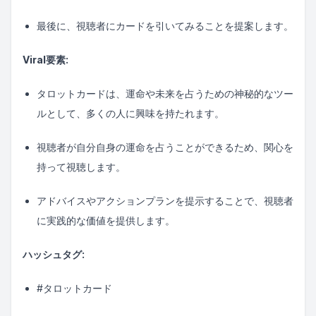
最後に、視聴者にカードを引いてみることを提案します。
Viral要素:
タロットカードは、運命や未来を占うための神秘的なツー
ルとして、多くの人に興味を持たれます。
視聴者が自分自身の運命を占うことができるため、関心を
持って視聴します。
アドバイスやアクションプランを提示することで、視聴者
に実践的な価値を提供します。
ハッシュタグ:
#タロットカード