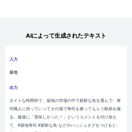
AIによって生成されたテキスト
入力
築地
出力
タイトな時間枠で、築地の市場の中で新鮮な魚を選んで、寿
司職人に持っていってその場で寿司を握ってもらう動画を撮
る。最後に「美味しかった！」というコメントを付け加え
て、#築地寿司 #新鮮な魚 などのハッシュタグをつけると、