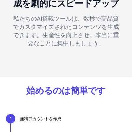
成を劇的にスピードアップ
私たちのAI搭載ツールは、数秒で高品質
でカスタマイズされたコンテンツを生成
できます。生産性を向上させ、本当に重
要なことに集中しましょう。
始めるのは簡単です
1
無料アカウントを作成