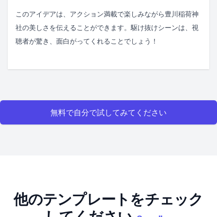
このアイデアは、アクション満載で楽しみながら豊川稲荷神
社の美しさを伝えることができます。駆け抜けシーンは、視
聴者が驚き、面白がってくれることでしょう！
無料で自分で試してみてください
他のテンプレートをチェック
してください