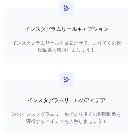
インスタグラムリールキャプション
インスタグラムリールを目立たせて、より多くの視
聴回数を獲得しましょう！
インスタグラムリールのアイデア
次のインスタグラムリールでより多くの視聴回数を
獲得するアイデアを入手しましょう！