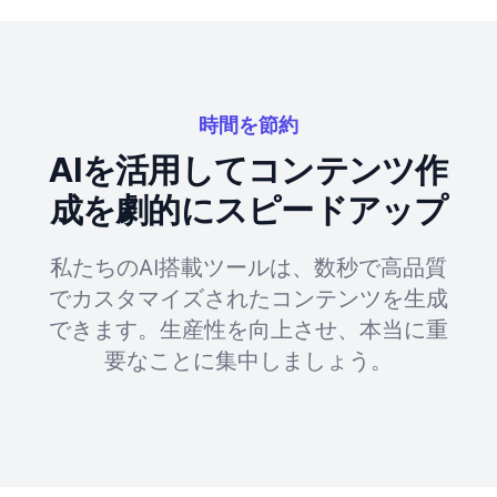
時間を節約
AIを活用してコンテンツ作
成を劇的にスピードアップ
私たちのAI搭載ツールは、数秒で高品質
でカスタマイズされたコンテンツを生成
できます。生産性を向上させ、本当に重
要なことに集中しましょう。