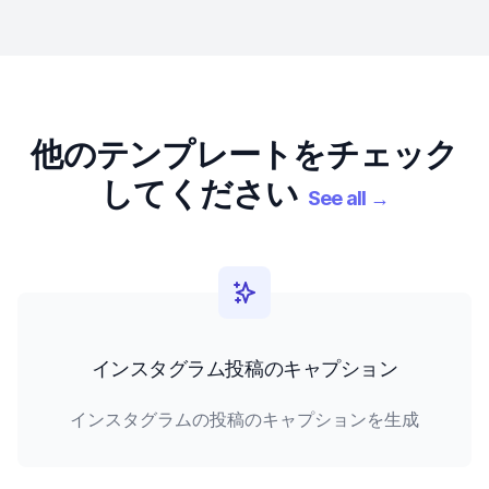
他のテンプレートをチェック
してください
See all
→
インスタグラム投稿のキャプション
インスタグラムの投稿のキャプションを生成