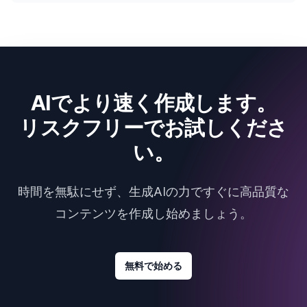
AIでより速く作成します。
リスクフリーでお試しくださ
い。
時間を無駄にせず、生成AIの力ですぐに高品質な
コンテンツを作成し始めましょう。
無料で始める