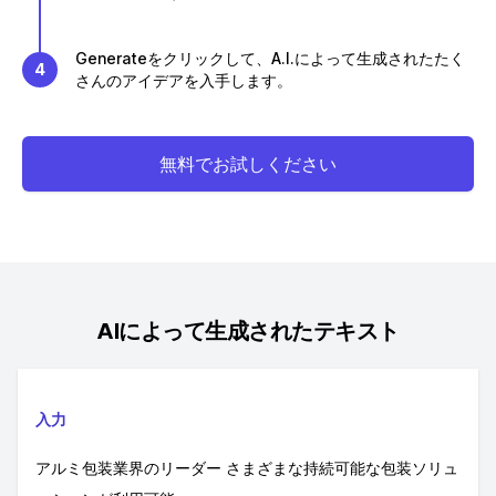
Generateをクリックして、A.I.によって生成されたたく
4
さんのアイデアを入手します。
無料でお試しください
AIによって生成されたテキスト
入力
アルミ包装業界のリーダー さまざまな持続可能な包装ソリュ