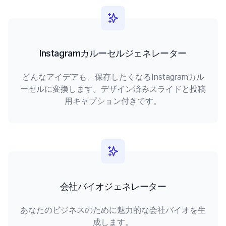
Instagramカルーセルジェネレーター
どんなアイデアも、保存したくなるInstagramカル
ーセルに変換します。デザイン済みスライドと投稿
用キャプション付きです。
会社バイオジェネレーター
あなたのビジネスのために魅力的な会社バイオを生
成します。