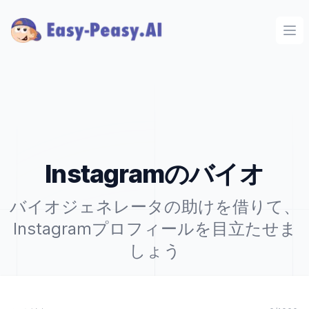
Ope
Instagramのバイオ
バイオジェネレータの助けを借りて、
Instagramプロフィールを目立たせま
しょう