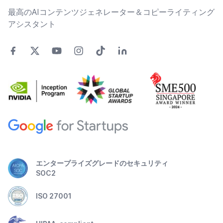
最高のAIコンテンツジェネレーター＆コピーライティング
アシスタント
エンタープライズグレードのセキュリティ
SOC2
ISO 27001