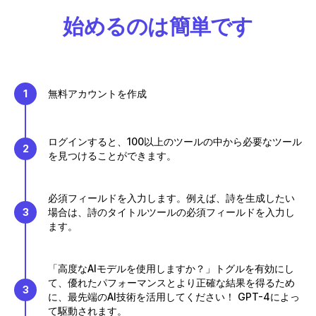
始めるのは簡単です
1
無料アカウントを作成
ログインすると、100以上のツールの中から必要なツール
2
を見つけることができます。
必須フィールドを入力します。例えば、詩を生成したい
3
場合は、詩のタイトルツールの必須フィールドを入力し
ます。
「高度なAIモデルを使用しますか？」トグルを有効にし
て、優れたパフォーマンスとより正確な結果を得るため
3
に、最先端のAI技術を活用してください！ GPT-4によっ
て駆動されます。