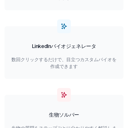
LinkedInバイオジェネレータ
数回クリックするだけで、目立つカスタムバイオを
作成できます
生物ソルバー