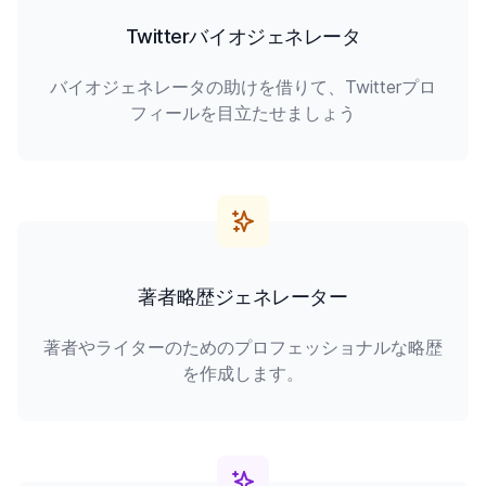
Twitterバイオジェネレータ
バイオジェネレータの助けを借りて、Twitterプロ
フィールを目立たせましょう
著者略歴ジェネレーター
著者やライターのためのプロフェッショナルな略歴
を作成します。