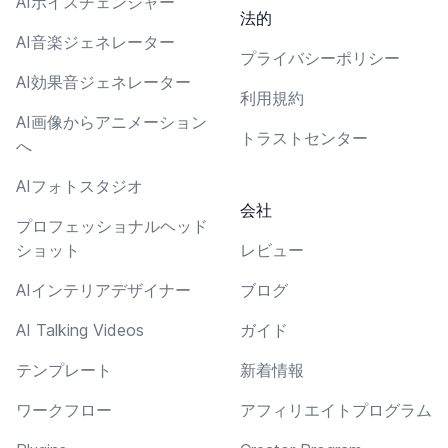
AIボイスチェンジャー
法的
AI音楽ジェネレーター
プライバシーポリシー
AI効果音ジェネレーター
利用規約
AI画像からアニメーション
トラストセンター
へ
AIフォトスタジオ
会社
プロフェッショナルヘッド
ショット
レビュー
AIインテリアデザイナー
ブログ
AI Talking Videos
ガイド
テンプレート
新着情報
ワークフロー
アフィリエイトプログラム