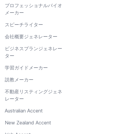
プロフェッショナルバイオ
メーカー
スピーチライター
会社概要ジェネレーター
ビジネスプランジェネレー
ター
学習ガイドメーカー
説教メーカー
不動産リスティングジェネ
レーター
Australian Accent
New Zealand Accent