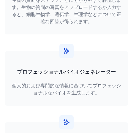
生物の質問をステップごとに分かりやすく解説しま
す。生物の質問の写真をアップロードするか入力す
ると、細胞生物学、遺伝学、生理学などについて正
確な回答が得られます。
プロフェッショナルバイオジェネレーター
個人的および専門的な情報に基づいてプロフェッシ
ョナルなバイオを生成します。