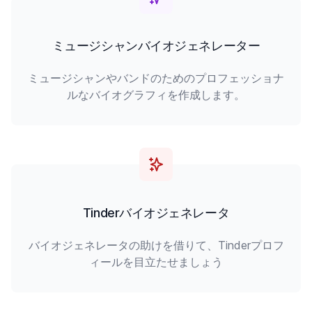
ミュージシャンバイオジェネレーター
ミュージシャンやバンドのためのプロフェッショナ
ルなバイオグラフィを作成します。
Tinderバイオジェネレータ
バイオジェネレータの助けを借りて、Tinderプロフ
ィールを目立たせましょう