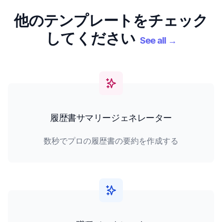
他のテンプレートをチェック
してください
See all
→
履歴書サマリージェネレーター
数秒でプロの履歴書の要約を作成する