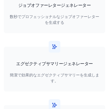
ジョブオファーレタージェネレーター
数秒でプロフェッショナルなジョブオファーレター
を生成する
エグゼクティブサマリージェネレーター
簡潔で効果的なエグゼクティブサマリーを生成しま
す。