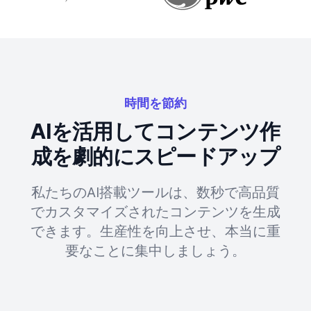
時間を節約
AIを活用してコンテンツ作
成を劇的にスピードアップ
私たちのAI搭載ツールは、数秒で高品質
でカスタマイズされたコンテンツを生成
できます。生産性を向上させ、本当に重
要なことに集中しましょう。