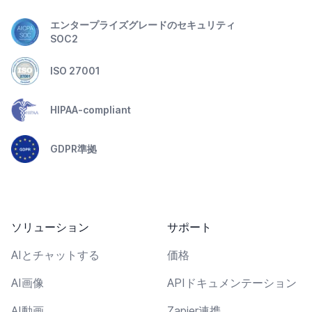
エンタープライズグレードのセキュリティ
SOC2
ISO 27001
HIPAA-compliant
GDPR準拠
ソリューション
サポート
AIとチャットする
価格
AI画像
APIドキュメンテーション
AI動画
Zapier連携