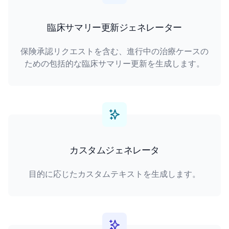
臨床サマリー更新ジェネレーター
保険承認リクエストを含む、進行中の治療ケースの
ための包括的な臨床サマリー更新を生成します。
カスタムジェネレータ
目的に応じたカスタムテキストを生成します。