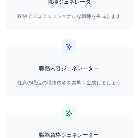
職種ジェネレータ
数秒でプロフェッショナルな職種を生成します
職務内容ジェネレーター
任意の職位の職務内容を素早く生成しましょう
職務資格ジェネレーター