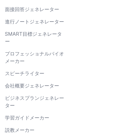
面接回答ジェネレーター
進行ノートジェネレーター
SMART目標ジェネレータ
ー
プロフェッショナルバイオ
メーカー
スピーチライター
会社概要ジェネレーター
ビジネスプランジェネレー
ター
学習ガイドメーカー
説教メーカー