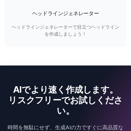
ヘッドラインジェネレーター
ヘッドラインジェネレーターで目立つヘッドライン
を作成しましょう！
AIでより速く作成します。
リスクフリーでお試しくださ
い。
時間を無駄にせず、生成AIの力ですぐに高品質な