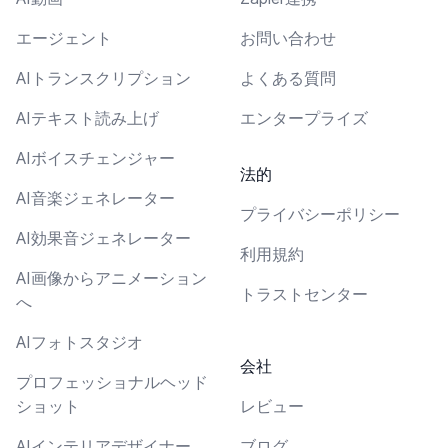
エージェント
お問い合わせ
AIトランスクリプション
よくある質問
AIテキスト読み上げ
エンタープライズ
AIボイスチェンジャー
法的
AI音楽ジェネレーター
プライバシーポリシー
AI効果音ジェネレーター
利用規約
AI画像からアニメーション
トラストセンター
へ
AIフォトスタジオ
会社
プロフェッショナルヘッド
ショット
レビュー
AIインテリアデザイナー
ブログ