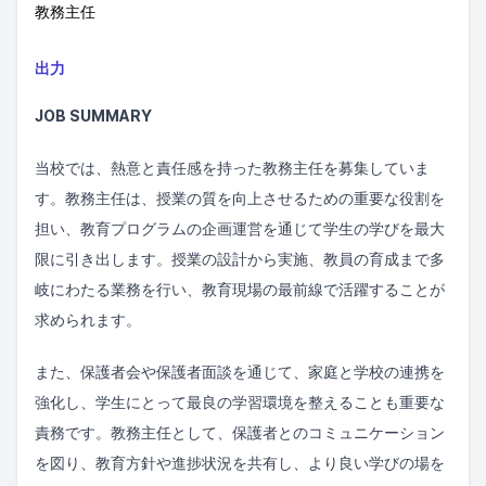
教務主任
出力
JOB SUMMARY
当校では、熱意と責任感を持った教務主任を募集していま
す。教務主任は、授業の質を向上させるための重要な役割を
担い、教育プログラムの企画運営を通じて学生の学びを最大
限に引き出します。授業の設計から実施、教員の育成まで多
岐にわたる業務を行い、教育現場の最前線で活躍することが
求められます。
また、保護者会や保護者面談を通じて、家庭と学校の連携を
強化し、学生にとって最良の学習環境を整えることも重要な
責務です。教務主任として、保護者とのコミュニケーション
を図り、教育方針や進捗状況を共有し、より良い学びの場を