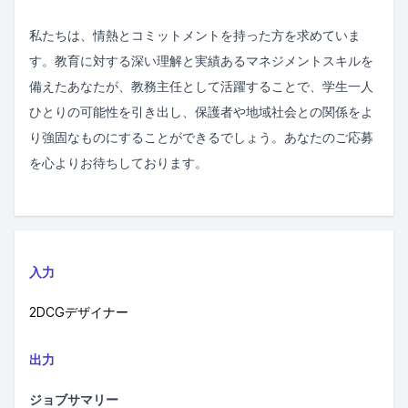
私たちは、情熱とコミットメントを持った方を求めていま
す。教育に対する深い理解と実績あるマネジメントスキルを
備えたあなたが、教務主任として活躍することで、学生一人
ひとりの可能性を引き出し、保護者や地域社会との関係をよ
り強固なものにすることができるでしょう。あなたのご応募
を心よりお待ちしております。
入力
2DCGデザイナー
出力
ジョブサマリー