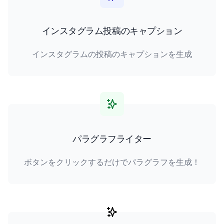
インスタグラム投稿のキャプション
インスタグラムの投稿のキャプションを生成
パラグラフライター
ボタンをクリックするだけでパラグラフを生成！