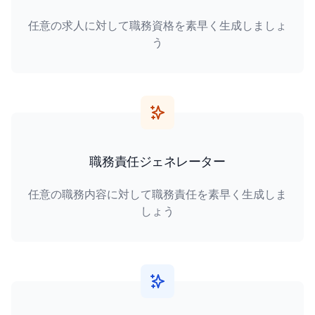
任意の求人に対して職務資格を素早く生成しましょ
う
職務責任ジェネレーター
任意の職務内容に対して職務責任を素早く生成しま
しょう