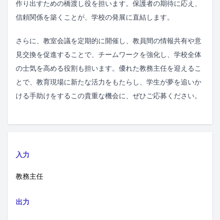
作り出すための橋渡し役を担います。保護者の期待に応え、
信頼関係を築くことが、学校の発展に直結します。
さらに、教室会議を定期的に開催し、教員間の情報共有や意
見交換を促進することで、チームワークを強化し、学校全体
の士気を高める役割も担います。優れた教務主任を迎えるこ
とで、教育現場に新たな活力をもたらし、学生が夢を追いか
ける手助けをするこの貴重な機会に、ぜひご応募ください。
入力
教務主任
出力