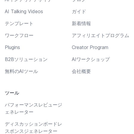
AI Talking Videos
ガイド
テンプレート
新着情報
ワークフロー
アフィリエイトプログラム
Plugins
Creator Program
B2Bソリューション
AIワークショップ
無料のAIツール
会社概要
ツール
パフォーマンスレビュージ
ェネレーター
ディスカッションボードレ
スポンスジェネレーター