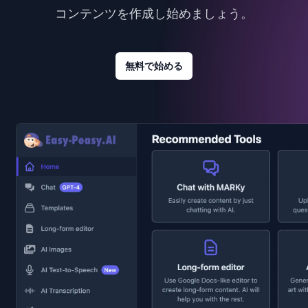
コンテンツを作成し始めましょう。
無料で始める