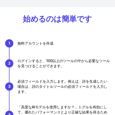
始めるのは簡単です
1
無料アカウントを作成
ログインすると、100以上のツールの中から必要なツール
2
を見つけることができます。
必須フィールドを入力します。例えば、詩を生成したい
3
場合は、詩のタイトルツールの必須フィールドを入力し
ます。
「高度なAIモデルを使用しますか？」トグルを有効にし
て、優れたパフォーマンスとより正確な結果を得るため
4