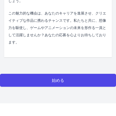
しょう。
この魅力的な機会は、あなたのキャリアを進展させ、クリエ
イティブな作品に携わるチャンスです。私たちと共に、想像
力を駆使し、ゲームやアニメーションの未来を形作る一員と
して活躍しませんか？あなたの応募を心よりお待ちしており
ます。
始める