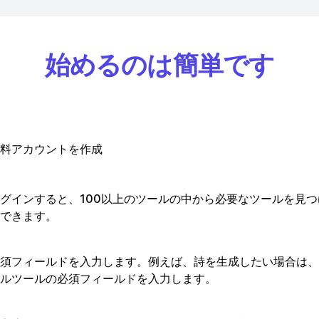
始めるのは簡単です
料アカウントを作成
グインすると、100以上のツールの中から必要なツールを見
できます。
須フィールドを入力します。例えば、詩を生成したい場合は、
ルツールの必須フィールドを入力します。