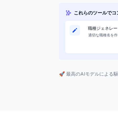
これらのツールでコ
職種ジェネレー
適切な職種名を作
🚀
最高のAIモデルによる