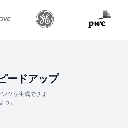
ピードアップ
テンツを生成できま
ょう。