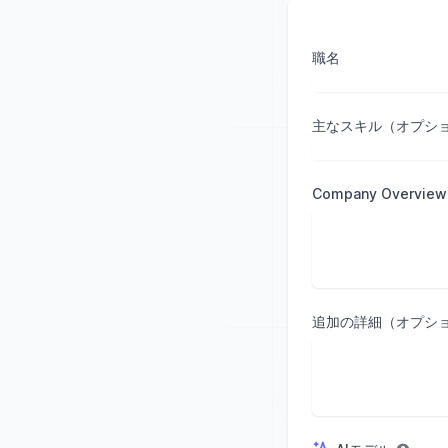
職名
主なスキル（オプシ
Company Overview 
追加の詳細（オプシ