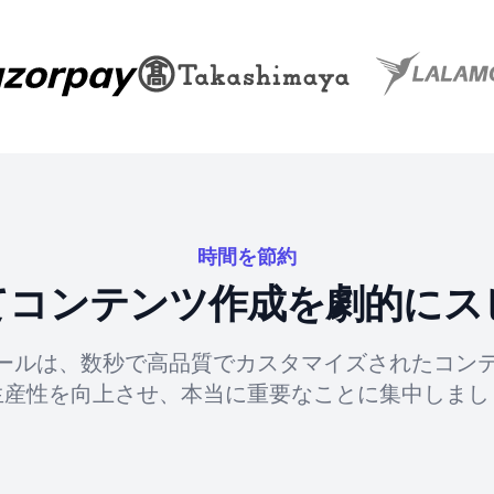
時間を節約
してコンテンツ作成を劇的にス
ツールは、数秒で高品質でカスタマイズされたコン
生産性を向上させ、本当に重要なことに集中しまし