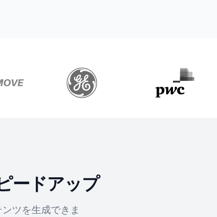
ピードアップ
テンツを生成できま