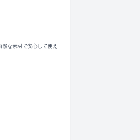
自然な素材で安心して使え