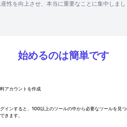
生産性を向上させ、本当に重要なことに集中しまし
始めるのは簡単です
料アカウントを作成
グインすると、100以上のツールの中から必要なツールを見
できます。