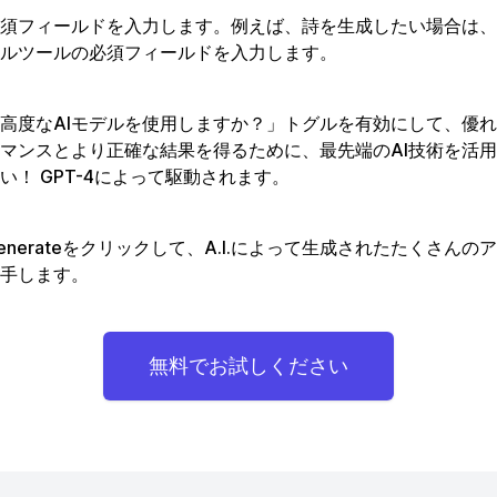
須フィールドを入力します。例えば、詩を生成したい場合は、
ルツールの必須フィールドを入力します。
高度なAIモデルを使用しますか？」トグルを有効にして、優
マンスとより正確な結果を得るために、最先端のAI技術を活
い！ GPT-4によって駆動されます。
enerateをクリックして、A.I.によって生成されたたくさんの
手します。
無料でお試しください