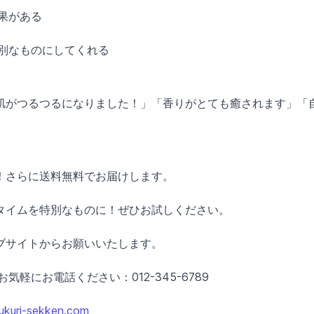
果がある
別なものにしてくれる
肌がつるつるになりました！」「香りがとても癒されます」「
料！さらに送料無料でお届けします。
タイムを特別なものに！ぜひお試しください。
ブサイトからお願いいたします。
軽にお電話ください：012-345-6789
kuri-sekken.com