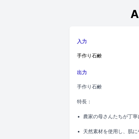
入力
手作り石鹸
出力
手作り石鹸
特長：
農家の母さんたちが丁寧
天然素材を使用し、肌に