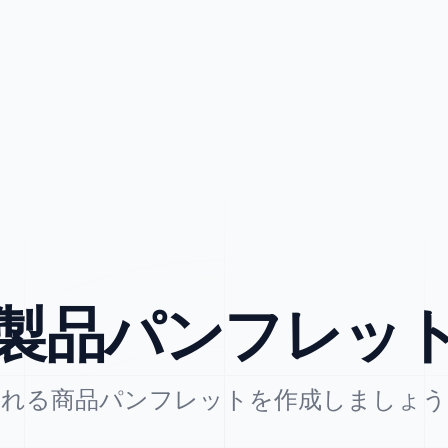
製品パンフレッ
売れる商品パンフレットを作成しましょう