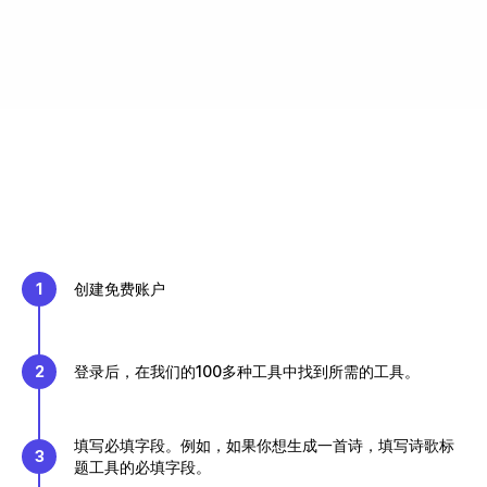
1
创建免费账户
2
登录后，在我们的100多种工具中找到所需的工具。
填写必填字段。例如，如果你想生成一首诗，填写诗歌标
3
题工具的必填字段。