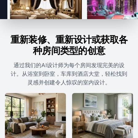
重新装修、重新设计或获取各
种房间类型的创意
通过我们的AI设计师为每个房间发现完美的设
计。从浴室到卧室，车库到酒店大堂，轻松找到
灵感并创建令人惊叹的室内设计。