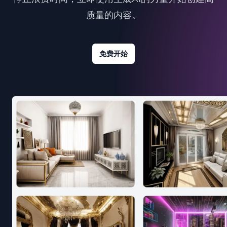
质量的内容。
免费开始