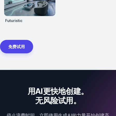
Futuristic
免费试用
用AI更快地创建。
无风险试用。
停止浪费时间，立即使用生成AI的力量开始创建高