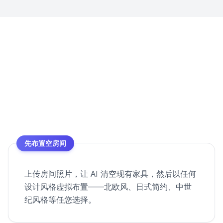
先布置空房间
上传房间照片，让 AI 清空现有家具，然后以任何
设计风格虚拟布置——北欧风、日式简约、中世
纪风格等任您选择。