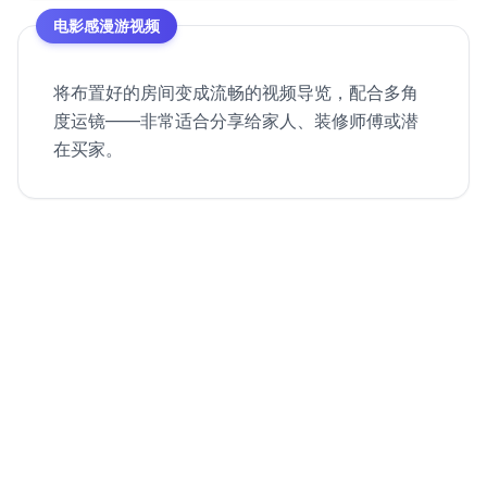
电影感漫游视频
将布置好的房间变成流畅的视频导览，配合多角
度运镜——非常适合分享给家人、装修师傅或潜
在买家。
从空房间到房源视频