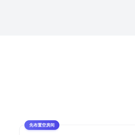
先布置空房间