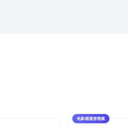
电影感漫游视频