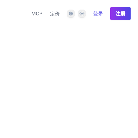
语言
主题
MCP
定价
登录
注册