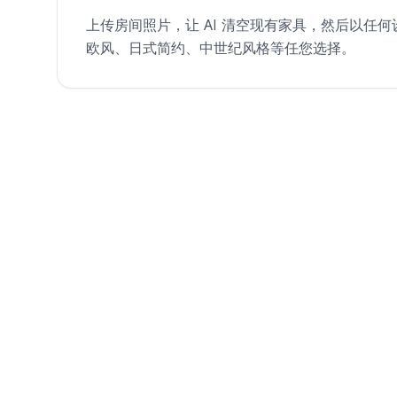
上传房间照片，让 AI 清空现有家具，然后以任
欧风、日式简约、中世纪风格等任您选择。