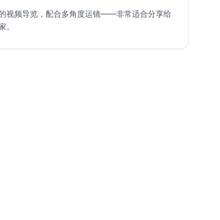
的视频导览，配合多角度运镜——非常适合分享给
家。