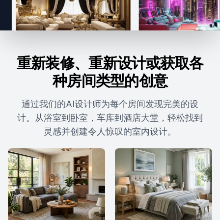
重新装修、重新设计或获取各
种房间类型的创意
通过我们的AI设计师为每个房间发现完美的设
计。从浴室到卧室，车库到酒店大堂，轻松找到
灵感并创建令人惊叹的室内设计。