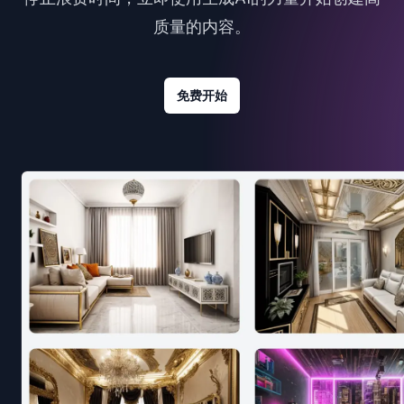
质量的内容。
免费开始