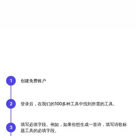
1
创建免费账户
2
登录后，在我们的100多种工具中找到所需的工具。
填写必填字段。例如，如果你想生成一首诗，填写诗歌标
3
题工具的必填字段。