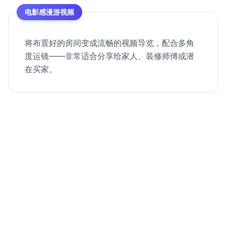
电影感漫游视频
将布置好的房间变成流畅的视频导览，配合多角
度运镜——非常适合分享给家人、装修师傅或潜
在买家。
从空房间到房源视频