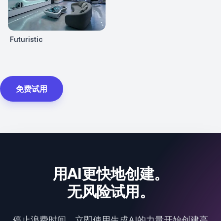
Futuristic
免费试用
用AI更快地创建。
无风险试用。
停止浪费时间，立即使用生成AI的力量开始创建高