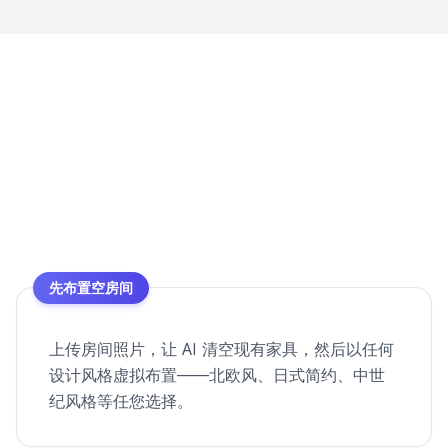
先布置空房间
上传房间照片，让 AI 清空现有家具，然后以任何
设计风格虚拟布置——北欧风、日式简约、中世
纪风格等任您选择。