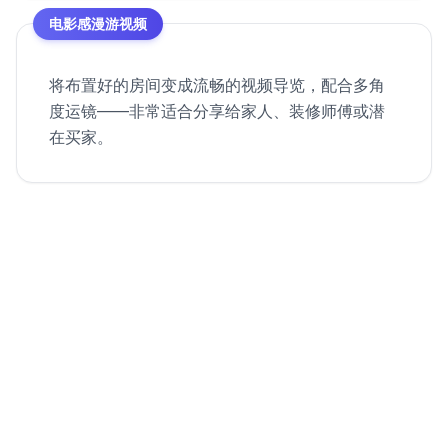
电影感漫游视频
将布置好的房间变成流畅的视频导览，配合多角
度运镜——非常适合分享给家人、装修师傅或潜
在买家。
从空房间到房源视频