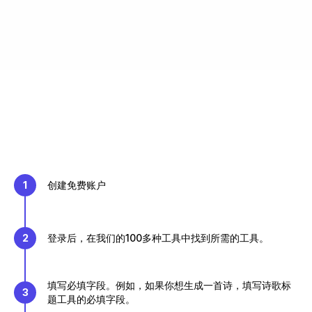
1
创建免费账户
2
登录后，在我们的100多种工具中找到所需的工具。
填写必填字段。例如，如果你想生成一首诗，填写诗歌标
3
题工具的必填字段。