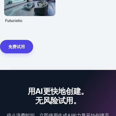
Futuristic
免费试用
用AI更快地创建。
无风险试用。
停止浪费时间，立即使用生成AI的力量开始创建高