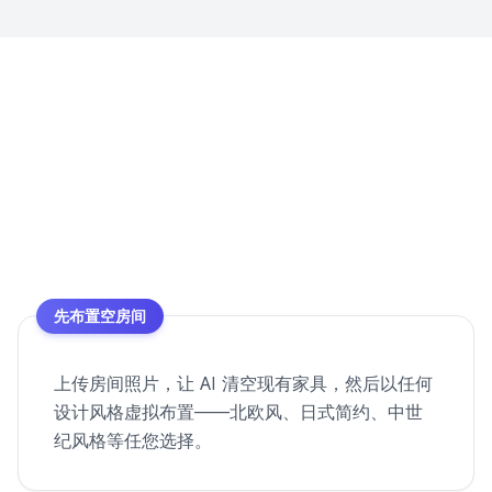
先布置空房间
上传房间照片，让 AI 清空现有家具，然后以任何
设计风格虚拟布置——北欧风、日式简约、中世
纪风格等任您选择。