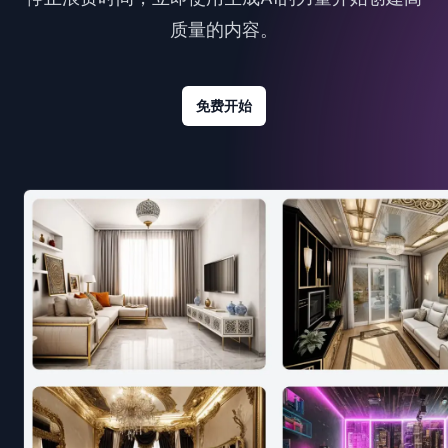
质量的内容。
免费开始