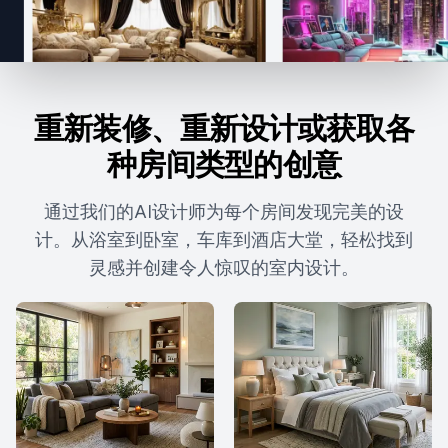
重新装修、重新设计或获取各
种房间类型的创意
通过我们的AI设计师为每个房间发现完美的设
计。从浴室到卧室，车库到酒店大堂，轻松找到
灵感并创建令人惊叹的室内设计。