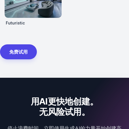
Futuristic
免费试用
用AI更快地创建。
无风险试用。
停止浪费时间，立即使用生成AI的力量开始创建高