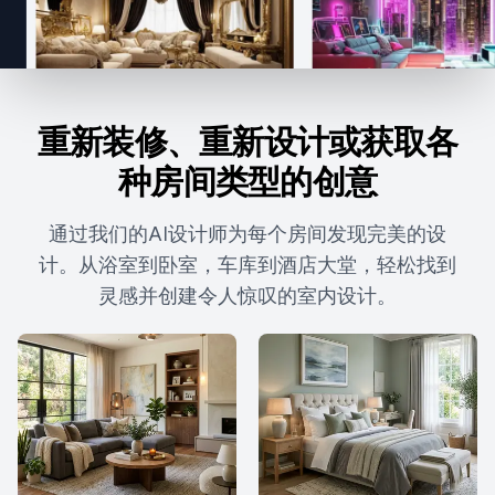
重新装修、重新设计或获取各
种房间类型的创意
通过我们的AI设计师为每个房间发现完美的设
计。从浴室到卧室，车库到酒店大堂，轻松找到
灵感并创建令人惊叹的室内设计。