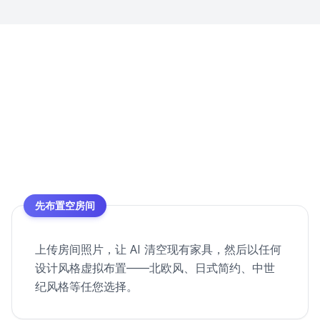
先布置空房间
上传房间照片，让 AI 清空现有家具，然后以任何
设计风格虚拟布置——北欧风、日式简约、中世
纪风格等任您选择。