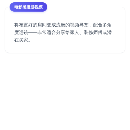
电影感漫游视频
将布置好的房间变成流畅的视频导览，配合多角
度运镜——非常适合分享给家人、装修师傅或潜
在买家。
从空房间到房源视频