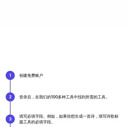
1
创建免费账户
2
登录后，在我们的100多种工具中找到所需的工具。
填写必填字段。例如，如果你想生成一首诗，填写诗歌标
3
题工具的必填字段。