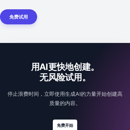
免费试用
用AI更快地创建。
无风险试用。
停止浪费时间，立即使用生成AI的力量开始创建高
质量的内容。
免费开始