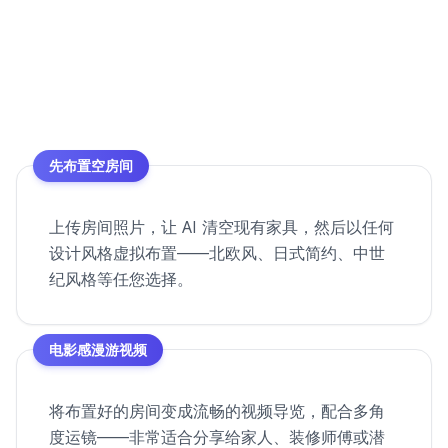
先布置空房间
上传房间照片，让 AI 清空现有家具，然后以任何
设计风格虚拟布置——北欧风、日式简约、中世
纪风格等任您选择。
电影感漫游视频
将布置好的房间变成流畅的视频导览，配合多角
度运镜——非常适合分享给家人、装修师傅或潜