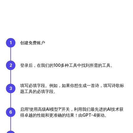
1
创建免费账户
2
登录后，在我们的100多种工具中找到所需的工具。
填写必填字段。例如，如果你想生成一首诗，填写诗歌标
3
题工具的必填字段。
启用'使用高级AI模型?'开关，利用我们最先进的AI技术获
6
得卓越的性能和更准确的结果！由GPT-4驱动。