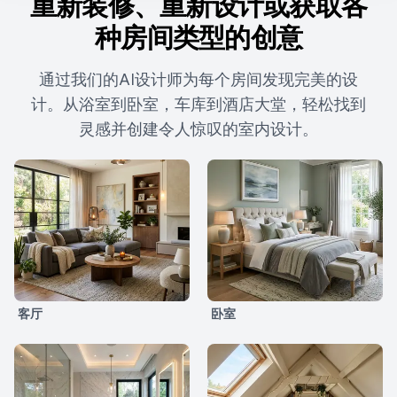
重新装修、重新设计或获取各
种房间类型的创意
通过我们的AI设计师为每个房间发现完美的设
计。从浴室到卧室，车库到酒店大堂，轻松找到
灵感并创建令人惊叹的室内设计。
客厅
卧室