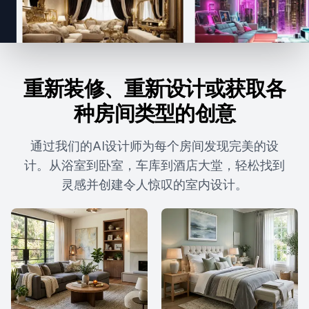
重新装修、重新设计或获取各
种房间类型的创意
通过我们的AI设计师为每个房间发现完美的设
计。从浴室到卧室，车库到酒店大堂，轻松找到
灵感并创建令人惊叹的室内设计。