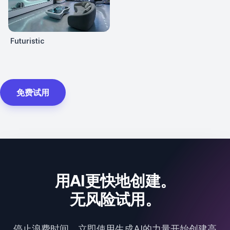
Futuristic
免费试用
用AI更快地创建。
无风险试用。
停止浪费时间，立即使用生成AI的力量开始创建高