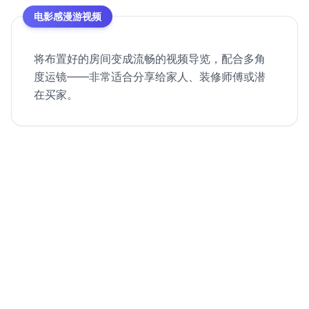
电影感漫游视频
将布置好的房间变成流畅的视频导览，配合多角
度运镜——非常适合分享给家人、装修师傅或潜
在买家。
从空房间到房源视频