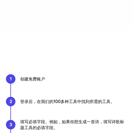
1
创建免费账户
2
登录后，在我们的100多种工具中找到所需的工具。
填写必填字段。例如，如果你想生成一首诗，填写诗歌标
3
题工具的必填字段。