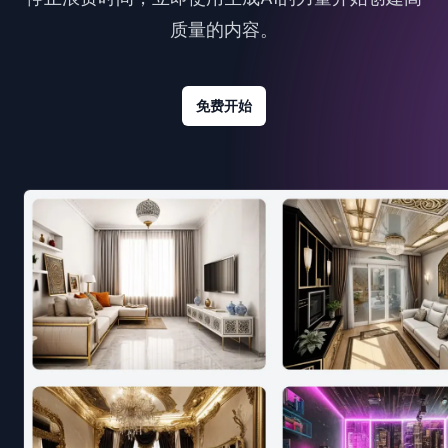
质量的内容。
免费开始