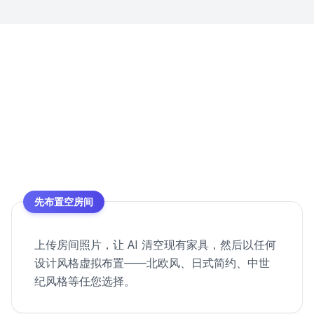
先布置空房间
上传房间照片，让 AI 清空现有家具，然后以任何
设计风格虚拟布置——北欧风、日式简约、中世
纪风格等任您选择。