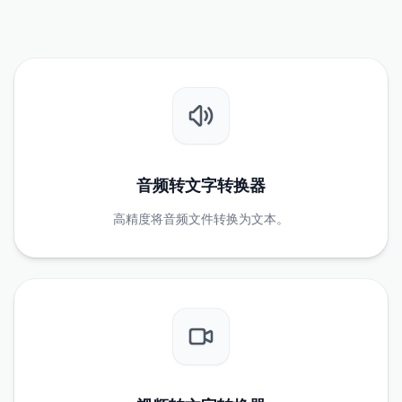
音频转文字转换器
高精度将音频文件转换为文本。