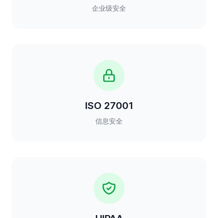
企业级安全
ISO 27001
信息安全