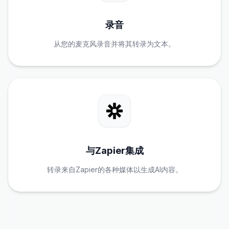
录音
从您的麦克风录音并将其转录为文本。
与Zapier集成
转录来自Zapier的各种媒体以生成AI内容。