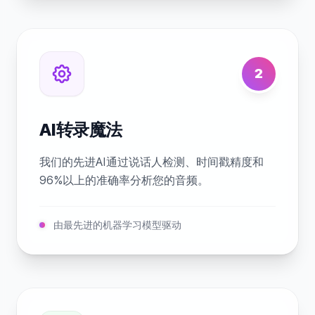
2
AI转录魔法
我们的先进AI通过说话人检测、时间戳精度和
96%以上的准确率分析您的音频。
由最先进的机器学习模型驱动