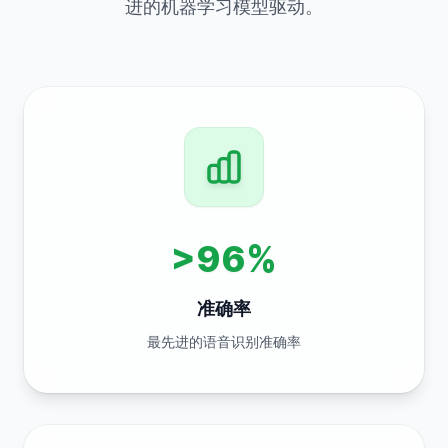
进的机器学习模型驱动。
>96%
准确率
最先进的语音识别准确率