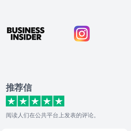
推荐信
阅读人们在公共平台上发表的评论。