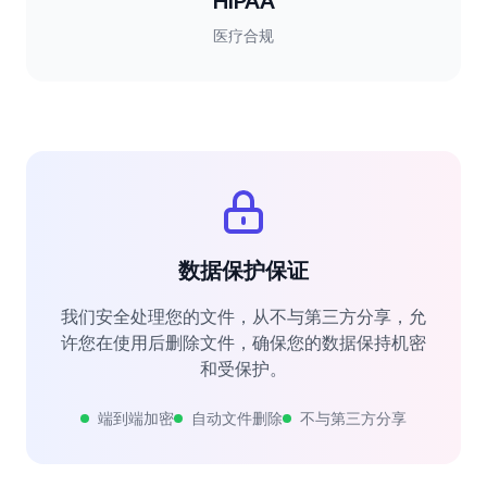
HIPAA
医疗合规
数据保护保证
我们安全处理您的文件，从不与第三方分享，允
许您在使用后删除文件，确保您的数据保持机密
和受保护。
端到端加密
自动文件删除
不与第三方分享