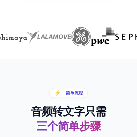
⚡
简单流程
音频转文字只需
三个简单步骤