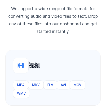
We support a wide range of file formats for
converting audio and video files to text. Drop
any of these files into our dashboard and get
started instantly.
视频
MP4
MKV
FLV
AVI
MOV
WMV