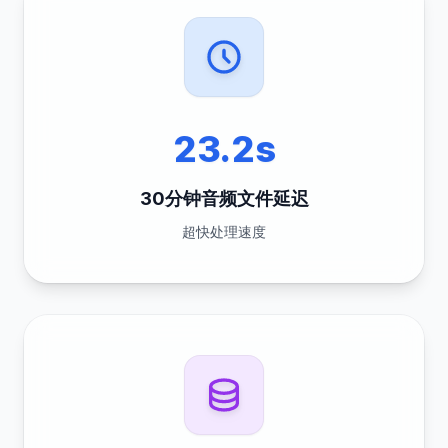
23.2s
30分钟音频文件延迟
超快处理速度