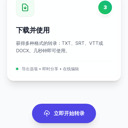
3
下载并使用
获得多种格式的转录：TXT、SRT、VTT或
DOCX。几秒钟即可使用。
导出选项 • 即时分享 • 在线编辑
立即开始转录