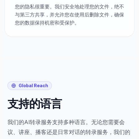
您的隐私很重要。我们安全地处理您的文件，绝不
与第三方共享，并允许您在使用后删除文件，确保
您的数据保持机密和受保护。
Global Reach
支持的语言
我们的AI转录服务支持多种语言。无论您需要会
议、讲座、播客还是日常对话的转录服务，我们的