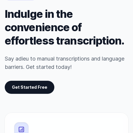
Indulge in the
convenience of
effortless transcription.
Say adieu to manual transcriptions and language
barriers. Get started today!
Get Started Free