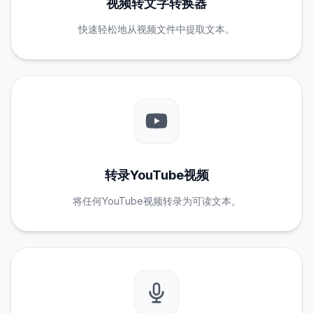
视频转文字转换器
快速轻松地从视频文件中提取文本。
转录YouTube视频
将任何YouTube视频转录为可读文本。