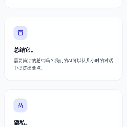
总结它。
需要简洁的总结吗？我们的AI可以从几小时的对话
中提炼出要点。
隐私。