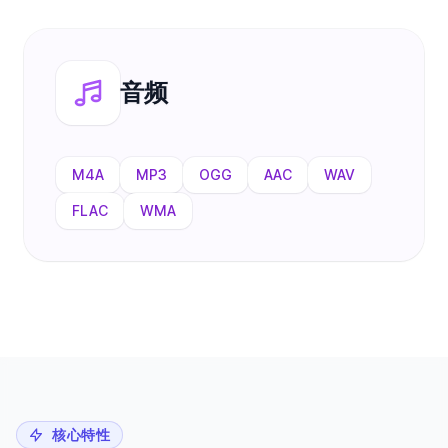
音频
M4A
MP3
OGG
AAC
WAV
FLAC
WMA
核心特性