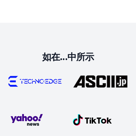
如在...中所示