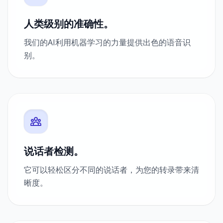
人类级别的准确性。
我们的AI利用机器学习的力量提供出色的语音识
别。
说话者检测。
它可以轻松区分不同的说话者，为您的转录带来清
晰度。