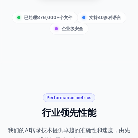
已处理876,000+个文件
支持40多种语言
企业级安全
Performance metrics
行业领先性能
我们的AI转录技术提供卓越的准确性和速度，由先