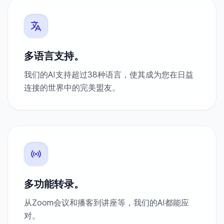
多语言支持。
我们的AI支持超过38种语言，使其成为您在日益
连接的世界中的完美盟友。
多功能转录。
从Zoom会议和播客到讲座等，我们的AI都能应
对。