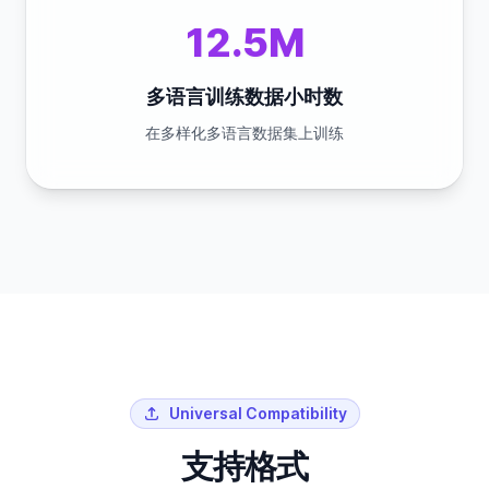
12.5M
多语言训练数据小时数
在多样化多语言数据集上训练
Universal Compatibility
支持格式