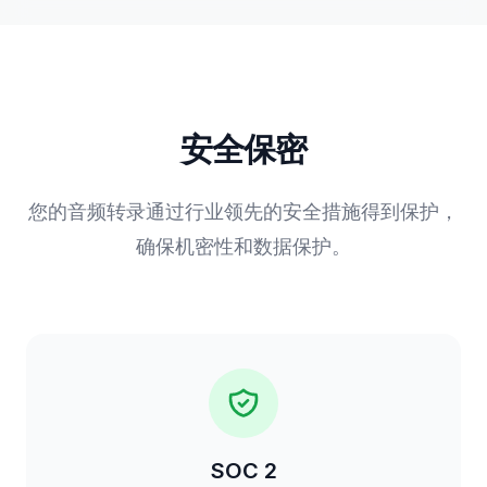
安全保密
您的音频转录通过行业领先的安全措施得到保护，
确保机密性和数据保护。
SOC 2