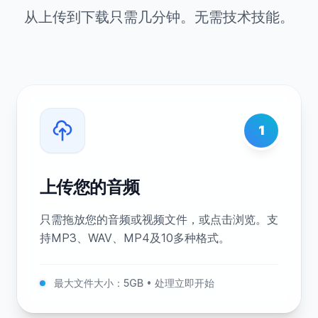
从上传到下载只需几分钟。无需技术技能。
1
上传您的音频
只需拖放您的音频或视频文件，或点击浏览。支
持MP3、WAV、MP4及10多种格式。
最大文件大小：5GB • 处理立即开始