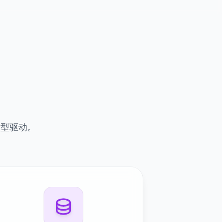
模型驱动。