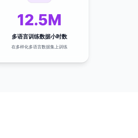
12.5M
多语言训练数据小时数
在多样化多语言数据集上训练