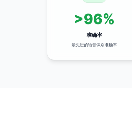
>96%
准确率
最先进的语音识别准确率