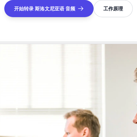
开始转录
斯洛文尼亚语
音频
工作原理