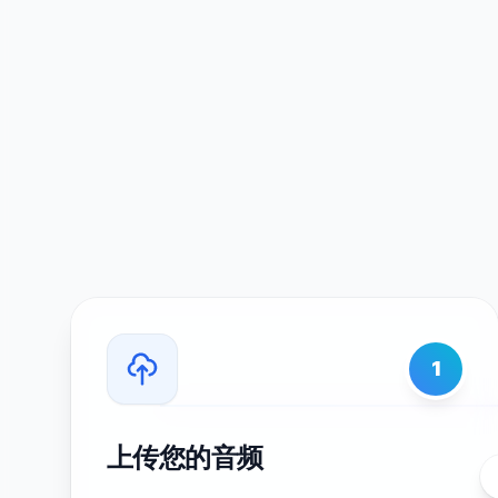
1
上传您的音频