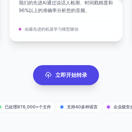
我们的先进AI通过说话人检测、时间戳精度和
96%以上的准确率分析您的音频。
由最先进的机器学习模型驱动
立即开始转录
已处理876,000+个文件
支持40多种语言
企业级安