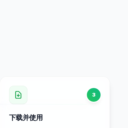
3
下载并使用