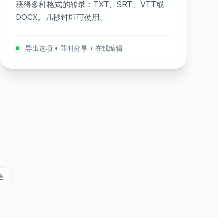
获得多种格式的转录：TXT、SRT、VTT或
DOCX。几秒钟即可使用。
导出选项 • 即时分享 • 在线编辑
全