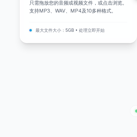
只需拖放您的音频或视频文件，或点击浏览。
支持MP3、WAV、MP4及10多种格式。
最大文件大小：5GB • 处理立即开始