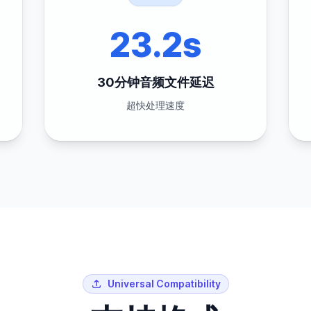
23.2s
30分钟音频文件延迟
超快处理速度
Universal Compatibility