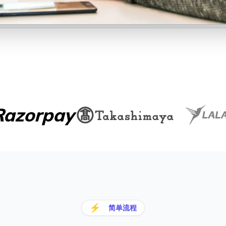
⚡
简单流程