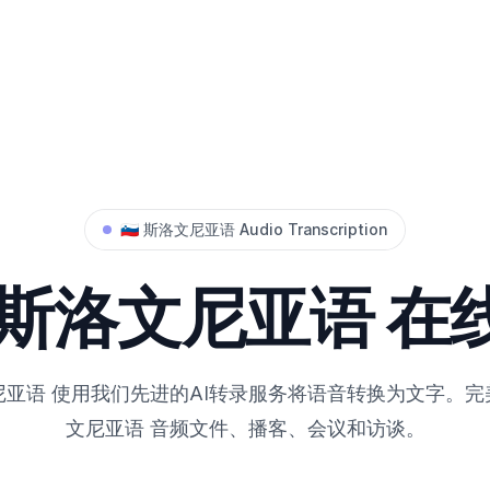
🇸🇮
斯洛文尼亚语
Audio Transcription
斯洛文尼亚语
在
尼亚语
使用我们先进的AI转录服务将语音转换为文字。完
文尼亚语
音频文件、播客、会议和访谈。