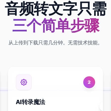
音频转文字只需
三个简单步骤
从上传到下载只需几分钟。无需技术技能。
2
AI转录魔法