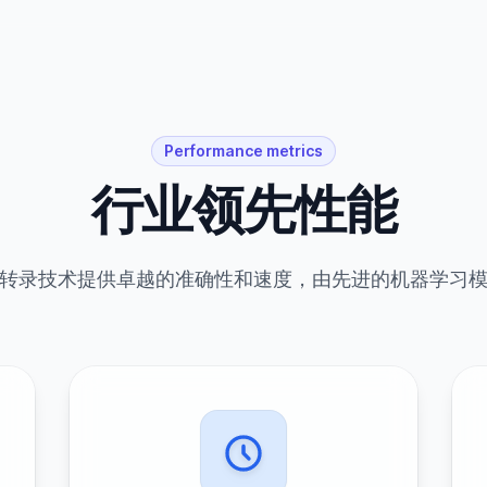
Performance metrics
行业领先性能
I转录技术提供卓越的准确性和速度，由先进的机器学习