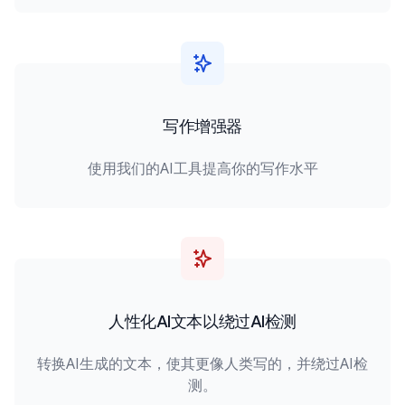
写作增强器
使用我们的AI工具提高你的写作水平
人性化AI文本以绕过AI检测
转换AI生成的文本，使其更像人类写的，并绕过AI检
测。