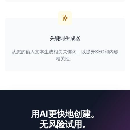
关键词生成器
从您的输入文本生成相关关键词，以提升SEO和内容
相关性。
用AI更快地创建。
无风险试用。