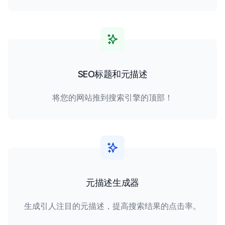
SEO标题和元描述
将您的网站推到搜索引擎的顶部！
元描述生成器
生成引人注目的元描述，提高搜索结果的点击率。