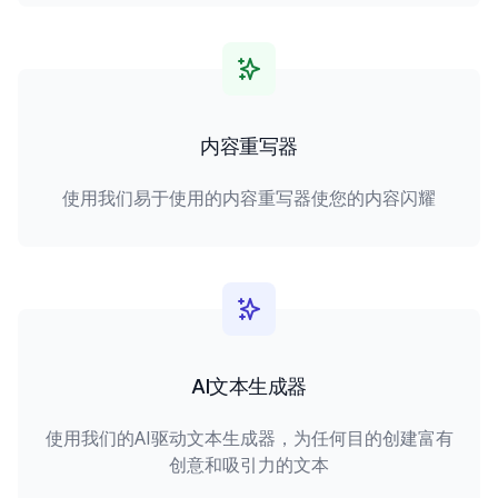
内容重写器
使用我们易于使用的内容重写器使您的内容闪耀
AI文本生成器
使用我们的AI驱动文本生成器，为任何目的创建富有
创意和吸引力的文本