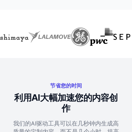
节省您的时间
利用AI大幅加速您的内容创
作
我们的AI驱动工具可以在几秒钟内生成高
质量的定制内容，而不是几个小时。提高