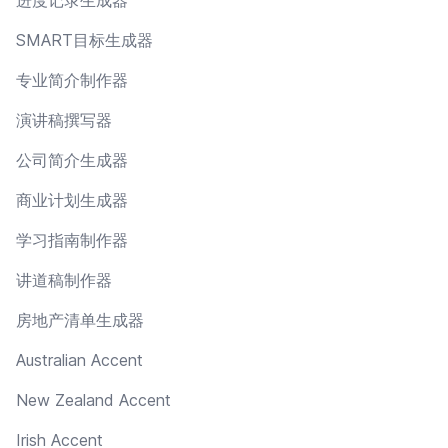
SMART目标生成器
专业简介制作器
演讲稿撰写器
公司简介生成器
商业计划生成器
学习指南制作器
讲道稿制作器
房地产清单生成器
Australian Accent
New Zealand Accent
Irish Accent