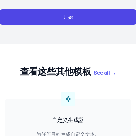
开始
查看这些其他模板
See all
→
自定义生成器
为任何目的生成自定义文本。