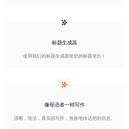
标题生成器
使用我们的标题生成器使您的标题突出！
像母语者一样写作
清晰，简洁，真实的写作，有效地传达您的信息。