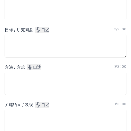
0
/
2000
目标 / 研究问题
口述
0
/
3000
方法 / 方式
口述
0
/
3000
关键结果 / 发现
口述