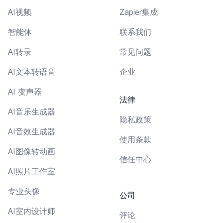
AI视频
Zapier集成
智能体
联系我们
AI转录
常见问题
AI文本转语音
企业
AI 变声器
法律
AI音乐生成器
隐私政策
AI音效生成器
使用条款
AI图像转动画
信任中心
AI照片工作室
专业头像
公司
AI室内设计师
评论