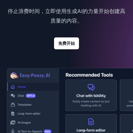
停止浪费时间，立即使用生成AI的力量开始创建高
质量的内容。
免费开始