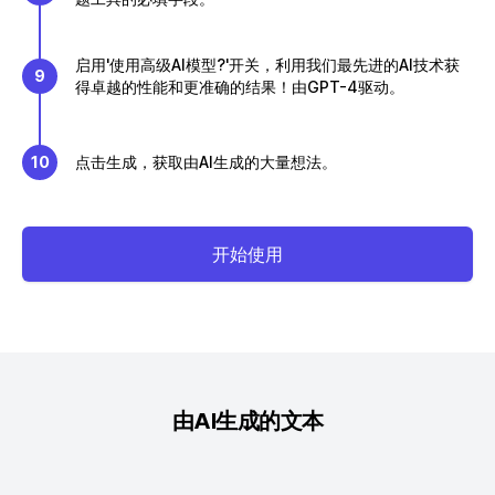
启用'使用高级AI模型?'开关，利用我们最先进的AI技术获
9
得卓越的性能和更准确的结果！由GPT-4驱动。
10
点击生成，获取由AI生成的大量想法。
开始使用
由AI生成的文本