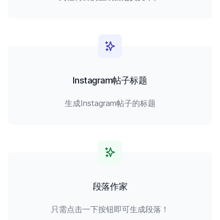
Instagram帖子标题
生成Instagram帖子的标题
段落作家
只需点击一下按钮即可生成段落！