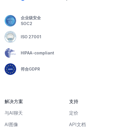
企业级安全
SOC2
ISO 27001
HIPAA-compliant
符合GDPR
解决方案
支持
与AI聊天
定价
AI图像
API文档