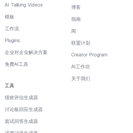
AI Talking Videos
博客
模板
指南
工作流
闻
Plugins
联盟计划
企业对企业解决方案
Creator Program
免费AI工具
AI工作坊
关于我们
工具
绩效评估生成器
讨论板回应生成器
面试回答生成器
进度记录生成器