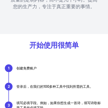
您的生产力，专注于真正重要的事情。
开始使用很简单
1
创建免费账户
2
登录后，在我们的100多种工具中找到所需的工具。
填写必填字段。例如，如果你想生成一首诗，填写诗歌标
3
题工具的必填字段。