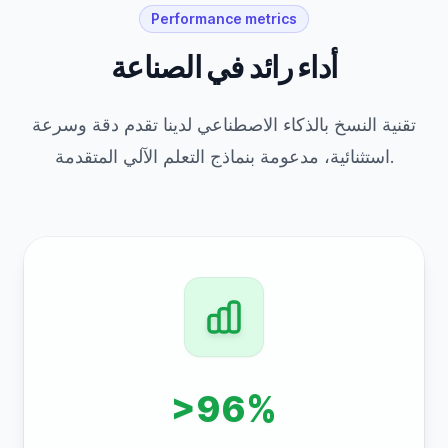
Performance metrics
أداء رائد في الصناعة
تقنية النسخ بالذكاء الاصطناعي لدينا تقدم دقة وسرعة
استثنائية، مدعومة بنماذج التعلم الآلي المتقدمة.
>96%