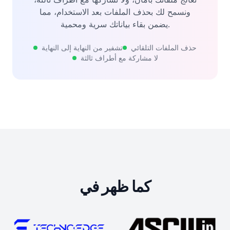
ونسمح لك بحذف الملفات بعد الاستخدام، مما
يضمن بقاء بياناتك سرية ومحمية.
حذف الملفات التلقائي
تشفير من النهاية إلى النهاية
لا مشاركة مع أطراف ثالثة
كما ظهر في