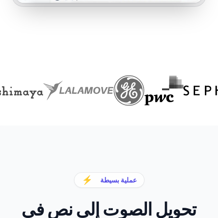
⚡
عملية بسيطة
تحويل الصوت إلى نص في