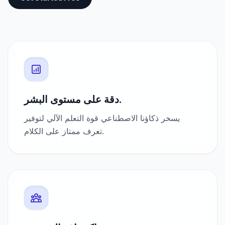
دقة على مستوى البشر.
يسخر ذكاؤنا الاصطناعي قوة التعلم الآلي لتوفير
تعرف ممتاز على الكلام.