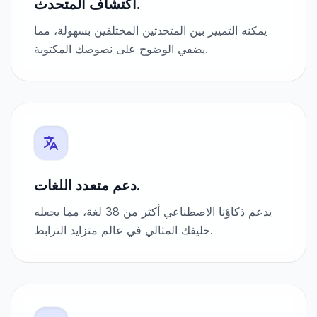
اكتشاف المتحدث.
يمكنه التمييز بين المتحدثين المختلفين بسهولة، مما
يضفي الوضوح على نصوصك المكتوبة.
دعم متعدد اللغات.
يدعم ذكاؤنا الاصطناعي أكثر من 38 لغة، مما يجعله
حليفك المثالي في عالم متزايد الترابط.