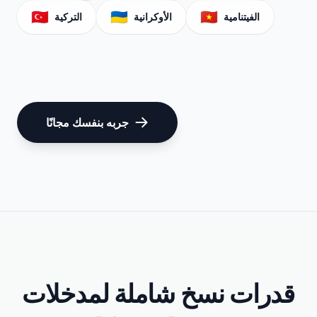
🇹🇷
🇺🇦
🇻🇳
الفيتنامية
الأوكرانية
التركية
جربه بنفسك مجانًا
قدرات نسخ شاملة لمدخلات