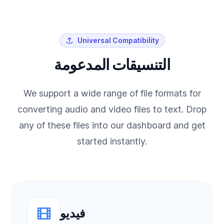
Universal Compatibility
التنسيقات المدعومة
We support a wide range of file formats for
converting audio and video files to text. Drop
any of these files into our dashboard and get
started instantly.
فيديو