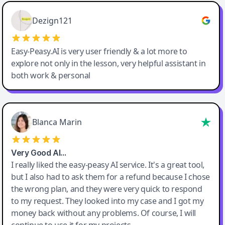
Easy-Peasy AI
Dezign121
Easy-Peasy.AI is very user friendly & a lot more to
explore not only in the lesson, very helpful assistant in
both work & personal
Blanca Marin
Very Good AI…
I really liked the easy-peasy AI service. It's a great tool,
but I also had to ask them for a refund because I chose
the wrong plan, and they were very quick to respond
to my request. They looked into my case and I got my
money back without any problems. Of course, I will