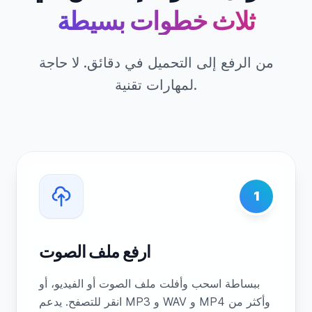
ثلاث خطوات بسيطة
من الرفع إلى التحميل في دقائق. لا حاجة
لمهارات تقنية.
1
ارفع ملف الصوت
ببساطة اسحب وأفلت ملف الصوت أو الفيديو، أو
انقر للتصفح. يدعم MP3 و WAV و MP4 وأكثر من