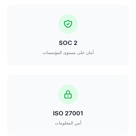
SOC 2
أمان على مستوى المؤسسات
ISO 27001
أمن المعلومات