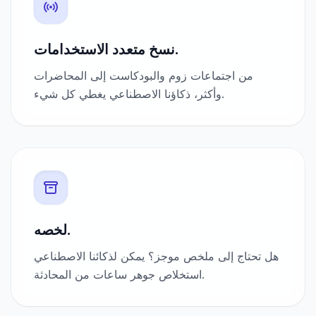
نسخ متعدد الاستخدامات.
من اجتماعات زوم والبودكاست إلى المحاضرات
وأكثر، ذكاؤنا الاصطناعي يغطي كل شيء.
لخصه.
هل تحتاج إلى ملخص موجز؟ يمكن لذكائنا الاصطناعي
استخلاص جوهر ساعات من المحادثة.