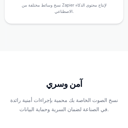
نسخ وسائط مختلفة من Zapier لإنتاج محتوى الذكاء
الاصطناعي.
آمن وسري
نسخ الصوت الخاصة بك محمية بإجراءات أمنية رائدة
في الصناعة لضمان السرية وحماية البيانات.