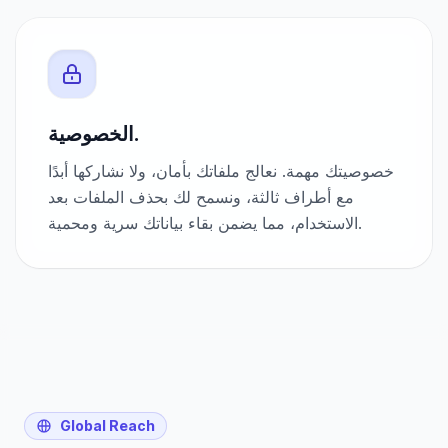
الخصوصية.
خصوصيتك مهمة. نعالج ملفاتك بأمان، ولا نشاركها أبدًا
مع أطراف ثالثة، ونسمح لك بحذف الملفات بعد
الاستخدام، مما يضمن بقاء بياناتك سرية ومحمية.
Global Reach