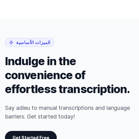
الميزات الأساسية
Indulge in the
convenience of
effortless transcription.
Say adieu to manual transcriptions and language
barriers. Get started today!
Get Started Free