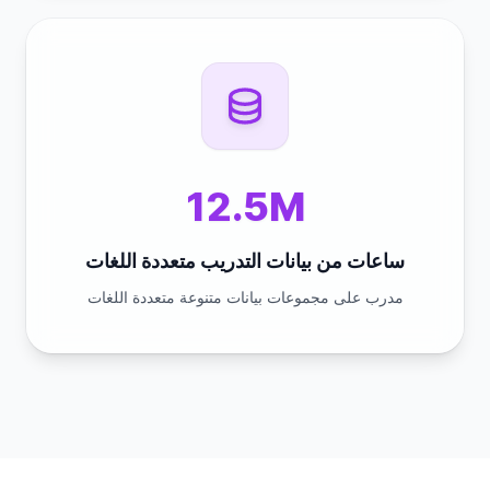
12.5M
ساعات من بيانات التدريب متعددة اللغات
مدرب على مجموعات بيانات متنوعة متعددة اللغات