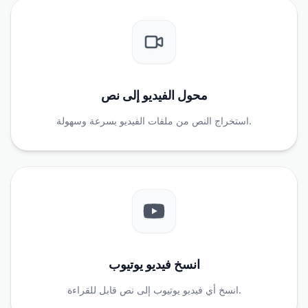
محول الفيديو إلى نص
استخراج النص من ملفات الفيديو بسرعة وسهولة.
انسخ فيديو يوتيوب
انسخ أي فيديو يوتيوب إلى نص قابل للقراءة.