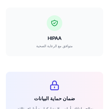
HIPAA
متوافق مع الرعاية الصحية
ضمان حماية البيانات
نعالج ملفاتك بأمان، ولا نشاركها مع أطراف ثالثة،