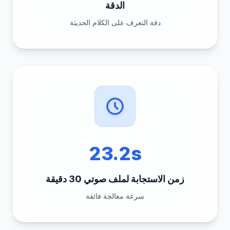
الدقة
دقة التعرف على الكلام الحديثة
23.2s
زمن الاستجابة لملف صوتي 30 دقيقة
سرعة معالجة فائقة