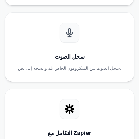
سجل الصوت
سجل الصوت من الميكروفون الخاص بك وانسخه إلى نص.
التكامل مع Zapier