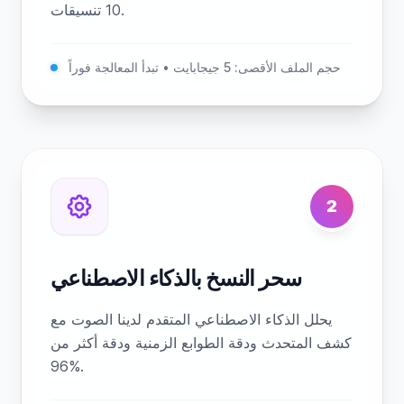
10 تنسيقات.
حجم الملف الأقصى: 5 جيجابايت • تبدأ المعالجة فوراً
2
سحر النسخ بالذكاء الاصطناعي
يحلل الذكاء الاصطناعي المتقدم لدينا الصوت مع
كشف المتحدث ودقة الطوابع الزمنية ودقة أكثر من
96%.