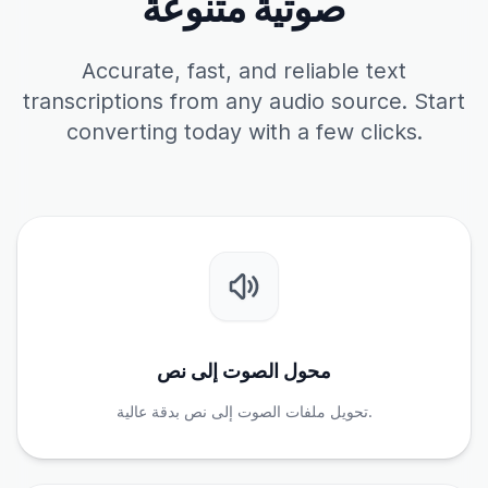
صوتية متنوعة
Accurate, fast, and reliable text
transcriptions from any audio source. Start
converting today with a few clicks.
محول الصوت إلى نص
تحويل ملفات الصوت إلى نص بدقة عالية.