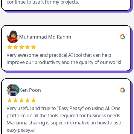
continue to use it for my projects.
Easy-Peasy AI
Muhammad Md Rahim
Very awesome and practical AI tool that can help
improve our productivity and the quality of our work!
Ken Poon
Very useful and true to “Easy Peasy” on using AI. One
platform on all the tools required for business needs.
Marianna sharing is super informative on how to use
easy-peasy.ai