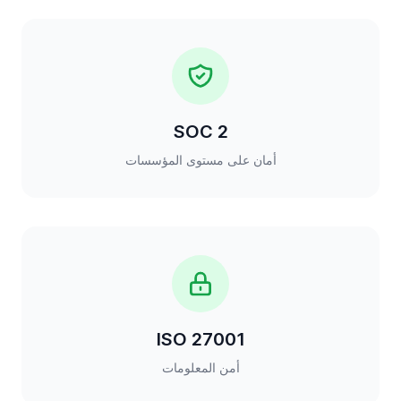
SOC 2
أمان على مستوى المؤسسات
ISO 27001
أمن المعلومات