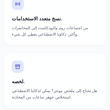
نسخ متعدد الاستخدامات.
من اجتماعات زوم والبودكاست إلى المحاضرات
وأكثر، ذكاؤنا الاصطناعي يغطي كل شيء.
لخصه.
هل تحتاج إلى ملخص موجز؟ يمكن لذكائنا الاصطناعي
استخلاص جوهر ساعات من المحادثة.