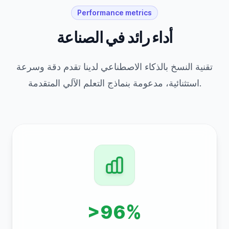
Performance metrics
أداء رائد في الصناعة
تقنية النسخ بالذكاء الاصطناعي لدينا تقدم دقة وسرعة
استثنائية، مدعومة بنماذج التعلم الآلي المتقدمة.
>96%