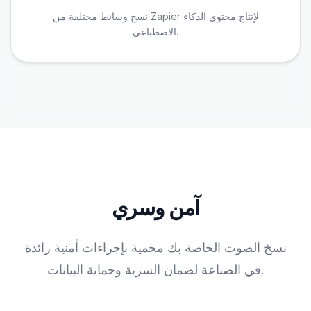
نسخ وسائط مختلفة من Zapier لإنتاج محتوى الذكاء
الاصطناعي.
آمن وسري
نسخ الصوت الخاصة بك محمية بإجراءات أمنية رائدة
في الصناعة لضمان السرية وحماية البيانات.