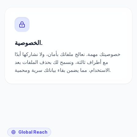
الخصوصية.
خصوصيتك مهمة. نعالج ملفاتك بأمان، ولا نشاركها أبدًا
مع أطراف ثالثة، ونسمح لك بحذف الملفات بعد
الاستخدام، مما يضمن بقاء بياناتك سرية ومحمية.
Global Reach