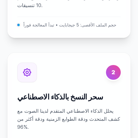
10 تنسيقات.
حجم الملف الأقصى: 5 جيجابايت • تبدأ المعالجة فوراً
2
سحر النسخ بالذكاء الاصطناعي
يحلل الذكاء الاصطناعي المتقدم لدينا الصوت مع
كشف المتحدث ودقة الطوابع الزمنية ودقة أكثر من
96%.