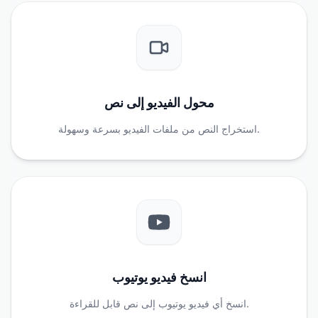
محول الفيديو إلى نص
استخراج النص من ملفات الفيديو بسرعة وسهولة.
انسخ فيديو يوتيوب
انسخ أي فيديو يوتيوب إلى نص قابل للقراءة.