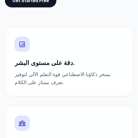
Get Started Free
دقة على مستوى البشر.
يسخر ذكاؤنا الاصطناعي قوة التعلم الآلي لتوفير
تعرف ممتاز على الكلام.