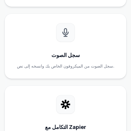
سجل الصوت
سجل الصوت من الميكروفون الخاص بك وانسخه إلى نص.
التكامل مع Zapier