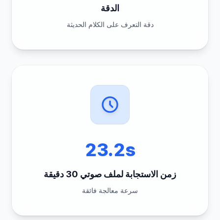
الدقة
دقة التعرف على الكلام الحديثة
23.2s
زمن الاستجابة لملف صوتي 30 دقيقة
سرعة معالجة فائقة