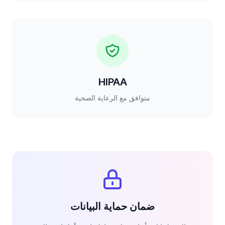
HIPAA
متوافق مع الرعاية الصحية
ضمان حماية البيانات