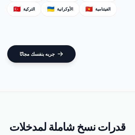
🇹🇷
🇺🇦
🇻🇳
الفيتنامية
الأوكرانية
التركية
جربه بنفسك مجانًا
قدرات نسخ شاملة لمدخلات