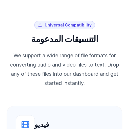
Universal Compatibility
التنسيقات المدعومة
We support a wide range of file formats for
converting audio and video files to text. Drop
any of these files into our dashboard and get
started instantly.
فيديو