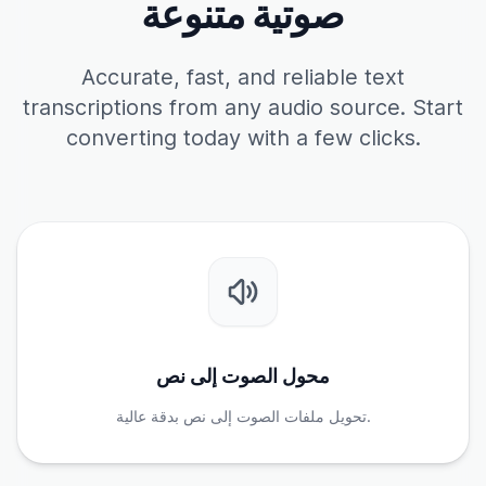
صوتية متنوعة
Accurate, fast, and reliable text
transcriptions from any audio source. Start
converting today with a few clicks.
محول الصوت إلى نص
تحويل ملفات الصوت إلى نص بدقة عالية.