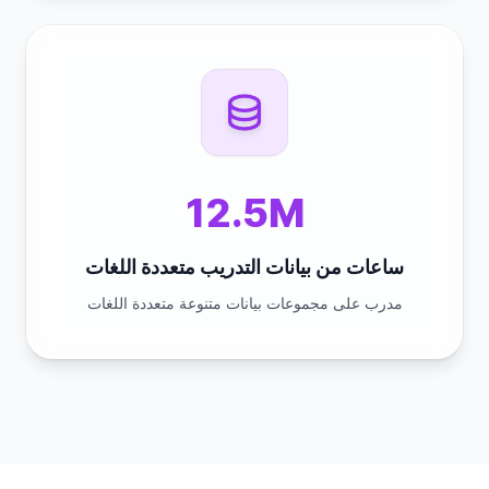
12.5M
ساعات من بيانات التدريب متعددة اللغات
مدرب على مجموعات بيانات متنوعة متعددة اللغات