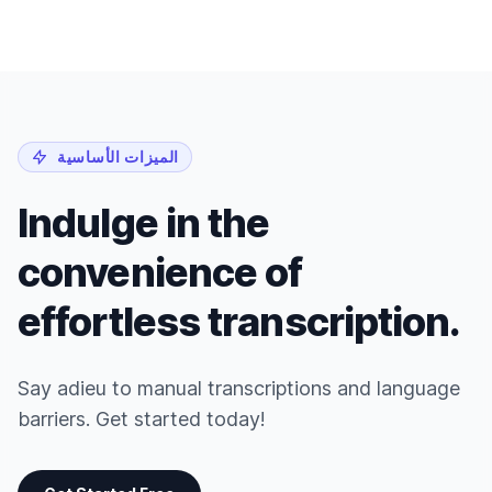
الميزات الأساسية
Indulge in the
convenience of
effortless transcription.
Say adieu to manual transcriptions and language
barriers. Get started today!