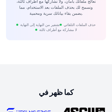
نعالج ملفاتك بأمان، ولا نشاركها مع أطراف ثالثة،
ونسمح لك بحذف الملفات بعد الاستخدام، مما
يضمن بقاء بياناتك سرية ومحمية.
حذف الملفات التلقائي
تشفير من النهاية إلى النهاية
لا مشاركة مع أطراف ثالثة
كما ظهر في