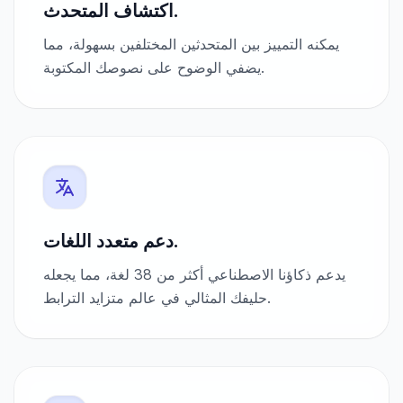
اكتشاف المتحدث.
يمكنه التمييز بين المتحدثين المختلفين بسهولة، مما
يضفي الوضوح على نصوصك المكتوبة.
دعم متعدد اللغات.
يدعم ذكاؤنا الاصطناعي أكثر من 38 لغة، مما يجعله
حليفك المثالي في عالم متزايد الترابط.