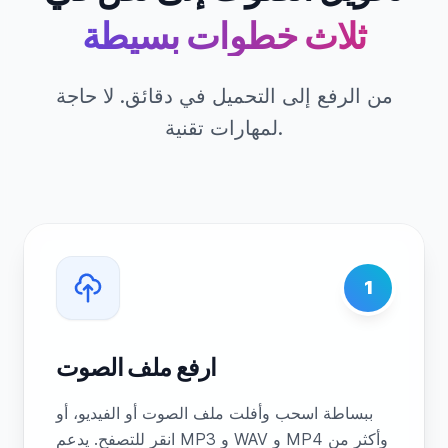
ثلاث خطوات بسيطة
من الرفع إلى التحميل في دقائق. لا حاجة
لمهارات تقنية.
1
ارفع ملف الصوت
ببساطة اسحب وأفلت ملف الصوت أو الفيديو، أو
انقر للتصفح. يدعم MP3 و WAV و MP4 وأكثر من