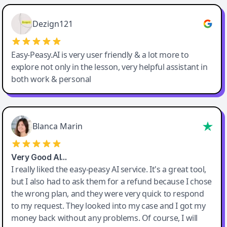
Easy-Peasy AI
Dezign121
Easy-Peasy.AI is very user friendly & a lot more to
explore not only in the lesson, very helpful assistant in
both work & personal
Blanca Marin
Very Good AI…
I really liked the easy-peasy AI service. It's a great tool,
but I also had to ask them for a refund because I chose
the wrong plan, and they were very quick to respond
to my request. They looked into my case and I got my
money back without any problems. Of course, I will