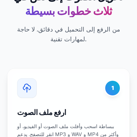
ثلاث خطوات بسيطة
من الرفع إلى التحميل في دقائق. لا حاجة
لمهارات تقنية.
1
ارفع ملف الصوت
ببساطة اسحب وأفلت ملف الصوت أو الفيديو، أو
انقر للتصفح. يدعم MP3 و WAV و MP4 وأكثر من