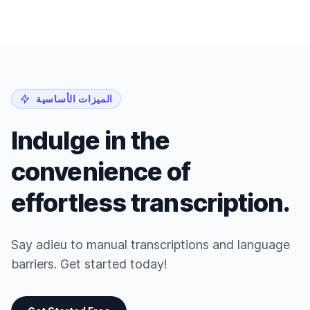
الميزات الأساسية
Indulge in the
convenience of
effortless transcription.
Say adieu to manual transcriptions and language
barriers. Get started today!