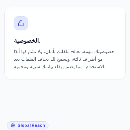
الخصوصية.
خصوصيتك مهمة. نعالج ملفاتك بأمان، ولا نشاركها أبدًا
مع أطراف ثالثة، ونسمح لك بحذف الملفات بعد
الاستخدام، مما يضمن بقاء بياناتك سرية ومحمية.
Global Reach