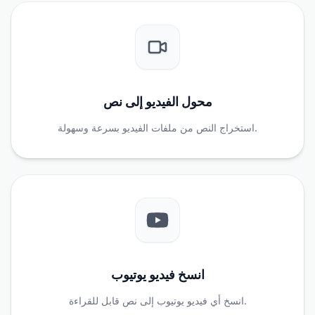
محول الفيديو إلى نص
استخراج النص من ملفات الفيديو بسرعة وسهولة.
انسخ فيديو يوتيوب
انسخ أي فيديو يوتيوب إلى نص قابل للقراءة.