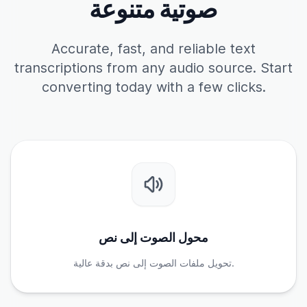
صوتية متنوعة
Accurate, fast, and reliable text
transcriptions from any audio source. Start
converting today with a few clicks.
محول الصوت إلى نص
تحويل ملفات الصوت إلى نص بدقة عالية.