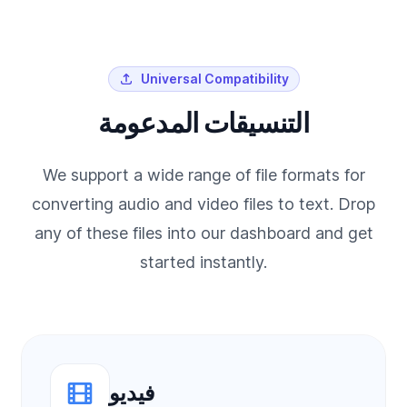
Universal Compatibility
التنسيقات المدعومة
We support a wide range of file formats for
converting audio and video files to text. Drop
any of these files into our dashboard and get
started instantly.
فيديو