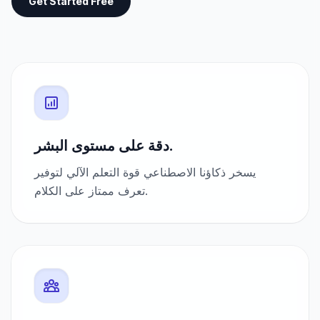
Get Started Free
دقة على مستوى البشر.
يسخر ذكاؤنا الاصطناعي قوة التعلم الآلي لتوفير
تعرف ممتاز على الكلام.