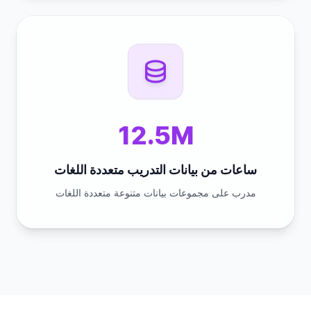
12.5M
ساعات من بيانات التدريب متعددة اللغات
مدرب على مجموعات بيانات متنوعة متعددة اللغات