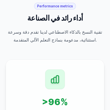
Performance metrics
أداء رائد في الصناعة
تقنية النسخ بالذكاء الاصطناعي لدينا تقدم دقة وسرعة
استثنائية، مدعومة بنماذج التعلم الآلي المتقدمة.
>96%