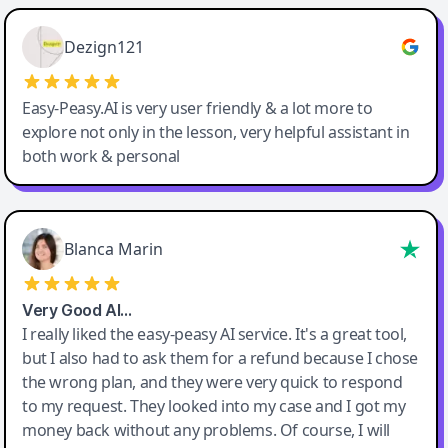
Easy-Peasy AI
Dezign121
Easy-Peasy.AI is very user friendly & a lot more to
explore not only in the lesson, very helpful assistant in
both work & personal
Blanca Marin
Very Good AI…
I really liked the easy-peasy AI service. It's a great tool,
but I also had to ask them for a refund because I chose
the wrong plan, and they were very quick to respond
to my request. They looked into my case and I got my
money back without any problems. Of course, I will