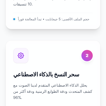
10 تنسيقات.
حجم الملف الأقصى: 5 جيجابايت • تبدأ المعالجة فوراً
2
سحر النسخ بالذكاء الاصطناعي
يحلل الذكاء الاصطناعي المتقدم لدينا الصوت مع
كشف المتحدث ودقة الطوابع الزمنية ودقة أكثر من
96%.