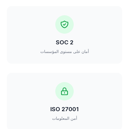
SOC 2
أمان على مستوى المؤسسات
ISO 27001
أمن المعلومات