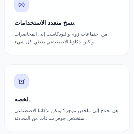
نسخ متعدد الاستخدامات.
من اجتماعات زوم والبودكاست إلى المحاضرات
وأكثر، ذكاؤنا الاصطناعي يغطي كل شيء.
لخصه.
هل تحتاج إلى ملخص موجز؟ يمكن لذكائنا الاصطناعي
استخلاص جوهر ساعات من المحادثة.