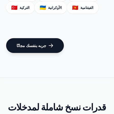
🇹🇷
🇺🇦
🇻🇳
الفيتنامية
الأوكرانية
التركية
جربه بنفسك مجانًا
قدرات نسخ شاملة لمدخلات