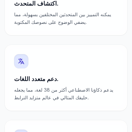
اكتشاف المتحدث.
يمكنه التمييز بين المتحدثين المختلفين بسهولة، مما
يضفي الوضوح على نصوصك المكتوبة.
دعم متعدد اللغات.
يدعم ذكاؤنا الاصطناعي أكثر من 38 لغة، مما يجعله
حليفك المثالي في عالم متزايد الترابط.