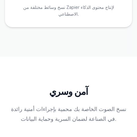
نسخ وسائط مختلفة من Zapier لإنتاج محتوى الذكاء
الاصطناعي.
آمن وسري
نسخ الصوت الخاصة بك محمية بإجراءات أمنية رائدة
في الصناعة لضمان السرية وحماية البيانات.