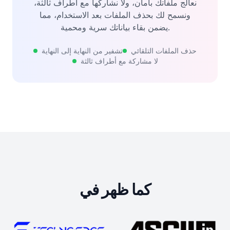
نعالج ملفاتك بأمان، ولا نشاركها مع أطراف ثالثة،
ونسمح لك بحذف الملفات بعد الاستخدام، مما
يضمن بقاء بياناتك سرية ومحمية.
حذف الملفات التلقائي
تشفير من النهاية إلى النهاية
لا مشاركة مع أطراف ثالثة
كما ظهر في