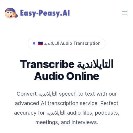
Ope
Audio Transcription
التايلاندية
🇹🇭
التايلاندية
Transcribe
Audio Online
speech to text with our
التايلاندية
Convert
advanced AI transcription service. Perfect
audio files, podcasts,
التايلاندية
accuracy for
meetings, and interviews.