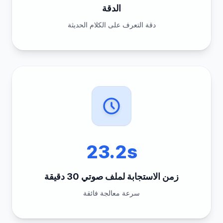
الدقة
دقة التعرف على الكلام الحديثة
23.2s
زمن الاستجابة لملف صوتي 30 دقيقة
سرعة معالجة فائقة