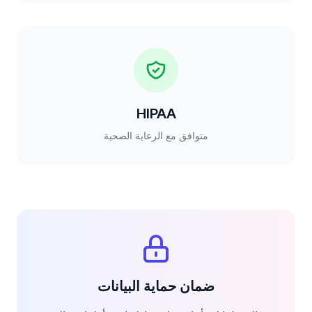
HIPAA
متوافق مع الرعاية الصحية
ضمان حماية البيانات