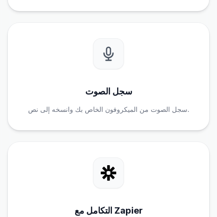
سجل الصوت
سجل الصوت من الميكروفون الخاص بك وانسخه إلى نص.
التكامل مع Zapier