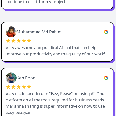
continue to use it for my projects.
Easy-Peasy AI
Muhammad Md Rahim
Very awesome and practical AI tool that can help
improve our productivity and the quality of our work!
Ken Poon
Very useful and true to “Easy Peasy” on using AI. One
platform on all the tools required for business needs.
Marianna sharing is super informative on how to use
easy-peasy.ai