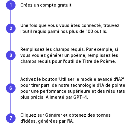
1
Créez un compte gratuit
Une fois que vous vous êtes connecté, trouvez
2
l'outil requis parmi nos plus de 100 outils.
Remplissez les champs requis. Par exemple, si
3
vous voulez générer un poème, remplissez les
champs requis pour l'outil de Titre de Poème.
Activez le bouton 'Utiliser le modèle avancé d'IA?'
pour tirer parti de notre technologie d'IA de pointe
6
pour une performance supérieure et des résultats
plus précis! Alimenté par GPT-4.
Cliquez sur Générer et obtenez des tonnes
7
d'idées, générées par l'IA.