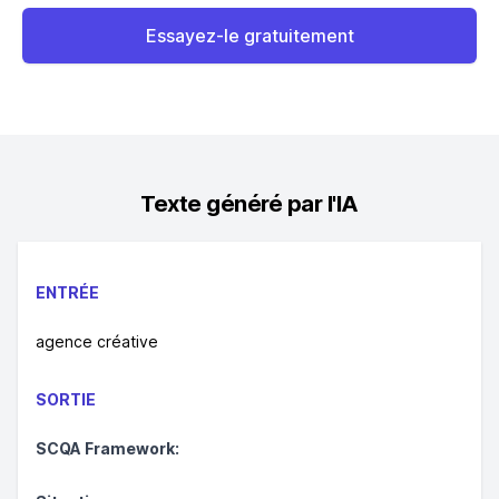
Essayez-le gratuitement
Texte généré par l'IA
ENTRÉE
agence créative
SORTIE
SCQA Framework: