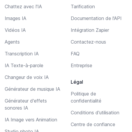
Chattez avec l'IA
Tarification
Images IA
Documentation de l'API
Vidéos IA
Intégration Zapier
Agents
Contactez-nous
Transcription IA
FAQ
IA Texte-à-parole
Entreprise
Changeur de voix IA
Légal
Générateur de musique IA
Politique de
Générateur d'effets
confidentialité
sonores IA
Conditions d'utilisation
IA Image vers Animation
Centre de confiance
Studio photo IA