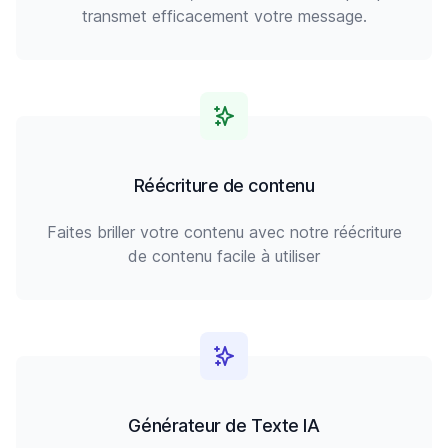
transmet efficacement votre message.
Réécriture de contenu
Faites briller votre contenu avec notre réécriture
de contenu facile à utiliser
Générateur de Texte IA