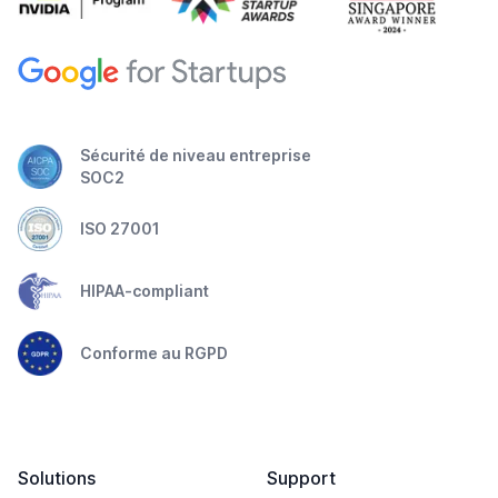
Sécurité de niveau entreprise
SOC2
ISO 27001
HIPAA-compliant
Conforme au RGPD
Solutions
Support