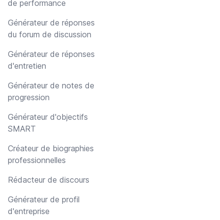
de performance
Générateur de réponses
du forum de discussion
Générateur de réponses
d'entretien
Générateur de notes de
progression
Générateur d'objectifs
SMART
Créateur de biographies
professionnelles
Rédacteur de discours
Générateur de profil
d'entreprise