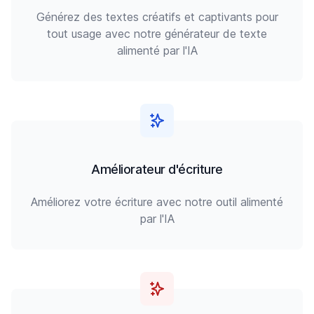
Générez des textes créatifs et captivants pour
tout usage avec notre générateur de texte
alimenté par l'IA
Améliorateur d'écriture
Améliorez votre écriture avec notre outil alimenté
par l'IA