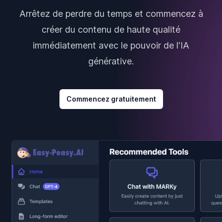
Arrêtez de perdre du temps et commencez à
créer du contenu de haute qualité
immédiatement avec le pouvoir de l'IA
générative.
Commencez gratuitement