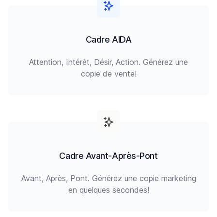
Cadre AIDA
Attention, Intérêt, Désir, Action. Générez une
copie de vente!
Cadre Avant-Après-Pont
Avant, Après, Pont. Générez une copie marketing
en quelques secondes!