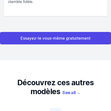
clientèle fidèle.
Essayez-le vous-même gratuitement
Découvrez ces autres
modèles
See all
→