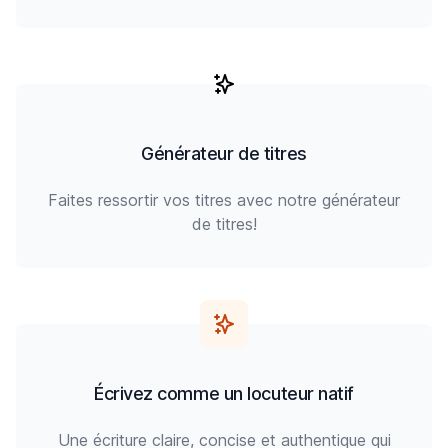
Générateur de titres
Faites ressortir vos titres avec notre générateur
de titres!
Écrivez comme un locuteur natif
Une écriture claire, concise et authentique qui