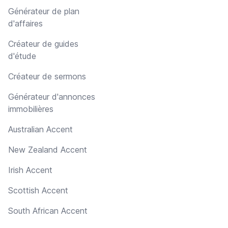
Générateur de plan
d'affaires
Créateur de guides
d'étude
Créateur de sermons
Générateur d'annonces
immobilières
Australian Accent
New Zealand Accent
Irish Accent
Scottish Accent
South African Accent