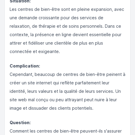
Situation:
Les centres de bien-être sont en pleine expansion, avec
une demande croissante pour des services de
relaxation, de thérapie et de soins personnels. Dans ce
contexte, la présence en ligne devient essentielle pour
attirer et fidéliser une clientèle de plus en plus
connectée et exigeante.
Complication:
Cependant, beaucoup de centres de bien-être peinent à
créer un site internet qui reflète parfaitement leur
identité, leurs valeurs et la qualité de leurs services. Un
site web mal conçu ou peu attrayant peut nuire à leur
image et dissuader des clients potentiels.
Question:
Comment les centres de bien-être peuvent-ils s'assurer