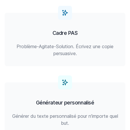
Cadre PAS
Problème-Agitate-Solution. Écrivez une copie
persuasive.
Générateur personnalisé
Générer du texte personnalisé pour n'importe quel
but.