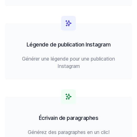
Légende de publication Instagram
Générer une légende pour une publication
Instagram
Écrivain de paragraphes
Générez des paragraphes en un clic!