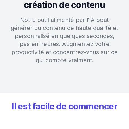
création de contenu
Notre outil alimenté par l'IA peut
générer du contenu de haute qualité et
personnalisé en quelques secondes,
pas en heures. Augmentez votre
productivité et concentrez-vous sur ce
qui compte vraiment.
Il est facile de commencer