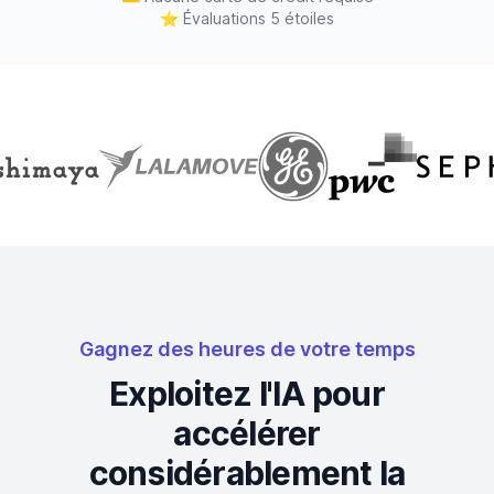
⭐
Évaluations 5 étoiles
Gagnez des heures de votre temps
Exploitez l'IA pour
accélérer
considérablement la