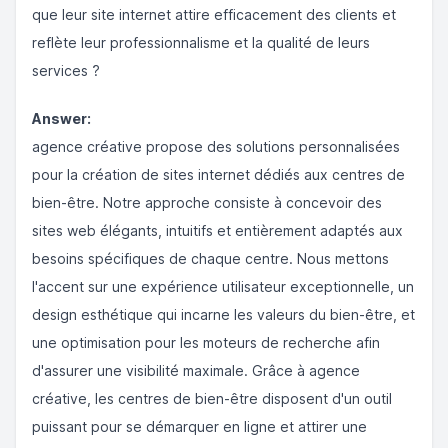
que leur site internet attire efficacement des clients et
reflète leur professionnalisme et la qualité de leurs
services ?
Answer:
agence créative propose des solutions personnalisées
pour la création de sites internet dédiés aux centres de
bien-être. Notre approche consiste à concevoir des
sites web élégants, intuitifs et entièrement adaptés aux
besoins spécifiques de chaque centre. Nous mettons
l'accent sur une expérience utilisateur exceptionnelle, un
design esthétique qui incarne les valeurs du bien-être, et
une optimisation pour les moteurs de recherche afin
d'assurer une visibilité maximale. Grâce à agence
créative, les centres de bien-être disposent d'un outil
puissant pour se démarquer en ligne et attirer une