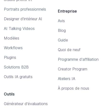
Portraits professionnels
Entreprise
Designer d'intérieur AI
Avis
AI Talking Videos
Blog
Modèles
Guide
Workflows
Quoi de neuf
Plugins
Programme d'affiliation
Solutions B2B
Creator Program
Outils IA gratuits
Ateliers IA
À propos de nous
Outils
Générateur d'évaluations