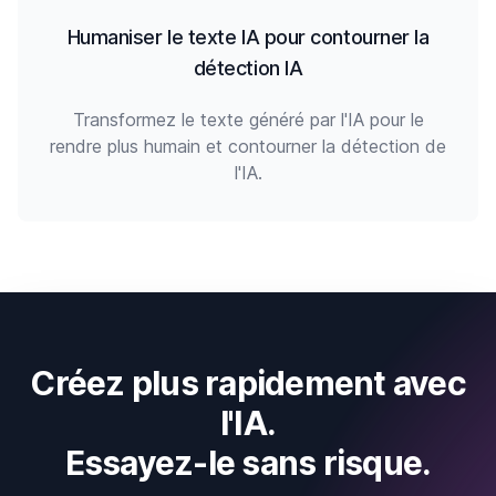
Humaniser le texte IA pour contourner la
détection IA
Transformez le texte généré par l'IA pour le
rendre plus humain et contourner la détection de
l'IA.
Créez plus rapidement avec
l'IA.
Essayez-le sans risque.