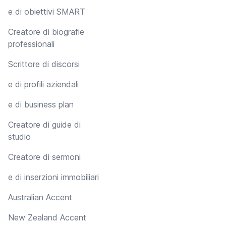
e di obiettivi SMART
Creatore di biografie
professionali
Scrittore di discorsi
e di profili aziendali
e di business plan
Creatore di guide di
studio
Creatore di sermoni
e di inserzioni immobiliari
Australian Accent
New Zealand Accent