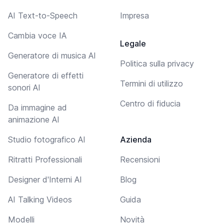
AI Text-to-Speech
Impresa
Cambia voce IA
Legale
Generatore di musica AI
Politica sulla privacy
Generatore di effetti
Termini di utilizzo
sonori AI
Centro di fiducia
Da immagine ad
animazione AI
Studio fotografico AI
Azienda
Ritratti Professionali
Recensioni
Designer d'Interni AI
Blog
AI Talking Videos
Guida
Modelli
Novità