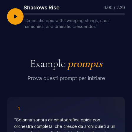
Shadows Rise
0:00
/
2:29
“
Cinematic epic with sweeping strings, choir
harmonies, and dramatic crescendos
”
Example
prompts
Prova questi prompt per iniziare
1
“
Colonna sonora cinematografica epica con
orchestra completa, che cresce da archi quieti a un