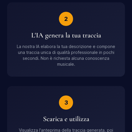
2
L'IA genera la tua traccia
La nostra IA elabora la tua descrizione e compone
una traccia unica di qualità professionale in pochi
secondi. Non è richiesta alcuna conoscenza
musicale.
3
Scarica e utilizza
Visualizza l'anteprima della traccia generata, poi