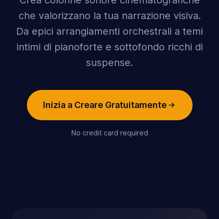
Crea colonne sonore cinematografiche
che valorizzano la tua narrazione visiva.
Da epici arrangiamenti orchestrali a temi
intimi di pianoforte e sottofondo ricchi di
suspense.
Inizia a Creare Gratuitamente
No credit card required