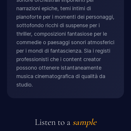
narrazioni epiche, temi intimi di
pianoforte per i momenti dei personaggi,
sottofondo ricchi di suspense per i
thriller, composizioni fantasiose per le
commedie o paesaggi sonori atmosferici
per i mondi di fantascienza. Sia i registi
professionisti che i content creator
possono ottenere istantaneamente
musica cinematografica di qualità da
studio.
Listen to a
sample