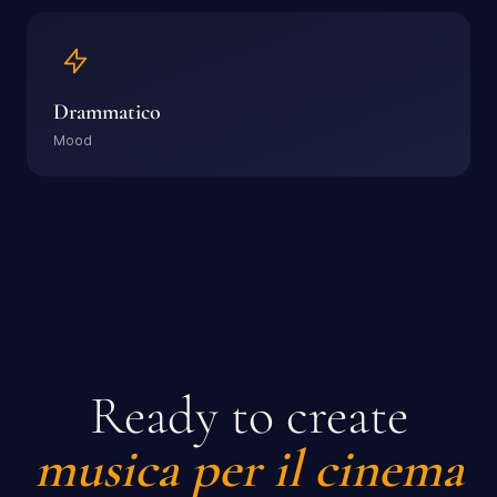
Drammatico
Mood
Ready to create
musica per il cinema