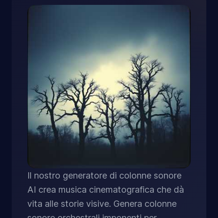
Il nostro generatore di colonne sonore
AI crea musica cinematografica che dà
vita alle storie visive. Genera colonne
sonore orchestrali imponenti per