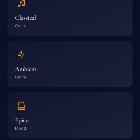
Classical
Genre
Ambient
Genre
Epico
Mood