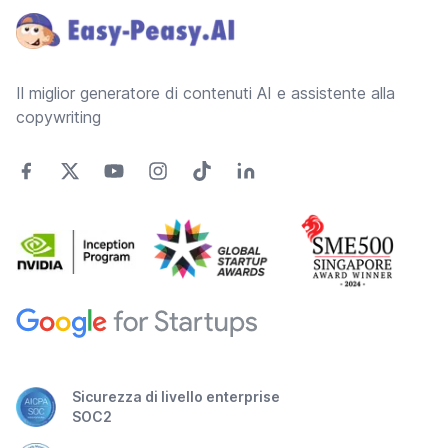
Il miglior generatore di contenuti AI e assistente alla
copywriting
Sicurezza di livello enterprise
SOC2