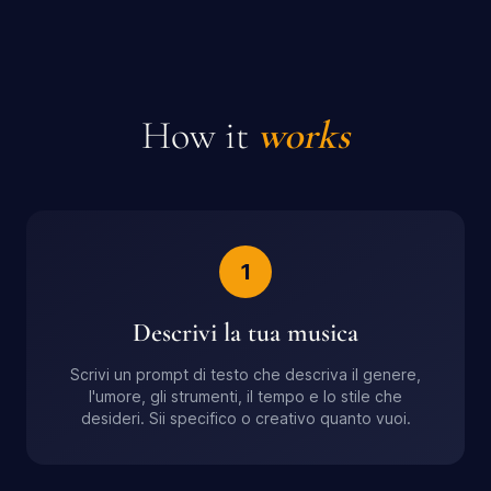
How it
works
1
Descrivi la tua musica
Scrivi un prompt di testo che descriva il genere,
l'umore, gli strumenti, il tempo e lo stile che
desideri. Sii specifico o creativo quanto vuoi.