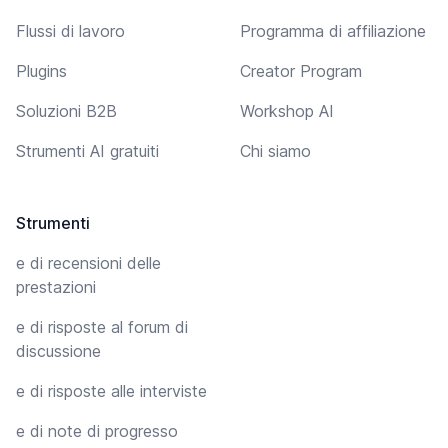
Flussi di lavoro
Programma di affiliazione
Plugins
Creator Program
Soluzioni B2B
Workshop AI
Strumenti AI gratuiti
Chi siamo
Strumenti
e di recensioni delle
prestazioni
e di risposte al forum di
discussione
e di risposte alle interviste
e di note di progresso