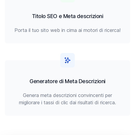
Titolo SEO e Meta descrizioni
Porta il tuo sito web in cima ai motori di ricerca!
Generatore di Meta Descrizioni
Genera meta descrizioni convincenti per
migliorare i tassi di clic dai risultati di ricerca.