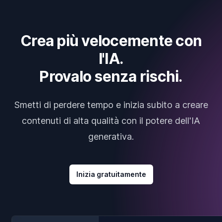
Crea più velocemente con
l'IA.
Provalo senza rischi.
Smetti di perdere tempo e inizia subito a creare
contenuti di alta qualità con il potere dell'IA
generativa.
Inizia gratuitamente