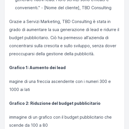
convenienti." - [Nome del cliente], TBD Consulting
Grazie a Servizi Marketing, TBD Consulting è stata in
grado di aumentare la sua generazione di lead e ridurre il
budget pubblicitario. Ciò ha permesso all'azienda di
concentrarsi sulla crescita e sullo sviluppo, senza dover
preoccuparsi della gestione della pubblicità.
Grafico 1: Aumento dei lead
magine di una freccia ascendente con i numeri 300 e
1000 ai lati
Grafico 2: Riduzione del budget pubblicitario
immagine di un grafico con il budget pubblicitario che
scende da 100 a 80