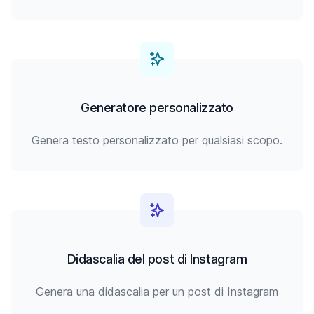
Generatore personalizzato
Genera testo personalizzato per qualsiasi scopo.
Didascalia del post di Instagram
Genera una didascalia per un post di Instagram