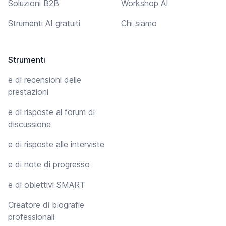
Soluzioni B2B
Workshop AI
Strumenti AI gratuiti
Chi siamo
Strumenti
e di recensioni delle
prestazioni
e di risposte al forum di
discussione
e di risposte alle interviste
e di note di progresso
e di obiettivi SMART
Creatore di biografie
professionali