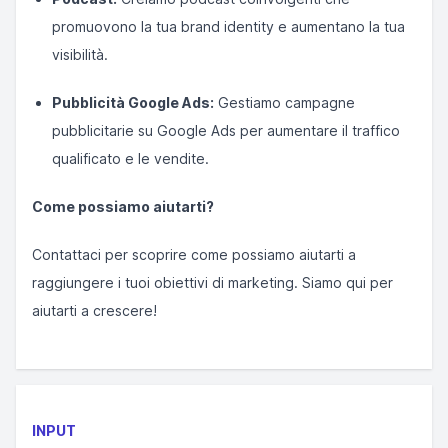
promuovono la tua brand identity e aumentano la tua
visibilità.
Pubblicità Google Ads:
Gestiamo campagne
pubblicitarie su Google Ads per aumentare il traffico
qualificato e le vendite.
Come possiamo aiutarti?
Contattaci per scoprire come possiamo aiutarti a
raggiungere i tuoi obiettivi di marketing. Siamo qui per
aiutarti a crescere!
INPUT