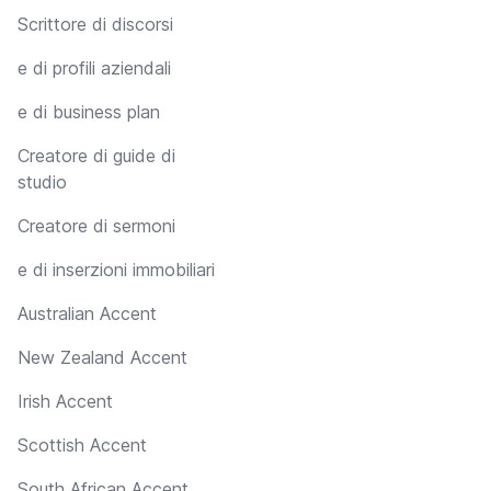
Scrittore di discorsi
e di profili aziendali
e di business plan
Creatore di guide di
studio
Creatore di sermoni
e di inserzioni immobiliari
Australian Accent
New Zealand Accent
Irish Accent
Scottish Accent
South African Accent