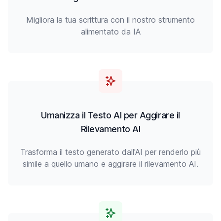
Migliora la tua scrittura con il nostro strumento
alimentato da IA
Umanizza il Testo AI per Aggirare il
Rilevamento AI
Trasforma il testo generato dall'AI per renderlo più
simile a quello umano e aggirare il rilevamento AI.