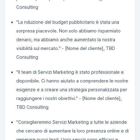
Consulting
"La riduzione del budget pubblicitario è stata una
sorpresa piacevole. Non solo abbiamo risparmiato
denaro, ma abbiamo anche aumentato la nostra
visibilità sul mercato." - [Nome del cliente], TBD
Consulting
"Il team di Servizi Marketing è stato professionale e
disponibile. Ci hanno aiutato a comprendere le nostre
esigenze e a creare una strategia personalizzata per
raggiungere i nostri obiettivi." - [Nome del cliente],
TBD Consulting
"Consiglieremmo Servizi Marketing a tutte le aziende
che cercano di aumentare la loro presenza online e di
generare nuovi lead. I loro servizi sono efficaci e