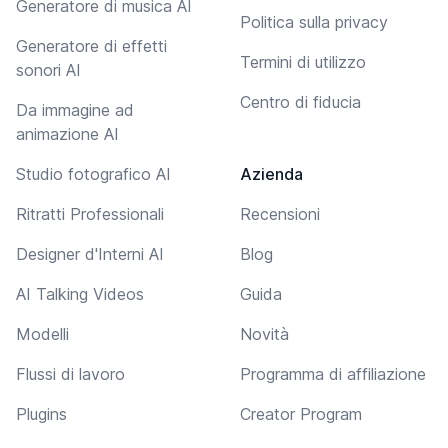
Generatore di musica AI
Politica sulla privacy
Generatore di effetti
Termini di utilizzo
sonori AI
Centro di fiducia
Da immagine ad
animazione AI
Studio fotografico AI
Azienda
Ritratti Professionali
Recensioni
Designer d'Interni AI
Blog
AI Talking Videos
Guida
Modelli
Novità
Flussi di lavoro
Programma di affiliazione
Plugins
Creator Program