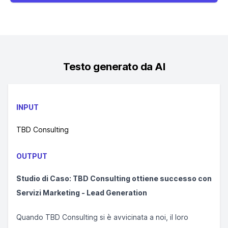
Testo generato da AI
INPUT
TBD Consulting
OUTPUT
Studio di Caso: TBD Consulting ottiene successo con
Servizi Marketing - Lead Generation
Quando TBD Consulting si è avvicinata a noi, il loro