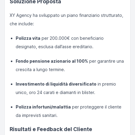
Soluzione Proposta
XY Agency ha sviluppato un piano finanziario strutturato,
che include:
Polizza vita
per 200.000€ con beneficiario
designato, esclusa dall’asse ereditario.
Fondo pensione azionario al 100%
per garantire una
crescita a lungo termine.
Investimento di liquidità diversificato
in premio
unico, oro 24 carati e diamanti in blister.
Polizza infortuni/malattia
per proteggere il cliente
da imprevisti sanitari.
Risultati e Feedback del Cliente