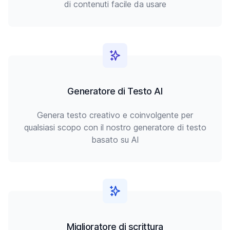
di contenuti facile da usare
Generatore di Testo AI
Genera testo creativo e coinvolgente per
qualsiasi scopo con il nostro generatore di testo
basato su AI
Miglioratore di scrittura