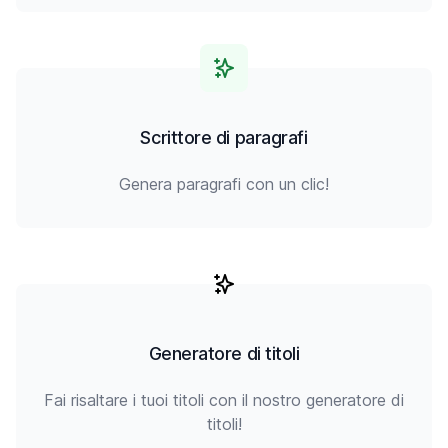
Scrittore di paragrafi
Genera paragrafi con un clic!
Generatore di titoli
Fai risaltare i tuoi titoli con il nostro generatore di
titoli!