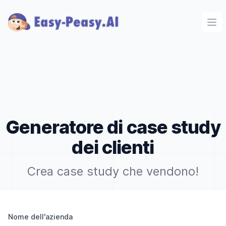
Ope
Generatore di case study
dei clienti
Crea case study che vendono!
Nome dell'azienda