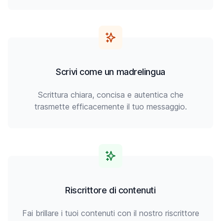
Scrivi come un madrelingua
Scrittura chiara, concisa e autentica che
trasmette efficacemente il tuo messaggio.
Riscrittore di contenuti
Fai brillare i tuoi contenuti con il nostro riscrittore