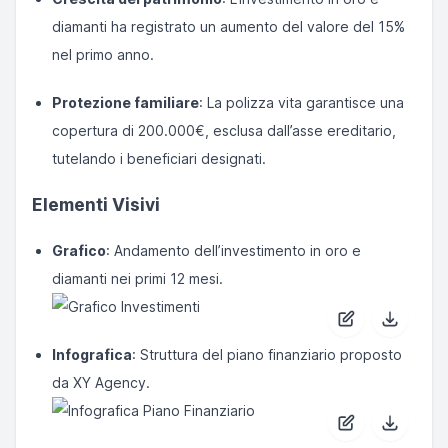
diamanti ha registrato un aumento del valore del 15%
nel primo anno.
Protezione familiare
: La polizza vita garantisce una
copertura di 200.000€, esclusa dall’asse ereditario,
tutelando i beneficiari designati.
Elementi Visivi
Grafico
: Andamento dell’investimento in oro e
diamanti nei primi 12 mesi.
Infografica
: Struttura del piano finanziario proposto
da XY Agency.