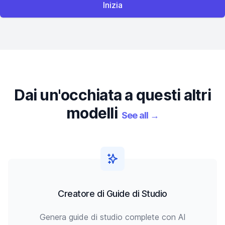
Inizia
Dai un'occhiata a questi altri
modelli
See all
→
Creatore di Guide di Studio
Genera guide di studio complete con AI