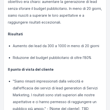
obiettivo era chiaro: aumentare la generazione di lead
senza sforare il budget pubblicitario. In meno di 20 giorni,
siamo riusciti a superare le loro aspettative e a
raggiungere risultati eccezionali.
Risultati
Aumento dei lead da 300 a 1000 in meno di 20 giorni
Riduzione del budget pubblicitario di oltre l'80%
Il punto di vista del cliente
"Siamo rimasti impressionati dalla velocità e
dall'efficacia dei servizi di lead generation di Servizi
Marketing. I risultati sono stati superiori alle nostre
aspettative e ci hanno permesso di raggiungere un
pubblico più ampio." - [Nome del cliente], TBD