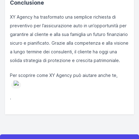
Conclusione
XY Agency ha trasformato una semplice richiesta di
preventivo per l’assicurazione auto in un’opportunità per
garantire al cliente e alla sua famiglia un futuro finanziario
sicuro e pianificato. Grazie alla competenza e alla visione
a lungo termine dei consulenti, il cliente ha oggi una
solida strategia di protezione e crescita patrimoniale.
Per scoprire come XY Agency può aiutare anche te,
#
.