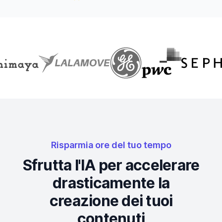
Risparmia ore del tuo tempo
Sfrutta l'IA per accelerare
drasticamente la
creazione dei tuoi
contenuti