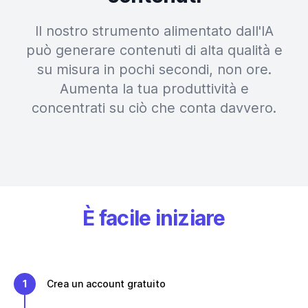
Il nostro strumento alimentato dall'IA
può generare contenuti di alta qualità e
su misura in pochi secondi, non ore.
Aumenta la tua produttività e
concentrati su ciò che conta davvero.
È facile iniziare
1
Crea un account gratuito