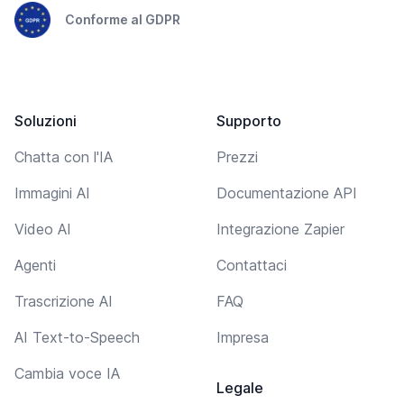
Conforme al GDPR
Soluzioni
Supporto
Chatta con l'IA
Prezzi
Immagini AI
Documentazione API
Video AI
Integrazione Zapier
Agenti
Contattaci
Trascrizione AI
FAQ
AI Text-to-Speech
Impresa
Cambia voce IA
Legale