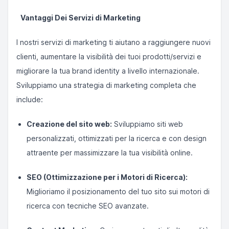
Vantaggi Dei Servizi di Marketing
I nostri servizi di marketing ti aiutano a raggiungere nuovi
clienti, aumentare la visibilità dei tuoi prodotti/servizi e
migliorare la tua brand identity a livello internazionale.
Sviluppiamo una strategia di marketing completa che
include:
Creazione del sito web:
Sviluppiamo siti web
personalizzati, ottimizzati per la ricerca e con design
attraente per massimizzare la tua visibilità online.
SEO (Ottimizzazione per i Motori di Ricerca):
Miglioriamo il posizionamento del tuo sito sui motori di
ricerca con tecniche SEO avanzate.