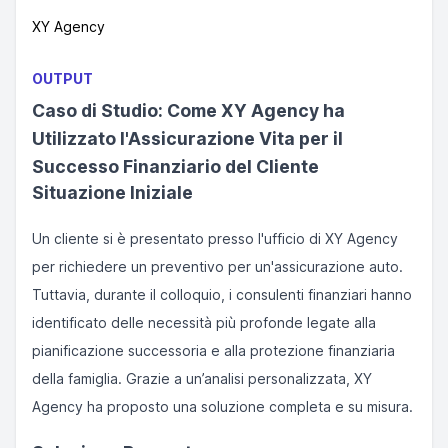
XY Agency
OUTPUT
Caso di Studio: Come XY Agency ha
Utilizzato l'Assicurazione Vita per il
Successo Finanziario del Cliente
Situazione Iniziale
Un cliente si è presentato presso l'ufficio di XY Agency
per richiedere un preventivo per un'assicurazione auto.
Tuttavia, durante il colloquio, i consulenti finanziari hanno
identificato delle necessità più profonde legate alla
pianificazione successoria e alla protezione finanziaria
della famiglia. Grazie a un’analisi personalizzata, XY
Agency ha proposto una soluzione completa e su misura.