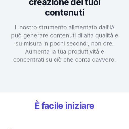
creazione dei tuoi
contenuti
Il nostro strumento alimentato dall'IA
può generare contenuti di alta qualità e
su misura in pochi secondi, non ore.
Aumenta la tua produttività e
concentrati su ciò che conta davvero.
È facile iniziare