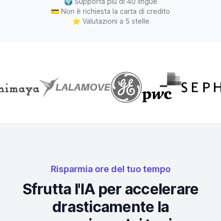
🌍
Supporta più di 40 lingue
💳
Non è richiesta la carta di credito
⭐
Valutazioni a 5 stelle
Risparmia ore del tuo tempo
Sfrutta l'IA per accelerare
drasticamente la