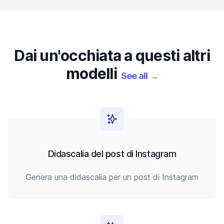
Dai un'occhiata a questi altri
modelli
See all
→
Didascalia del post di Instagram
Genera una didascalia per un post di Instagram