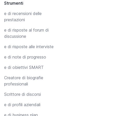
Strumenti
e di recensioni delle
prestazioni
e di risposte al forum di
discussione
e di risposte alle interviste
e di note di progresso
e di obiettivi SMART
Creatore di biografie
professionali
Scrittore di discorsi
e di profili aziendali
e di business plan