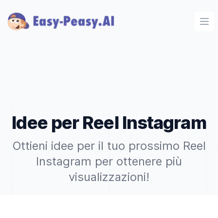
Ope
Idee per Reel Instagram
Ottieni idee per il tuo prossimo Reel
Instagram per ottenere più
visualizzazioni!