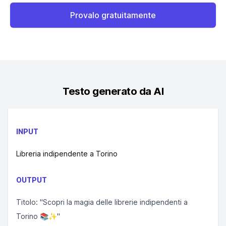
Provalo gratuitamente
Testo generato da AI
INPUT
Libreria indipendente a Torino
OUTPUT
Titolo: "Scopri la magia delle librerie indipendenti a
Torino 📚✨"