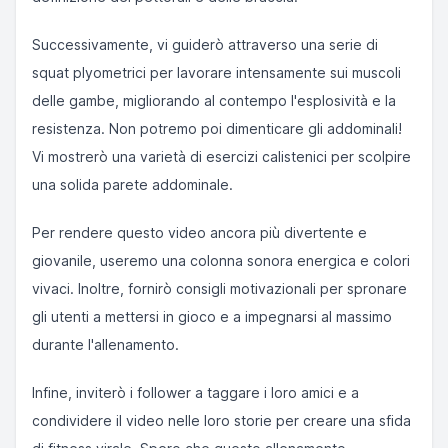
Successivamente, vi guiderò attraverso una serie di
squat plyometrici per lavorare intensamente sui muscoli
delle gambe, migliorando al contempo l'esplosività e la
resistenza. Non potremo poi dimenticare gli addominali!
Vi mostrerò una varietà di esercizi calistenici per scolpire
una solida parete addominale.
Per rendere questo video ancora più divertente e
giovanile, useremo una colonna sonora energica e colori
vivaci. Inoltre, fornirò consigli motivazionali per spronare
gli utenti a mettersi in gioco e a impegnarsi al massimo
durante l'allenamento.
Infine, inviterò i follower a taggare i loro amici e a
condividere il video nelle loro storie per creare una sfida