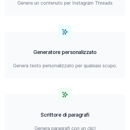
Genera un contenuto per Instagram Threads
Generatore personalizzato
Genera testo personalizzato per qualsiasi scopo.
Scrittore di paragrafi
Genera paragrafi con un clic!