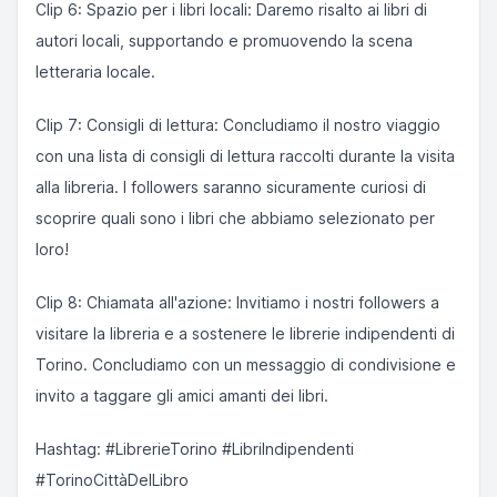
Clip 6: Spazio per i libri locali: Daremo risalto ai libri di
autori locali, supportando e promuovendo la scena
letteraria locale.
Clip 7: Consigli di lettura: Concludiamo il nostro viaggio
con una lista di consigli di lettura raccolti durante la visita
alla libreria. I followers saranno sicuramente curiosi di
scoprire quali sono i libri che abbiamo selezionato per
loro!
Clip 8: Chiamata all'azione: Invitiamo i nostri followers a
visitare la libreria e a sostenere le librerie indipendenti di
Torino. Concludiamo con un messaggio di condivisione e
invito a taggare gli amici amanti dei libri.
Hashtag: #LibrerieTorino #LibriIndipendenti
#TorinoCittàDelLibro