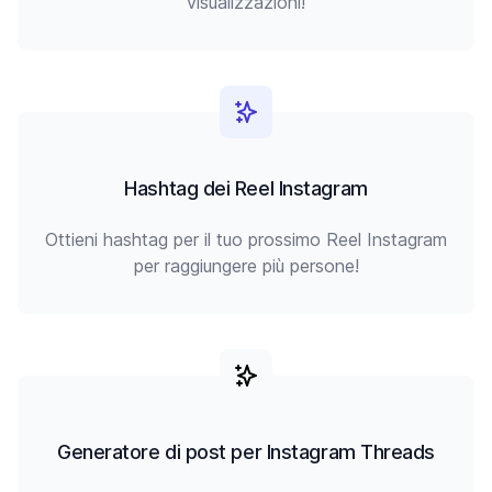
visualizzazioni!
Hashtag dei Reel Instagram
Ottieni hashtag per il tuo prossimo Reel Instagram
per raggiungere più persone!
Generatore di post per Instagram Threads