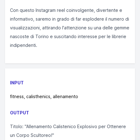
Con questo Instagram reel coinvolgente, divertente e
informativo, saremo in grado di far esplodere il numero di
visualizzazioni, attirando l'attenzione su una delle gemme
nascoste di Torino e suscitando interesse per le librerie
indipendenti.
INPUT
fitness, calisthenics, allenamento
OUTPUT
Titolo: "Allenamento Calistenico Explosivo per Ottenere
un Corpo Scultoreo!"