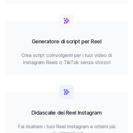
Generatore di script per Reel
Crea script coinvolgenti per i tuoi video di
Instagram Reels o TikTok senza sforzo!
Didascalie dei Reel Instagram
Fai risaltare i tuoi Reel Instagram e ottieni più