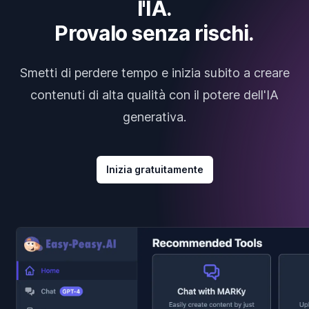
l'IA.
Provalo senza rischi.
Smetti di perdere tempo e inizia subito a creare
contenuti di alta qualità con il potere dell'IA
generativa.
Inizia gratuitamente