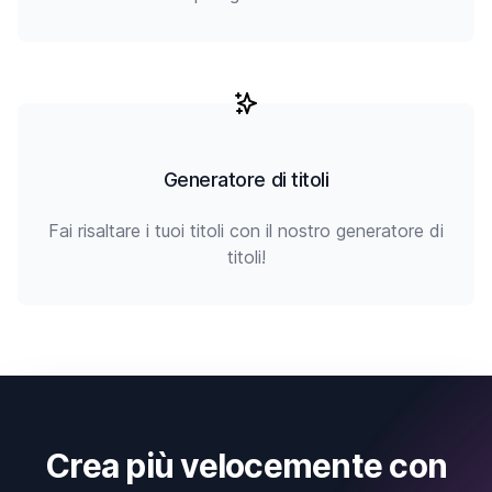
Generatore di titoli
Fai risaltare i tuoi titoli con il nostro generatore di
titoli!
Crea più velocemente con