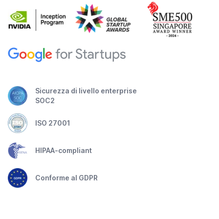
Sicurezza di livello enterprise
SOC2
ISO 27001
HIPAA-compliant
Conforme al GDPR