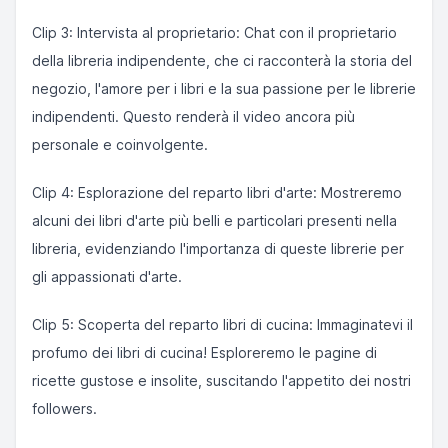
Clip 3: Intervista al proprietario: Chat con il proprietario
della libreria indipendente, che ci racconterà la storia del
negozio, l'amore per i libri e la sua passione per le librerie
indipendenti. Questo renderà il video ancora più
personale e coinvolgente.
Clip 4: Esplorazione del reparto libri d'arte: Mostreremo
alcuni dei libri d'arte più belli e particolari presenti nella
libreria, evidenziando l'importanza di queste librerie per
gli appassionati d'arte.
Clip 5: Scoperta del reparto libri di cucina: Immaginatevi il
profumo dei libri di cucina! Esploreremo le pagine di
ricette gustose e insolite, suscitando l'appetito dei nostri
followers.