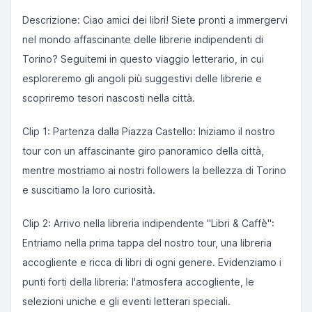
Descrizione: Ciao amici dei libri! Siete pronti a immergervi
nel mondo affascinante delle librerie indipendenti di
Torino? Seguitemi in questo viaggio letterario, in cui
esploreremo gli angoli più suggestivi delle librerie e
scopriremo tesori nascosti nella città.
Clip 1: Partenza dalla Piazza Castello: Iniziamo il nostro
tour con un affascinante giro panoramico della città,
mentre mostriamo ai nostri followers la bellezza di Torino
e suscitiamo la loro curiosità.
Clip 2: Arrivo nella libreria indipendente "Libri & Caffè":
Entriamo nella prima tappa del nostro tour, una libreria
accogliente e ricca di libri di ogni genere. Evidenziamo i
punti forti della libreria: l'atmosfera accogliente, le
selezioni uniche e gli eventi letterari speciali.