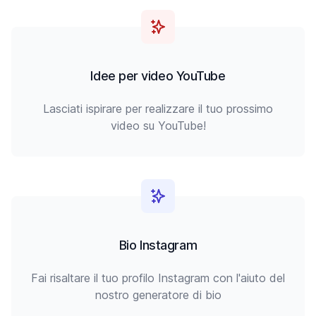
Idee per video YouTube
Lasciati ispirare per realizzare il tuo prossimo
video su YouTube!
Bio Instagram
Fai risaltare il tuo profilo Instagram con l'aiuto del
nostro generatore di bio