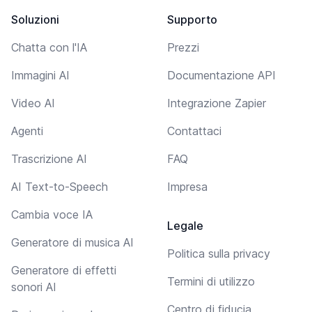
Soluzioni
Supporto
Chatta con l'IA
Prezzi
Immagini AI
Documentazione API
Video AI
Integrazione Zapier
Agenti
Contattaci
Trascrizione AI
FAQ
AI Text-to-Speech
Impresa
Cambia voce IA
Legale
Generatore di musica AI
Politica sulla privacy
Generatore di effetti
Termini di utilizzo
sonori AI
Centro di fiducia