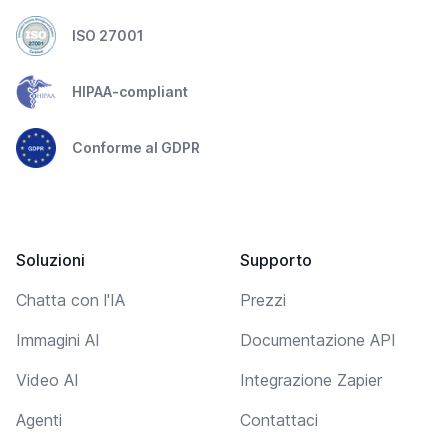
ISO 27001
HIPAA-compliant
Conforme al GDPR
Soluzioni
Supporto
Chatta con l'IA
Prezzi
Immagini AI
Documentazione API
Video AI
Integrazione Zapier
Agenti
Contattaci