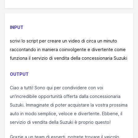
INPUT
scrivi lo script per creare un video di circa un minuto
raccontando in maniera coinvolgente e divertente come
funziona il servizio di vendita della concessionaria Suzuki
OUTPUT
Ciao a tutti! Sono qui per condividere con voi
un'incredibile opportunità offerta dalla concessionaria
Suzuki. Immaginate di poter acquistare la vostra prossima
auto in modo semplice, veloce e divertente. Ebbene, il
servizio di vendita della Suzuki è proprio questo!
Grazie a un team di esperti, potrete trovare il veicolo