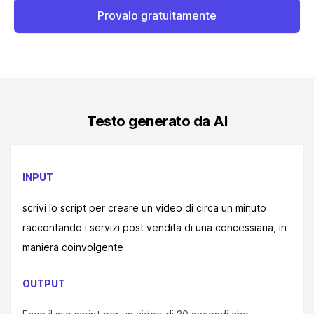
Provalo gratuitamente
Testo generato da AI
INPUT
scrivi lo script per creare un video di circa un minuto
raccontando i servizi post vendita di una concessiaria, in
maniera coinvolgente
OUTPUT