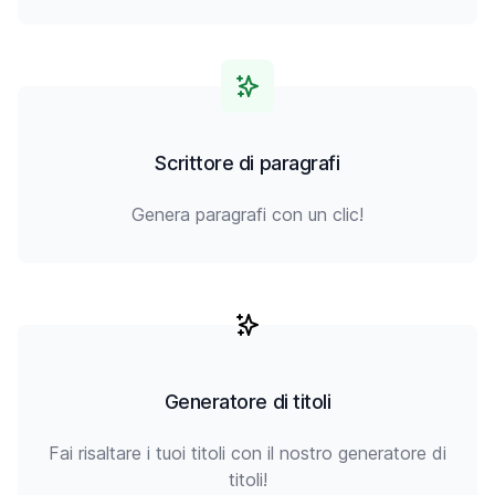
Scrittore di paragrafi
Genera paragrafi con un clic!
Generatore di titoli
Fai risaltare i tuoi titoli con il nostro generatore di
titoli!