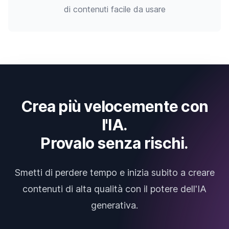
di contenuti facile da usare
Crea più velocemente con
l'IA.
Provalo senza rischi.
Smetti di perdere tempo e inizia subito a creare
contenuti di alta qualità con il potere dell'IA
generativa.