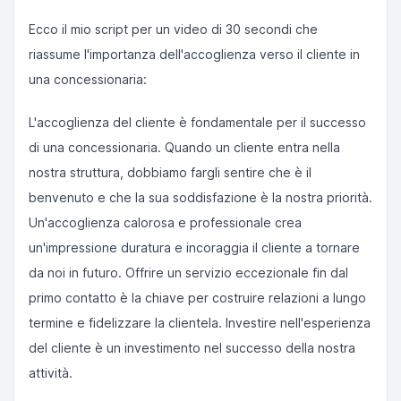
Ecco il mio script per un video di 30 secondi che
riassume l'importanza dell'accoglienza verso il cliente in
una concessionaria:
L'accoglienza del cliente è fondamentale per il successo
di una concessionaria. Quando un cliente entra nella
nostra struttura, dobbiamo fargli sentire che è il
benvenuto e che la sua soddisfazione è la nostra priorità.
Un'accoglienza calorosa e professionale crea
un'impressione duratura e incoraggia il cliente a tornare
da noi in futuro. Offrire un servizio eccezionale fin dal
primo contatto è la chiave per costruire relazioni a lungo
termine e fidelizzare la clientela. Investire nell'esperienza
del cliente è un investimento nel successo della nostra
attività.