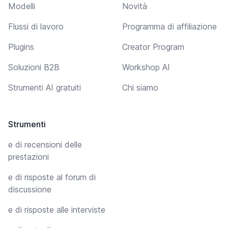
Modelli
Novità
Flussi di lavoro
Programma di affiliazione
Plugins
Creator Program
Soluzioni B2B
Workshop AI
Strumenti AI gratuiti
Chi siamo
Strumenti
e di recensioni delle
prestazioni
e di risposte al forum di
discussione
e di risposte alle interviste