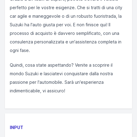
perfetto per le vostre esigenze. Che si tratti di una city
car agile e maneggevole o di un robusto fuoristrada, la
Suzuki ha l'auto giusta per voi. E non finisce qui! Il
processo di acquisto è davvero semplificato, con una
consulenza personalizzata e un'assistenza completa in
ogni fase.
Quindi, cosa state aspettando? Venite a scoprire il
mondo Suzuki e lasciatevi conquistare dalla nostra
passione per l'automobile. Sarà un'esperienza
indimenticabile, vi assicuro!
INPUT