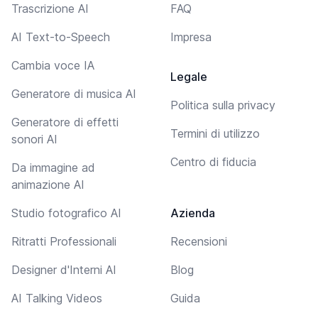
Trascrizione AI
FAQ
AI Text-to-Speech
Impresa
Cambia voce IA
Legale
Generatore di musica AI
Politica sulla privacy
Generatore di effetti
Termini di utilizzo
sonori AI
Centro di fiducia
Da immagine ad
animazione AI
Studio fotografico AI
Azienda
Ritratti Professionali
Recensioni
Designer d'Interni AI
Blog
AI Talking Videos
Guida