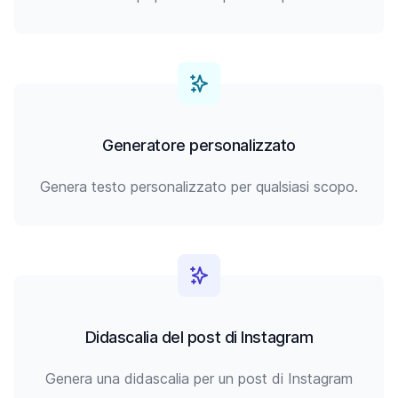
Generatore personalizzato
Genera testo personalizzato per qualsiasi scopo.
Didascalia del post di Instagram
Genera una didascalia per un post di Instagram