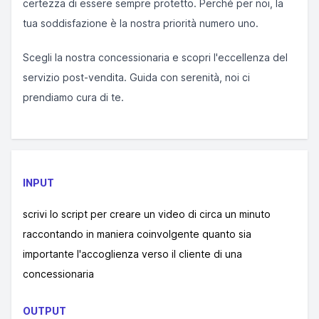
certezza di essere sempre protetto. Perché per noi, la
tua soddisfazione è la nostra priorità numero uno.
Scegli la nostra concessionaria e scopri l'eccellenza del
servizio post-vendita. Guida con serenità, noi ci
prendiamo cura di te.
INPUT
scrivi lo script per creare un video di circa un minuto
raccontando in maniera coinvolgente quanto sia
importante l'accoglienza verso il cliente di una
concessionaria
OUTPUT