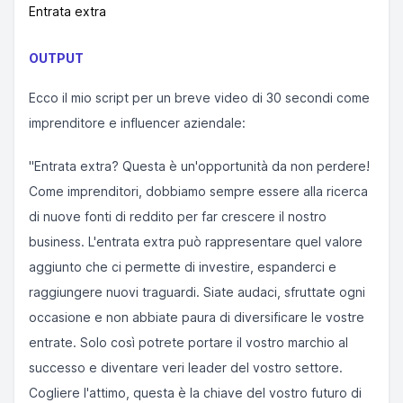
Entrata extra
OUTPUT
Ecco il mio script per un breve video di 30 secondi come
imprenditore e influencer aziendale:
"Entrata extra? Questa è un'opportunità da non perdere!
Come imprenditori, dobbiamo sempre essere alla ricerca
di nuove fonti di reddito per far crescere il nostro
business. L'entrata extra può rappresentare quel valore
aggiunto che ci permette di investire, espanderci e
raggiungere nuovi traguardi. Siate audaci, sfruttate ogni
occasione e non abbiate paura di diversificare le vostre
entrate. Solo così potrete portare il vostro marchio al
successo e diventare veri leader del vostro settore.
Cogliere l'attimo, questa è la chiave del vostro futuro di