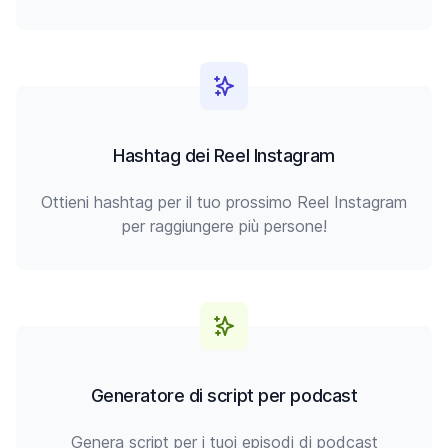
Hashtag dei Reel Instagram
Ottieni hashtag per il tuo prossimo Reel Instagram
per raggiungere più persone!
Generatore di script per podcast
Genera script per i tuoi episodi di podcast