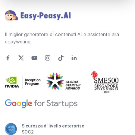
Il miglior generatore di contenuti AI e assistente alla
copywriting
Sicurezza di livello enterprise
SOC2