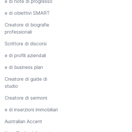
e di note di progresso
e di obiettivi SMART
Creatore di biografie
professionali
Scrittore di discorsi
e di profili aziendali
e di business plan
Creatore di guide di
studio
Creatore di sermoni
e di inserzioni immobiliari
Australian Accent