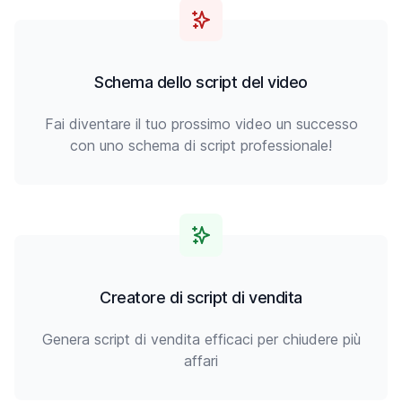
Schema dello script del video
Fai diventare il tuo prossimo video un successo
con uno schema di script professionale!
Creatore di script di vendita
Genera script di vendita efficaci per chiudere più
affari