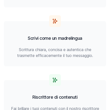
Scrivi come un madrelingua
Scrittura chiara, concisa e autentica che
trasmette efficacemente il tuo messaggio.
Riscrittore di contenuti
Fai brillare i tuoi contenuti con il nostro riscrittore