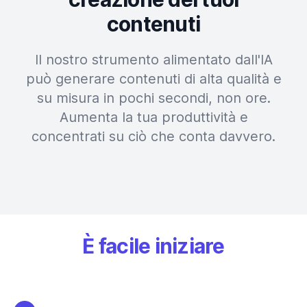
contenuti
Il nostro strumento alimentato dall'IA
può generare contenuti di alta qualità e
su misura in pochi secondi, non ore.
Aumenta la tua produttività e
concentrati su ciò che conta davvero.
È facile iniziare