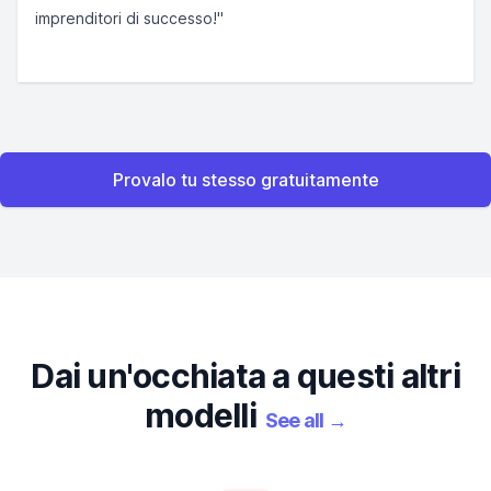
imprenditori di successo!"
Provalo tu stesso gratuitamente
Dai un'occhiata a questi altri
modelli
See all
→