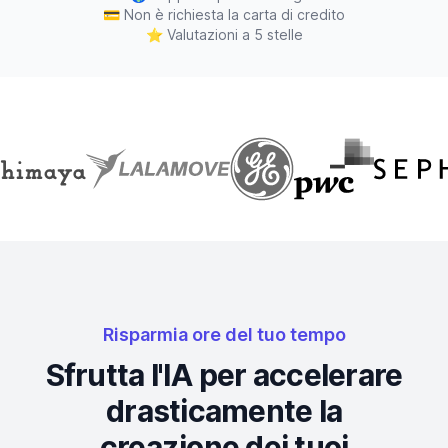
💳
Non è richiesta la carta di credito
⭐
Valutazioni a 5 stelle
Risparmia ore del tuo tempo
Sfrutta l'IA per accelerare
drasticamente la
creazione dei tuoi