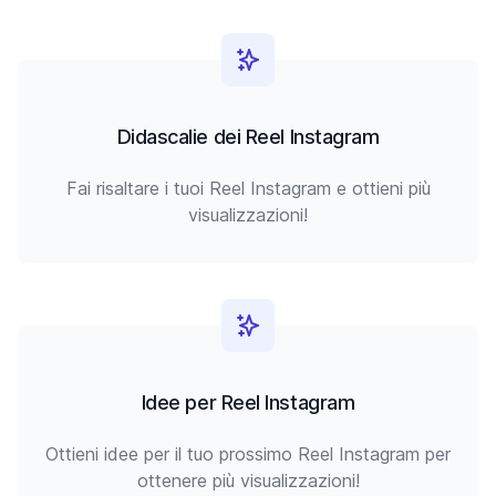
Didascalie dei Reel Instagram
Fai risaltare i tuoi Reel Instagram e ottieni più
visualizzazioni!
Idee per Reel Instagram
Ottieni idee per il tuo prossimo Reel Instagram per
ottenere più visualizzazioni!