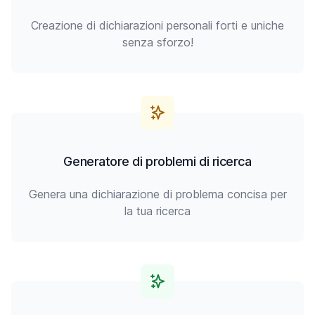
Creazione di dichiarazioni personali forti e uniche
senza sforzo!
Generatore di problemi di ricerca
Genera una dichiarazione di problema concisa per
la tua ricerca