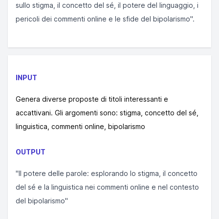
sullo stigma, il concetto del sé, il potere del linguaggio, i
pericoli dei commenti online e le sfide del bipolarismo".
INPUT
Genera diverse proposte di titoli interessanti e
accattivani. Gli argomenti sono: stigma, concetto del sé,
linguistica, commenti online, bipolarismo
OUTPUT
"Il potere delle parole: esplorando lo stigma, il concetto
del sé e la linguistica nei commenti online e nel contesto
del bipolarismo"