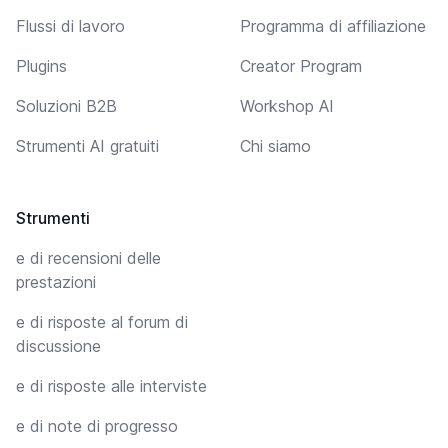
Flussi di lavoro
Programma di affiliazione
Plugins
Creator Program
Soluzioni B2B
Workshop AI
Strumenti AI gratuiti
Chi siamo
Strumenti
e di recensioni delle
prestazioni
e di risposte al forum di
discussione
e di risposte alle interviste
e di note di progresso