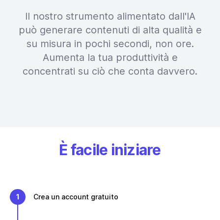
Il nostro strumento alimentato dall'IA
può generare contenuti di alta qualità e
su misura in pochi secondi, non ore.
Aumenta la tua produttività e
concentrati su ciò che conta davvero.
È facile iniziare
1
Crea un account gratuito