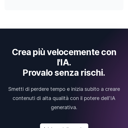
Crea più velocemente con
l'IA.
Provalo senza rischi.
Smetti di perdere tempo e inizia subito a creare
contenuti di alta qualità con il potere dell'IA
generativa.