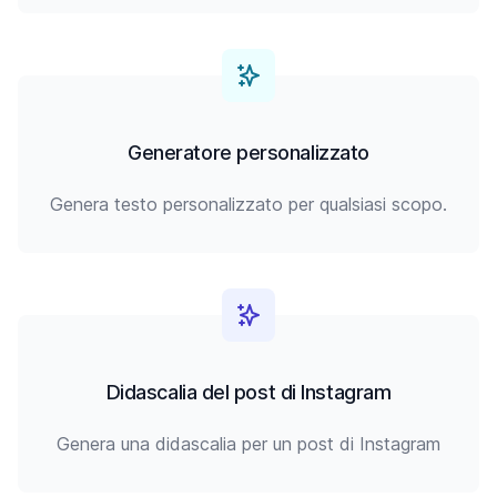
Generatore personalizzato
Genera testo personalizzato per qualsiasi scopo.
Didascalia del post di Instagram
Genera una didascalia per un post di Instagram