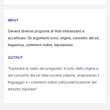
INPUT
Genera diverse proposte di titoli interessanti e
accattivani. Gli argomenti sono: stigma, concetto del sé,
linguistica, commenti online, bipolarismo
OUTPUT
"Esplorare le radici dei pregiudizi: Il ruolo dello stigma e
del concetto del sé nella società odierna, analizzando il
linguaggio e i commenti online sulla polarizzazione del
disturbo bipolare"