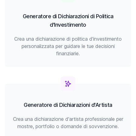
Generatore di Dichiarazioni di Politica
d'Investimento
Crea una dichiarazione di politica d'investimento
personalizzata per guidare le tue decisioni
finanziarie.
Generatore di Dichiarazioni d'Artista
Crea una dichiarazione d'artista professionale per
mostre, portfolio o domande di sovvenzione.