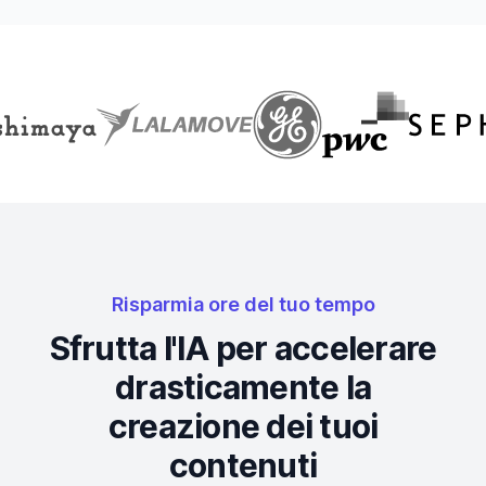
Risparmia ore del tuo tempo
Sfrutta l'IA per accelerare
drasticamente la
creazione dei tuoi
contenuti