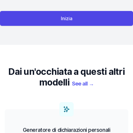
Inizia
Dai un'occhiata a questi altri
modelli
See all
→
Generatore di dichiarazioni personali