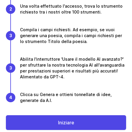
Una volta effettuato l'accesso, trova lo strumento
2
richiesto tra i nostri oltre 100 strumenti.
Compila i campi richiesti. Ad esempio, se vuoi
3
generare una poesia, compila i campi richiesti per
lo strumento Titolo della poesia.
Abilita l'interruttore 'Usare il modello AI avanzato?'
per sfruttare la nostra tecnologia AI all'avanguardia
3
per prestazioni superiori e risultati più accurati!
Alimentato da GPT-4.
Clicca su Genera e ottieni tonnellate di idee,
4
generate da A.I.
Iniziare