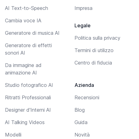
AI Text-to-Speech
Impresa
Cambia voce IA
Legale
Generatore di musica AI
Politica sulla privacy
Generatore di effetti
Termini di utilizzo
sonori AI
Centro di fiducia
Da immagine ad
animazione AI
Studio fotografico AI
Azienda
Ritratti Professionali
Recensioni
Designer d'Interni AI
Blog
AI Talking Videos
Guida
Modelli
Novità