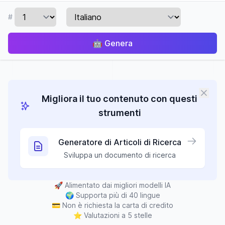
#
🤖
Genera
Migliora il tuo contenuto con questi
strumenti
Generatore di Articoli di Ricerca
Sviluppa un documento di ricerca
🚀
Alimentato dai migliori modelli IA
🌍
Supporta più di 40 lingue
💳
Non è richiesta la carta di credito
⭐
Valutazioni a 5 stelle