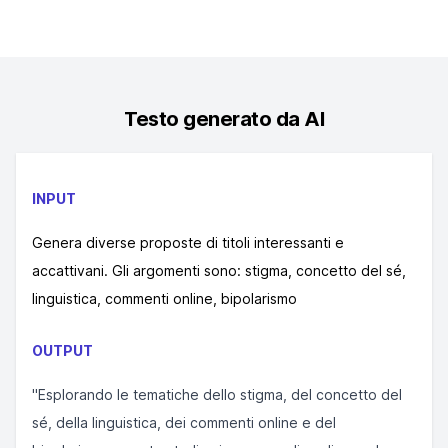
Testo generato da AI
INPUT
Genera diverse proposte di titoli interessanti e
accattivani. Gli argomenti sono: stigma, concetto del sé,
linguistica, commenti online, bipolarismo
OUTPUT
"Esplorando le tematiche dello stigma, del concetto del
sé, della linguistica, dei commenti online e del