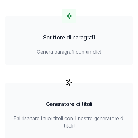
Scrittore di paragrafi
Genera paragrafi con un clic!
Generatore di titoli
Fai risaltare i tuoi titoli con il nostro generatore di
titoli!