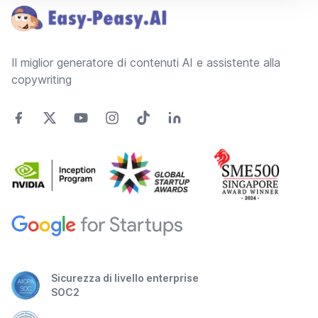
Il miglior generatore di contenuti AI e assistente alla
copywriting
Sicurezza di livello enterprise
SOC2