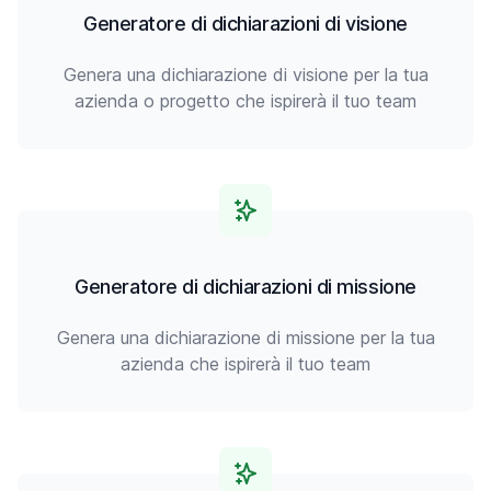
Generatore di dichiarazioni di visione
Genera una dichiarazione di visione per la tua
azienda o progetto che ispirerà il tuo team
Generatore di dichiarazioni di missione
Genera una dichiarazione di missione per la tua
azienda che ispirerà il tuo team