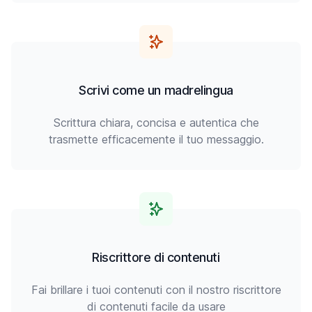
Scrivi come un madrelingua
Scrittura chiara, concisa e autentica che
trasmette efficacemente il tuo messaggio.
Riscrittore di contenuti
Fai brillare i tuoi contenuti con il nostro riscrittore
di contenuti facile da usare