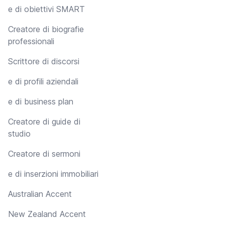
e di obiettivi SMART
Creatore di biografie
professionali
Scrittore di discorsi
e di profili aziendali
e di business plan
Creatore di guide di
studio
Creatore di sermoni
e di inserzioni immobiliari
Australian Accent
New Zealand Accent