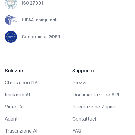
ISO 27001
HIPAA-compliant
Conforme al GDPR
Soluzioni
Supporto
Chatta con l'IA
Prezzi
Immagini AI
Documentazione API
Video AI
Integrazione Zapier
Agenti
Contattaci
Trascrizione AI
FAQ