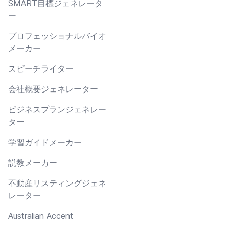
SMART目標ジェネレータ
ー
プロフェッショナルバイオ
メーカー
スピーチライター
会社概要ジェネレーター
ビジネスプランジェネレー
ター
学習ガイドメーカー
説教メーカー
不動産リスティングジェネ
レーター
Australian Accent