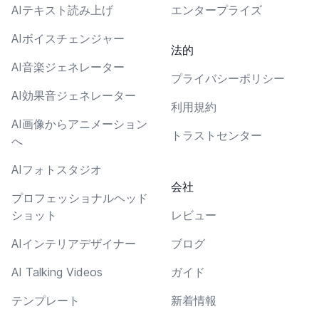
AIテキスト読み上げ
エンタープライズ
AIボイスチェンジャー
法的
AI音楽ジェネレーター
プライバシーポリシー
AI効果音ジェネレーター
利用規約
AI画像からアニメーション
トラストセンター
へ
AIフォトスタジオ
会社
プロフェッショナルヘッド
ショット
レビュー
AIインテリアデザイナー
ブログ
AI Talking Videos
ガイド
テンプレート
新着情報