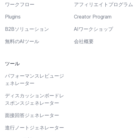
ワークフロー
アフィリエイトプログラム
Plugins
Creator Program
B2Bソリューション
AIワークショップ
無料のAIツール
会社概要
ツール
パフォーマンスレビュージ
ェネレーター
ディスカッションボードレ
スポンスジェネレーター
面接回答ジェネレーター
進行ノートジェネレーター