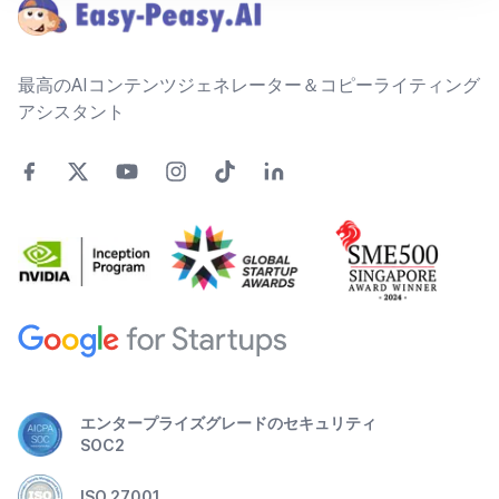
最高のAIコンテンツジェネレーター＆コピーライティング
アシスタント
エンタープライズグレードのセキュリティ
SOC2
ISO 27001