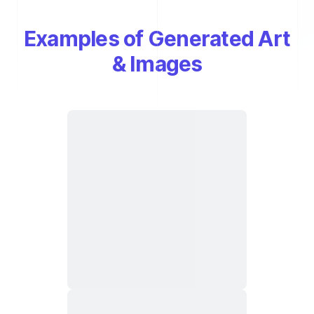
Examples of Generated Art
& Images