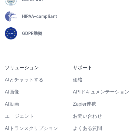
HIPAA-compliant
GDPR準拠
ソリューション
サポート
AIとチャットする
価格
AI画像
APIドキュメンテーション
AI動画
Zapier連携
エージェント
お問い合わせ
AIトランスクリプション
よくある質問