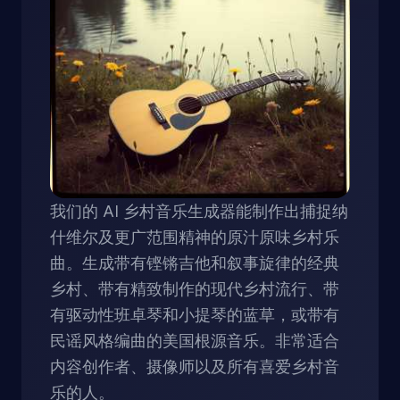
我们的 AI 乡村音乐生成器能制作出捕捉纳
什维尔及更广范围精神的原汁原味乡村乐
曲。生成带有铿锵吉他和叙事旋律的经典
乡村、带有精致制作的现代乡村流行、带
有驱动性班卓琴和小提琴的蓝草，或带有
民谣风格编曲的美国根源音乐。非常适合
内容创作者、摄像师以及所有喜爱乡村音
乐的人。