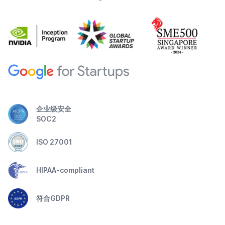
企业级安全
SOC2
ISO 27001
HIPAA-compliant
符合GDPR