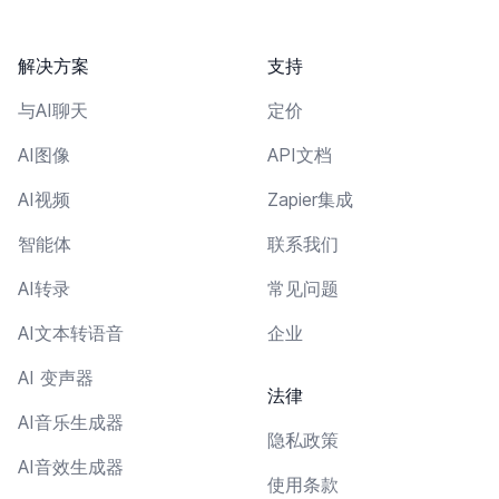
解决方案
支持
与AI聊天
定价
AI图像
API文档
AI视频
Zapier集成
智能体
联系我们
AI转录
常见问题
AI文本转语音
企业
AI 变声器
法律
AI音乐生成器
隐私政策
AI音效生成器
使用条款