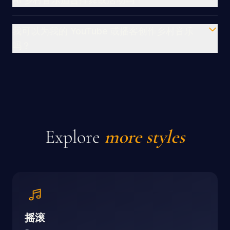
我可以为我的 YouTube 或播客创作乡村音乐
吗？
Explore
more styles
摇滚