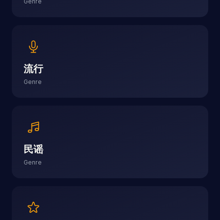
Genre
流行
Genre
民谣
Genre