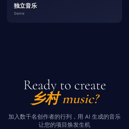
独立音乐
Genre
Ready to create
乡村
music?
加入数千名创作者的行列，用 AI 生成的音乐
让您的项目焕发生机