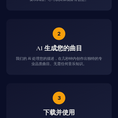
2
AI 生成您的曲目
我们的 AI 处理您的描述，在几秒钟内创作出独特的专
业品质曲目。无需任何音乐知识。
3
下载并使用