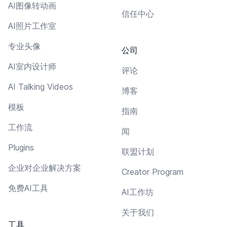
AI图像转动画
信任中心
AI照片工作室
专业头像
公司
AI室内设计师
评论
AI Talking Videos
博客
模板
指南
工作流
闻
Plugins
联盟计划
企业对企业解决方案
Creator Program
免费AI工具
AI工作坊
关于我们
工具