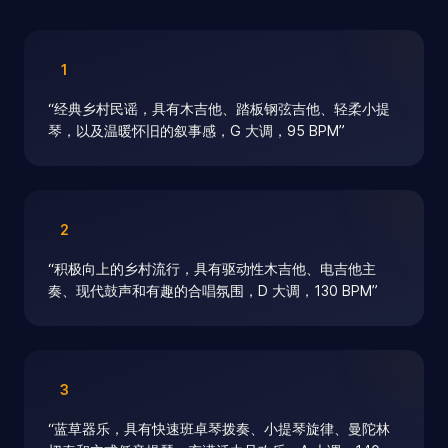
1
“
经典乡村民谣，具有木吉他、踏板钢弦吉他、轻柔小提
琴，以及温暖怀旧的叙事感，G 大调，95 BPM
”
2
“
积极向上的乡村流行，具有驱动性木吉他、电吉他主
奏、现代鼓声和有趣的合唱氛围，D 大调，130 BPM
”
3
“
蓝草器乐，具有快速班卓琴拨奏、小提琴旋律、曼陀林