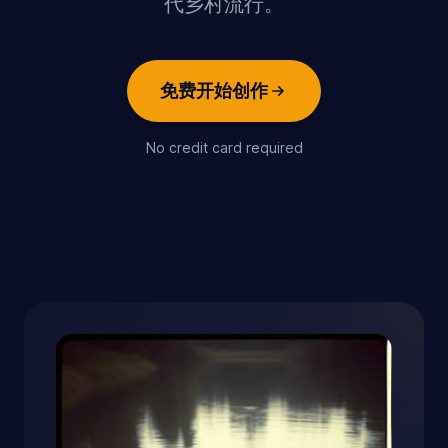
代乡村流行。
免费开始创作
No credit card required