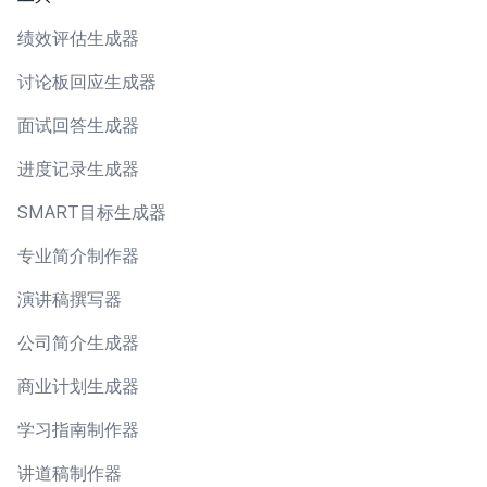
绩效评估生成器
讨论板回应生成器
面试回答生成器
进度记录生成器
SMART目标生成器
专业简介制作器
演讲稿撰写器
公司简介生成器
商业计划生成器
学习指南制作器
讲道稿制作器