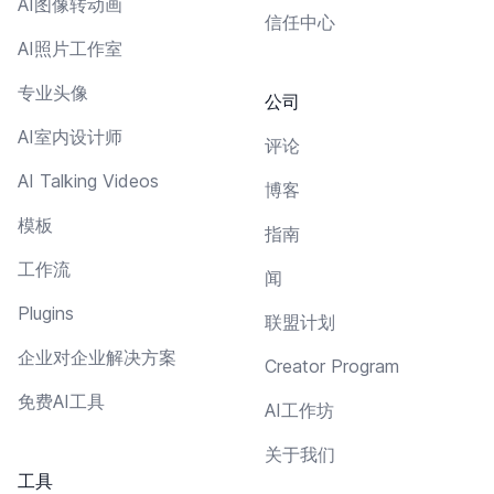
AI图像转动画
信任中心
AI照片工作室
专业头像
公司
AI室内设计师
评论
AI Talking Videos
博客
模板
指南
工作流
闻
Plugins
联盟计划
企业对企业解决方案
Creator Program
免费AI工具
AI工作坊
关于我们
工具