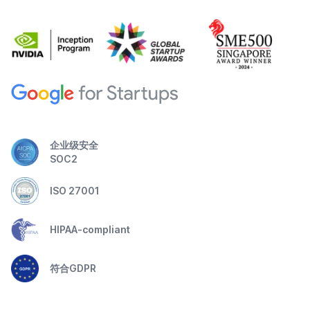
企业级安全
SOC2
ISO 27001
HIPAA-compliant
符合GDPR