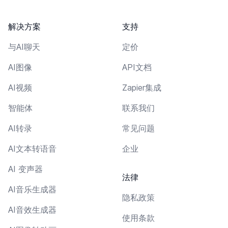
解决方案
支持
与AI聊天
定价
AI图像
API文档
AI视频
Zapier集成
智能体
联系我们
AI转录
常见问题
AI文本转语音
企业
AI 变声器
法律
AI音乐生成器
隐私政策
AI音效生成器
使用条款