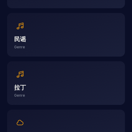
民谣
Genre
拉丁
Genre