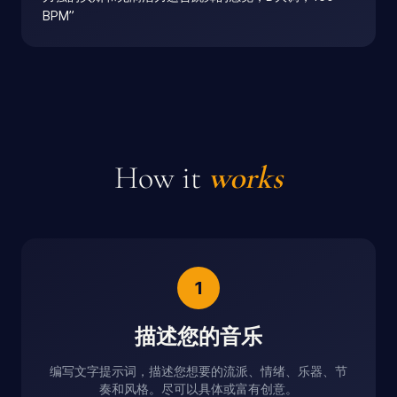
BPM
”
How it
works
1
描述您的音乐
编写文字提示词，描述您想要的流派、情绪、乐器、节
奏和风格。尽可以具体或富有创意。