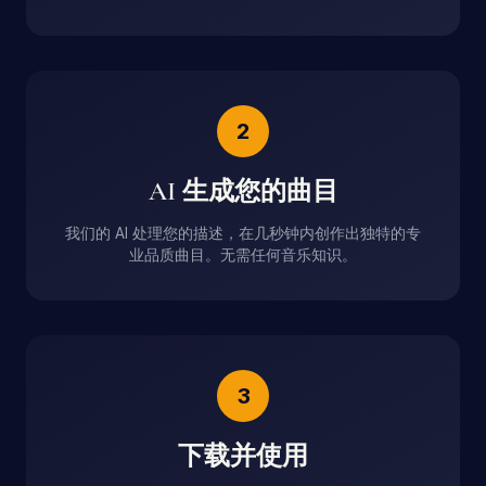
2
AI 生成您的曲目
我们的 AI 处理您的描述，在几秒钟内创作出独特的专
业品质曲目。无需任何音乐知识。
3
下载并使用