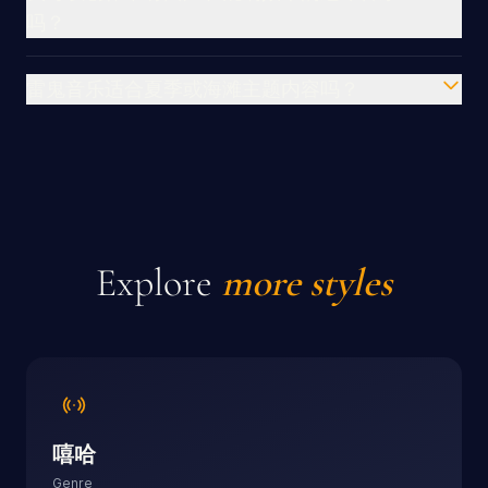
吗？
雷鬼音乐适合夏季或海滩主题内容吗？
Explore
more styles
嘻哈
Genre