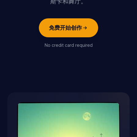
斯卡和舞厅。
免费开始创作
No credit card required