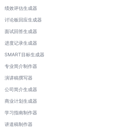
绩效评估生成器
讨论板回应生成器
面试回答生成器
进度记录生成器
SMART目标生成器
专业简介制作器
演讲稿撰写器
公司简介生成器
商业计划生成器
学习指南制作器
讲道稿制作器