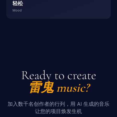
轻松
Mood
Ready to create
雷鬼
music?
加入数千名创作者的行列，用 AI 生成的音乐
让您的项目焕发生机