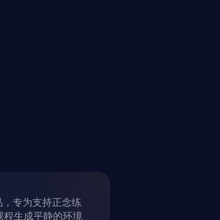
品，专为支持正念练
课程生成平静的环境