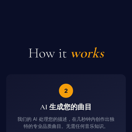
How it
works
2
AI 生成您的曲目
我们的 AI 处理您的描述，在几秒钟内创作出独
特的专业品质曲目。无需任何音乐知识。