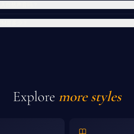
加入自然声音吗？
PM是多少？
Explore
more styles