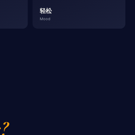
轻松
Mood
?