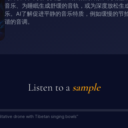
音乐、为睡眠生成舒缓的音轨，或为深度放松生
乐。AI了解促进平静的音乐特质，例如缓慢的节
谐的音调。
Listen to a
sample
itative drone with Tibetan singing bowls
”