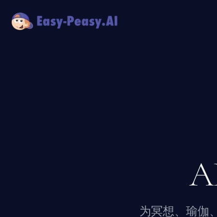
为冥想、瑜伽