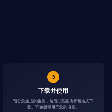
3
下载并使用
预览您生成的曲目，然后以高品质音频格式下
载。可免版税用于您的项目。