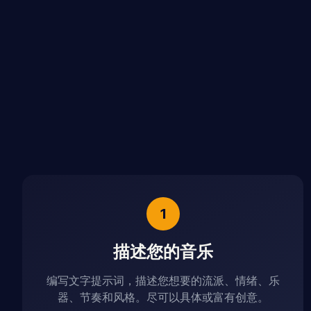
1
描述您的音乐
编写文字提示词，描述您想要的流派、情绪、乐
器、节奏和风格。尽可以具体或富有创意。