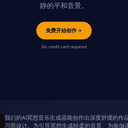
静的平和音景。
免费开始创作
No credit card required
我们的AI冥想音乐生成器能创作出深度舒缓的作
习而设计。为引导冥想生成轻柔的音景、为瑜伽