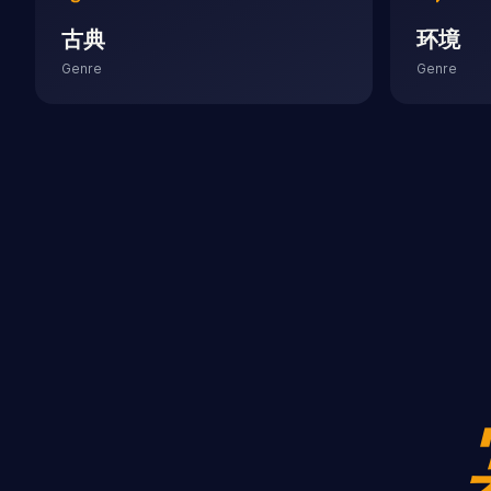
古典
环境
Genre
Genre